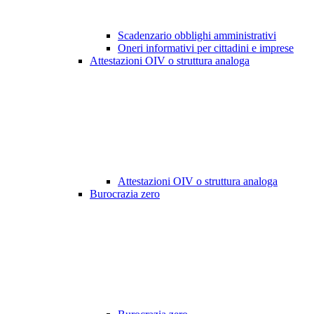
Scadenzario obblighi amministrativi
Oneri informativi per cittadini e imprese
Attestazioni OIV o struttura analoga
Attestazioni OIV o struttura analoga
Burocrazia zero