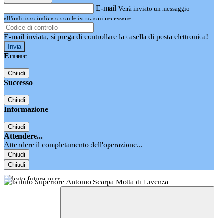
E-mail
Verrà inviato un messaggio
all'indirizzo indicato con le istruzioni necessarie.
E-mail inviata, si prega di controllare la casella di posta elettronica!
Errore
Chiudi
Successo
Chiudi
Informazione
Chiudi
Attendere...
Attendere il completamento dell'operazione...
Chiudi
Chiudi