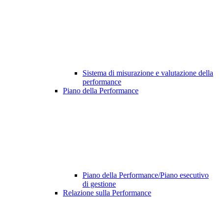
Sistema di misurazione e valutazione della
performance
Piano della Performance
Piano della Performance/Piano esecutivo
di gestione
Relazione sulla Performance