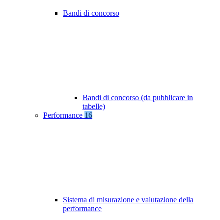
Bandi di concorso
Bandi di concorso (da pubblicare in
tabelle)
Performance
16
Sistema di misurazione e valutazione della
performance