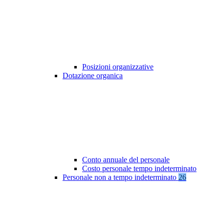
Posizioni organizzative
Dotazione organica
Conto annuale del personale
Costo personale tempo indeterminato
Personale non a tempo indeterminato
26