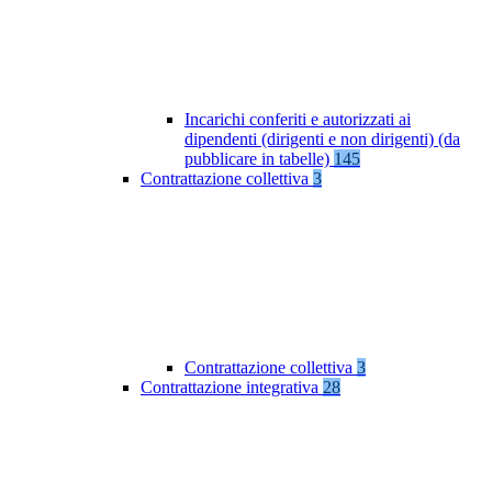
Incarichi conferiti e autorizzati ai
dipendenti (dirigenti e non dirigenti) (da
pubblicare in tabelle)
145
Contrattazione collettiva
3
Contrattazione collettiva
3
Contrattazione integrativa
28