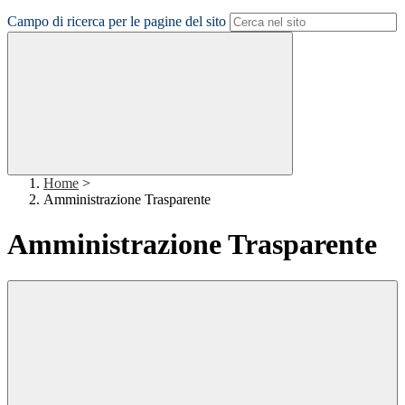
Campo di ricerca per le pagine del sito
Home
>
Amministrazione Trasparente
Amministrazione Trasparente