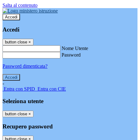
Salta al contenuto
Accedi
Accedi
button close
×
Nome Utente
Password
Password dimenticata?
-
Entra con SPID
Entra con CIE
Seleziona utente
button close
×
Recupero password
button close
×