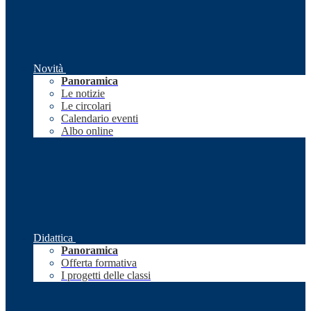
Novità
Panoramica
Le notizie
Le circolari
Calendario eventi
Albo online
Didattica
Panoramica
Offerta formativa
I progetti delle classi