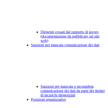
Dirigenti cessati dal rapporto di lavoro
(documentazione da pubblicare sul sito
web)
Sanzioni per mancata comunicazione dei dati
Sanzioni per mancata o incompleta
comunicazione dei dati da parte dei titolari
di incarichi dirigenziali
Posizioni organizzative