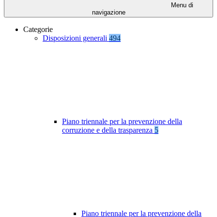
Menu di
navigazione
Categorie
Disposizioni generali
494
Piano triennale per la prevenzione della
corruzione e della trasparenza
5
Piano triennale per la prevenzione della