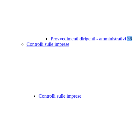
Provvedimenti dirigenti - amministrativi
36
Controlli sulle imprese
Controlli sulle imprese