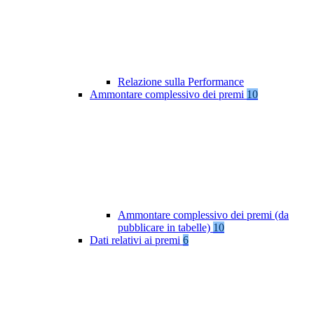
Relazione sulla Performance
Ammontare complessivo dei premi
10
Ammontare complessivo dei premi (da
pubblicare in tabelle)
10
Dati relativi ai premi
6