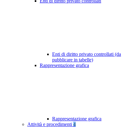
Enti di diritto privato controllati
Enti di diritto privato controllati (da
pubblicare in tabelle)
Rappresentazione grafica
Rappresentazione grafica
Attività e procedimenti
4