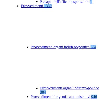
Recapiti dell'ufficio responsabile
1
Provvedimenti
1330
Provvedimenti organi indirizzo-politico
384
Provvedimenti organi indirizzo-politico
384
Provvedimenti dirigenti - amministrativi
946