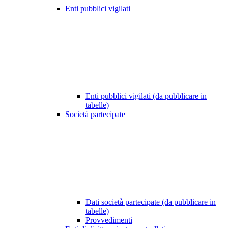
Enti pubblici vigilati
Enti pubblici vigilati (da pubblicare in
tabelle)
Società partecipate
Dati società partecipate (da pubblicare in
tabelle)
Provvedimenti