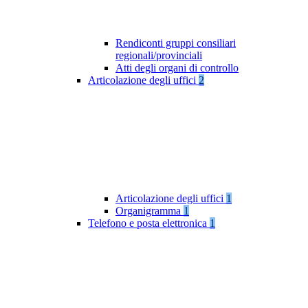
Rendiconti gruppi consiliari
regionali/provinciali
Atti degli organi di controllo
Articolazione degli uffici
2
Articolazione degli uffici
1
Organigramma
1
Telefono e posta elettronica
1