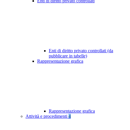
Enti di diritto privato controllati
Enti di diritto privato controllati (da
pubblicare in tabelle)
Rappresentazione grafica
Rappresentazione grafica
Attività e procedimenti
4