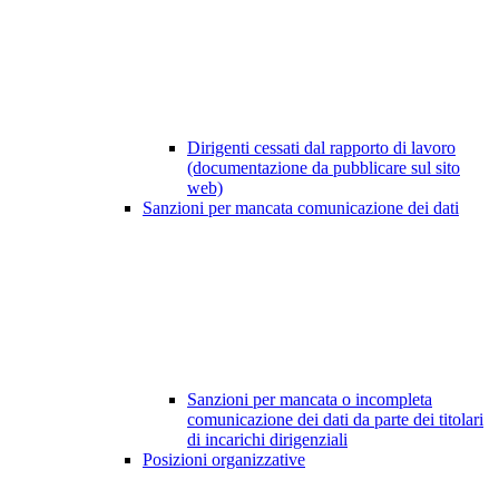
Dirigenti cessati dal rapporto di lavoro
(documentazione da pubblicare sul sito
web)
Sanzioni per mancata comunicazione dei dati
Sanzioni per mancata o incompleta
comunicazione dei dati da parte dei titolari
di incarichi dirigenziali
Posizioni organizzative