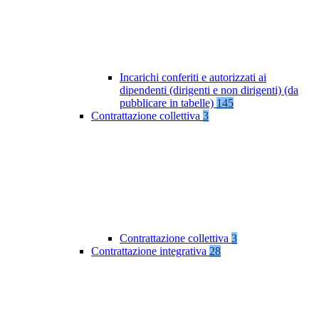
Incarichi conferiti e autorizzati ai
dipendenti (dirigenti e non dirigenti) (da
pubblicare in tabelle)
145
Contrattazione collettiva
3
Contrattazione collettiva
3
Contrattazione integrativa
28