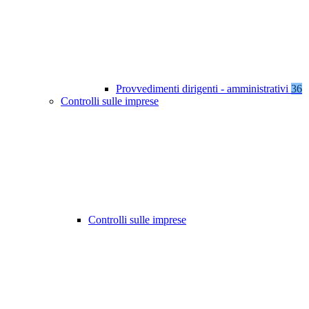
Provvedimenti dirigenti - amministrativi
36
Controlli sulle imprese
Controlli sulle imprese