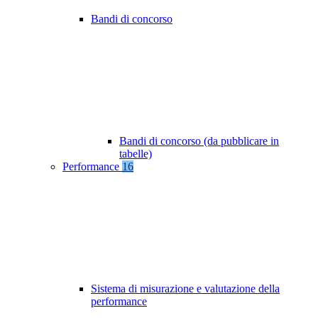
Bandi di concorso
Bandi di concorso (da pubblicare in
tabelle)
Performance
16
Sistema di misurazione e valutazione della
performance