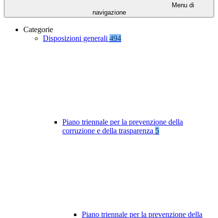
Menu di
navigazione
Categorie
Disposizioni generali
494
Piano triennale per la prevenzione della
corruzione e della trasparenza
5
Piano triennale per la prevenzione della