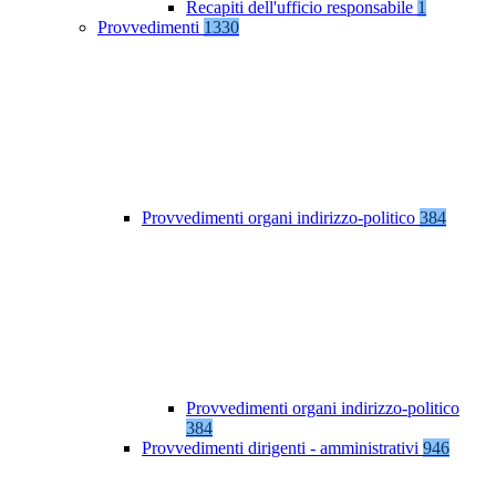
Recapiti dell'ufficio responsabile
1
Provvedimenti
1330
Provvedimenti organi indirizzo-politico
384
Provvedimenti organi indirizzo-politico
384
Provvedimenti dirigenti - amministrativi
946