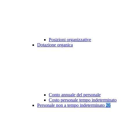
Posizioni organizzative
Dotazione organica
Conto annuale del personale
Costo personale tempo indeterminato
Personale non a tempo indeterminato
26