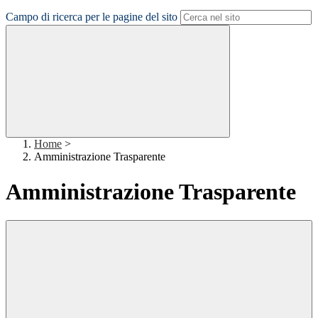
Campo di ricerca per le pagine del sito
Home
>
Amministrazione Trasparente
Amministrazione Trasparente