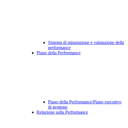
Sistema di misurazione e valutazione della
performance
Piano della Performance
Piano della Performance/Piano esecutivo
di gestione
Relazione sulla Performance