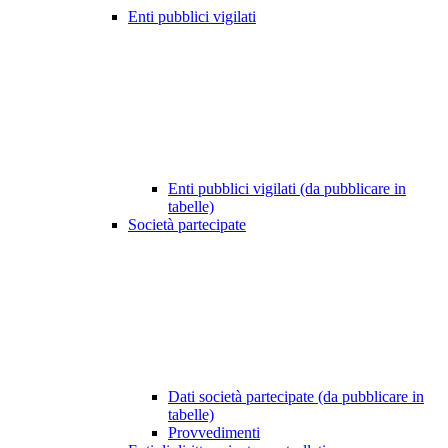
Enti pubblici vigilati
Enti pubblici vigilati (da pubblicare in
tabelle)
Società partecipate
Dati società partecipate (da pubblicare in
tabelle)
Provvedimenti