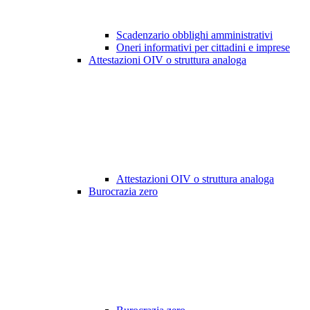
Scadenzario obblighi amministrativi
Oneri informativi per cittadini e imprese
Attestazioni OIV o struttura analoga
Attestazioni OIV o struttura analoga
Burocrazia zero