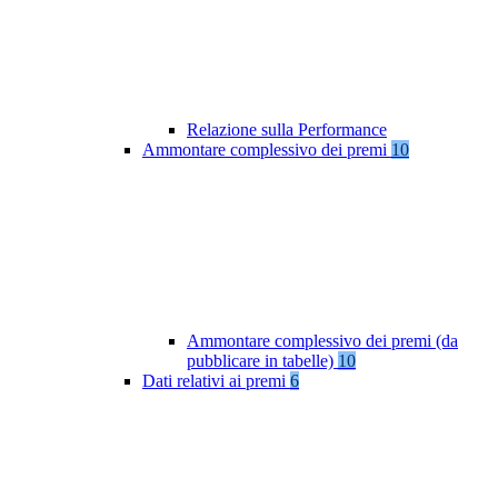
Relazione sulla Performance
Ammontare complessivo dei premi
10
Ammontare complessivo dei premi (da
pubblicare in tabelle)
10
Dati relativi ai premi
6