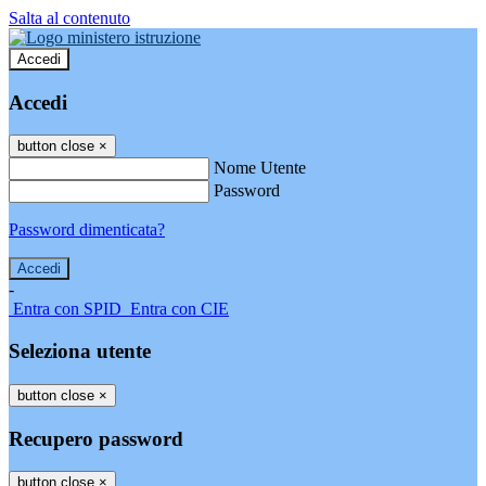
Salta al contenuto
Accedi
Accedi
button close
×
Nome Utente
Password
Password dimenticata?
-
Entra con SPID
Entra con CIE
Seleziona utente
button close
×
Recupero password
button close
×