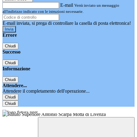
E-mail
Verrà inviato un messaggio
all'indirizzo indicato con le istruzioni necessarie.
E-mail inviata, si prega di controllare la casella di posta elettronica!
Errore
Chiudi
Successo
Chiudi
Informazione
Chiudi
Attendere...
Attendere il completamento dell'operazione...
Chiudi
Chiudi