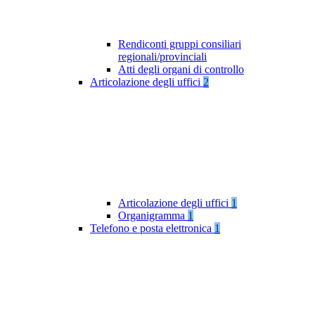
Rendiconti gruppi consiliari
regionali/provinciali
Atti degli organi di controllo
Articolazione degli uffici
2
Articolazione degli uffici
1
Organigramma
1
Telefono e posta elettronica
1