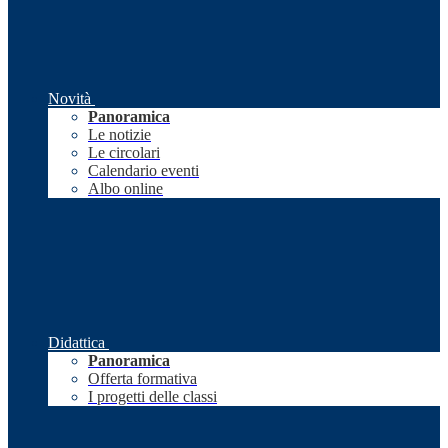
Novità
Panoramica
Le notizie
Le circolari
Calendario eventi
Albo online
Didattica
Panoramica
Offerta formativa
I progetti delle classi