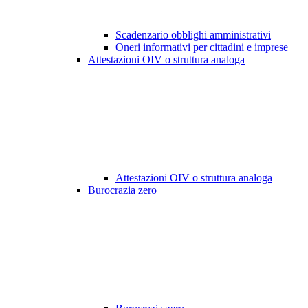
Scadenzario obblighi amministrativi
Oneri informativi per cittadini e imprese
Attestazioni OIV o struttura analoga
Attestazioni OIV o struttura analoga
Burocrazia zero