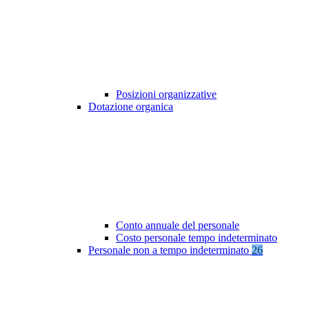
Posizioni organizzative
Dotazione organica
Conto annuale del personale
Costo personale tempo indeterminato
Personale non a tempo indeterminato
26