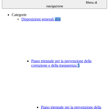
Menu di
navigazione
Categorie
Disposizioni generali
494
Piano triennale per la prevenzione della
corruzione e della trasparenza
5
Piano triennale per la prevenzione della