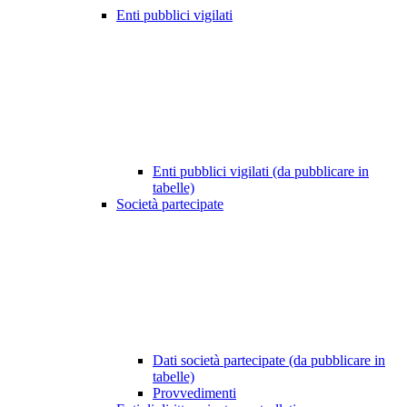
Enti pubblici vigilati
Enti pubblici vigilati (da pubblicare in
tabelle)
Società partecipate
Dati società partecipate (da pubblicare in
tabelle)
Provvedimenti