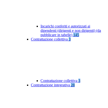
Incarichi conferiti e autorizzati ai
dipendenti (dirigenti e non dirigenti) (da
pubblicare in tabelle)
145
Contrattazione collettiva
3
Contrattazione collettiva
3
Contrattazione integrativa
28