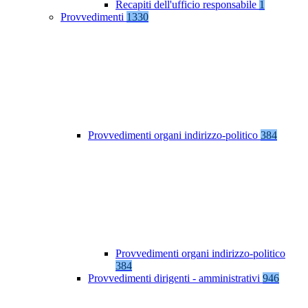
Recapiti dell'ufficio responsabile
1
Provvedimenti
1330
Provvedimenti organi indirizzo-politico
384
Provvedimenti organi indirizzo-politico
384
Provvedimenti dirigenti - amministrativi
946