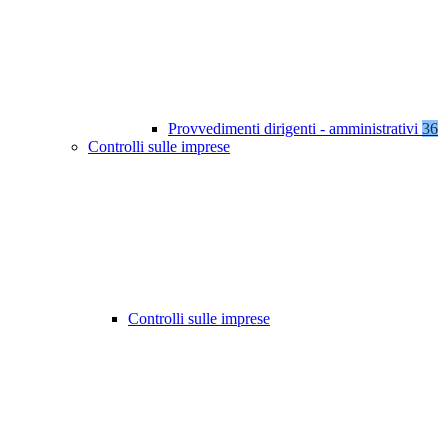
Provvedimenti dirigenti - amministrativi
36
Controlli sulle imprese
Controlli sulle imprese