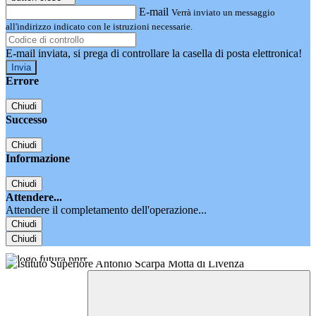
E-mail
Verrà inviato un messaggio
all'indirizzo indicato con le istruzioni necessarie.
E-mail inviata, si prega di controllare la casella di posta elettronica!
Errore
Chiudi
Successo
Chiudi
Informazione
Chiudi
Attendere...
Attendere il completamento dell'operazione...
Chiudi
Chiudi