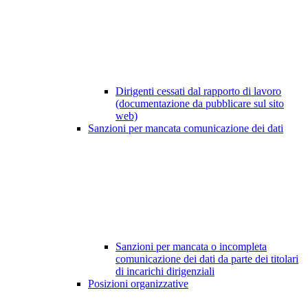
Dirigenti cessati dal rapporto di lavoro
(documentazione da pubblicare sul sito
web)
Sanzioni per mancata comunicazione dei dati
Sanzioni per mancata o incompleta
comunicazione dei dati da parte dei titolari
di incarichi dirigenziali
Posizioni organizzative