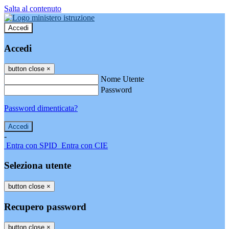
Salta al contenuto
Accedi
Accedi
button close
×
Nome Utente
Password
Password dimenticata?
-
Entra con SPID
Entra con CIE
Seleziona utente
button close
×
Recupero password
button close
×