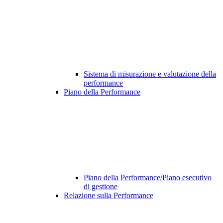
Sistema di misurazione e valutazione della
performance
Piano della Performance
Piano della Performance/Piano esecutivo
di gestione
Relazione sulla Performance