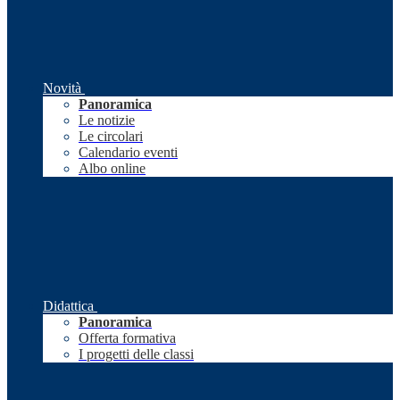
Novità
Panoramica
Le notizie
Le circolari
Calendario eventi
Albo online
Didattica
Panoramica
Offerta formativa
I progetti delle classi