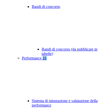
Bandi di concorso
Bandi di concorso (da pubblicare in
tabelle)
Performance
16
Sistema di misurazione e valutazione della
performance