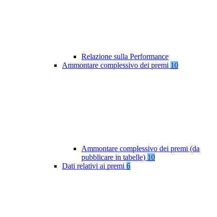
Relazione sulla Performance
Ammontare complessivo dei premi
10
Ammontare complessivo dei premi (da
pubblicare in tabelle)
10
Dati relativi ai premi
6