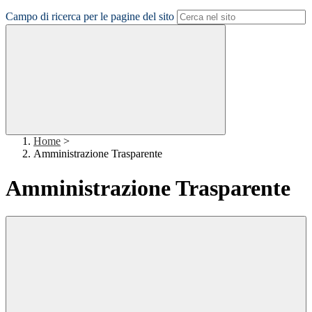
Campo di ricerca per le pagine del sito
Home
>
Amministrazione Trasparente
Amministrazione Trasparente