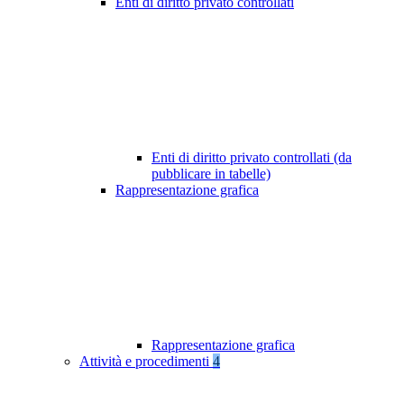
Enti di diritto privato controllati
Enti di diritto privato controllati (da
pubblicare in tabelle)
Rappresentazione grafica
Rappresentazione grafica
Attività e procedimenti
4