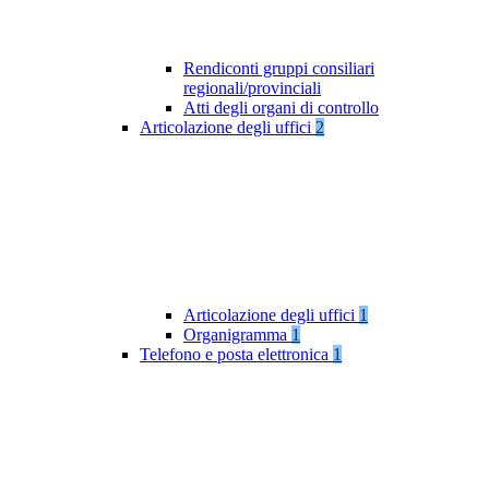
Rendiconti gruppi consiliari
regionali/provinciali
Atti degli organi di controllo
Articolazione degli uffici
2
Articolazione degli uffici
1
Organigramma
1
Telefono e posta elettronica
1