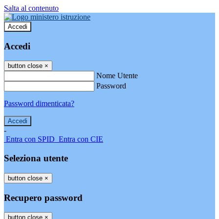
Salta al contenuto
Accedi
Accedi
button close
×
Nome Utente
Password
Password dimenticata?
-
Entra con SPID
Entra con CIE
Seleziona utente
button close
×
Recupero password
button close
×