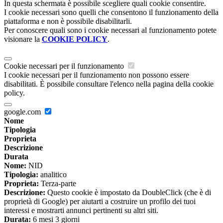
In questa schermata è possibile scegliere quali cookie consentire.
I cookie necessari sono quelli che consentono il funzionamento della
piattaforma e non è possibile disabilitarli.
Per conoscere quali sono i cookie necessari al funzionamento potete
visionare la
COOKIE POLICY
.
Cookie necessari per il funzionamento
I cookie necessari per il funzionamento non possono essere
disabilitati. È possibile consultare l'elenco nella pagina della cookie
policy.
google.com
Nome
Tipologia
Proprieta
Descrizione
Durata
Nome:
NID
Tipologia:
analitico
Proprieta:
Terza-parte
Descrizione:
Questo cookie è impostato da DoubleClick (che è di
proprietà di Google) per aiutarti a costruire un profilo dei tuoi
interessi e mostrarti annunci pertinenti su altri siti.
Durata:
6 mesi 3 giorni