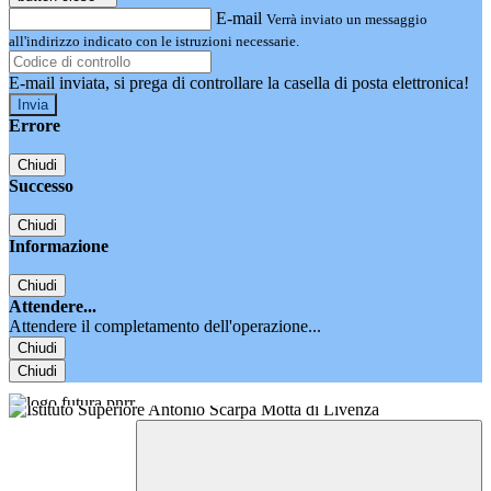
E-mail
Verrà inviato un messaggio
all'indirizzo indicato con le istruzioni necessarie.
E-mail inviata, si prega di controllare la casella di posta elettronica!
Errore
Chiudi
Successo
Chiudi
Informazione
Chiudi
Attendere...
Attendere il completamento dell'operazione...
Chiudi
Chiudi