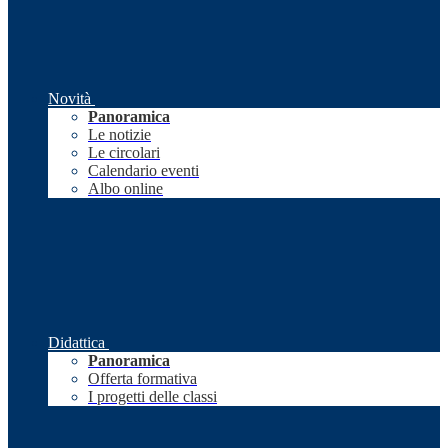
Novità
Panoramica
Le notizie
Le circolari
Calendario eventi
Albo online
Didattica
Panoramica
Offerta formativa
I progetti delle classi