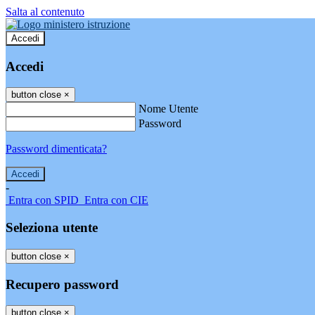
Salta al contenuto
Accedi
Accedi
button close
×
Nome Utente
Password
Password dimenticata?
-
Entra con SPID
Entra con CIE
Seleziona utente
button close
×
Recupero password
button close
×