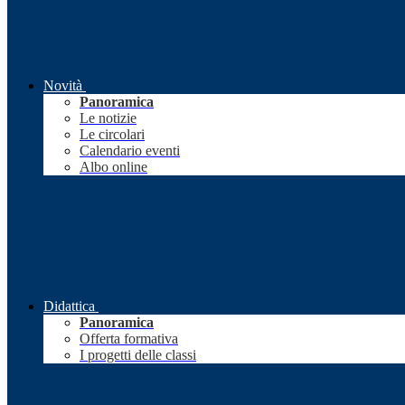
Novità
Panoramica
Le notizie
Le circolari
Calendario eventi
Albo online
Didattica
Panoramica
Offerta formativa
I progetti delle classi