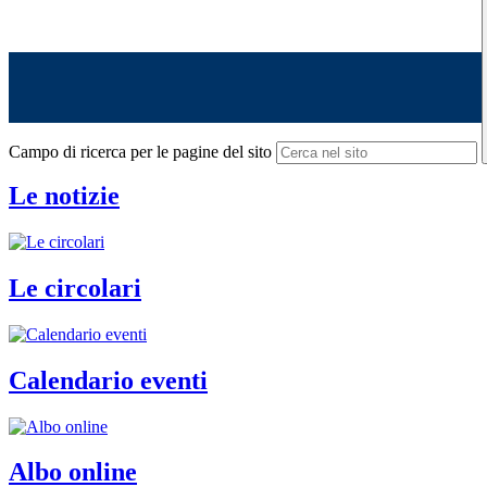
Campo di ricerca per le pagine del sito
Le notizie
Le circolari
Calendario eventi
Albo online