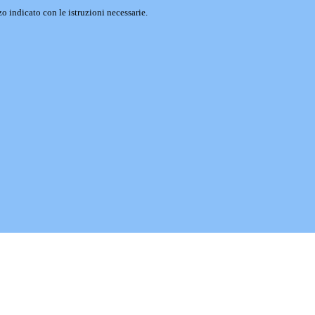
o indicato con le istruzioni necessarie.