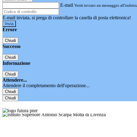
E-mail
Verrà inviato un messaggio all'indirizz
E-mail inviata, si prega di controllare la casella di posta elettronica!
Errore
Chiudi
Successo
Chiudi
Informazione
Chiudi
Attendere...
Attendere il completamento dell'operazione...
Chiudi
Chiudi