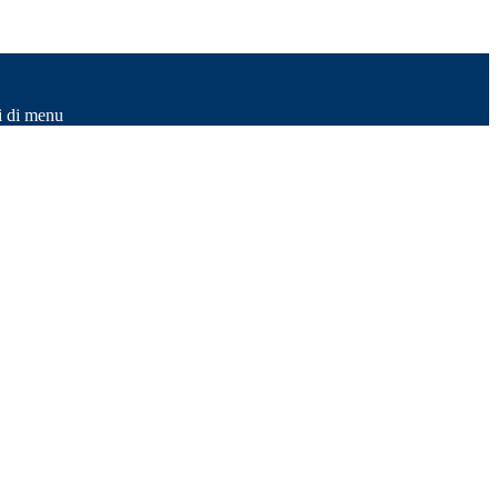
i di menu