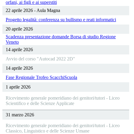
orfani, ai figli e ai superstiti
22 aprile 2026 - Aula Magna
Progetto legalità: conferenza su bullismo e reati informatici
20 aprile 2026
Scadenza presentazione domande Borsa di studio Regione
Veneto
14 aprile 2026
Avvio del corso "Autocad 2022 2D"
14 aprile 2026
Fase Regionale Trofeo ScacchiScuola
1 aprile 2026
Ricevimento generale pomeridiano dei genitori/tutori - Liceo
Scientifico e delle Scienze Applicate
31 marzo 2026
Ricevimento generale pomeridiano dei genitori/tutori - Liceo
Classico, Linguistico e delle Scienze Umane