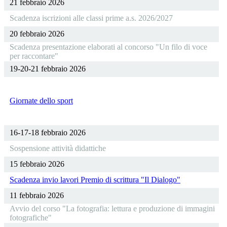
21 febbraio 2026
Scadenza iscrizioni alle classi prime a.s. 2026/2027
20 febbraio 2026
Scadenza presentazione elaborati al concorso "Un filo di voce
per raccontare"
19-20-21 febbraio 2026
Giornate dello sport
16-17-18 febbraio 2026
Sospensione attività didattiche
15 febbraio 2026
Scadenza invio lavori Premio di scrittura "Il Dialogo"
11 febbraio 2026
Avvio del corso "La fotografia: lettura e produzione di immagini
fotografiche"