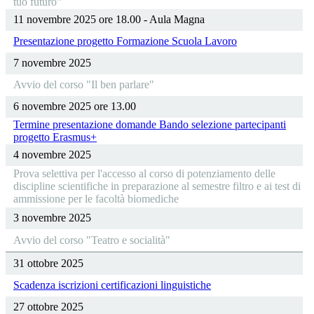
tuo futuro”
11 novembre 2025 ore 18.00 - Aula Magna
Presentazione progetto Formazione Scuola Lavoro
7 novembre 2025
Avvio del corso "Il ben parlare"
6 novembre 2025 ore 13.00
Termine presentazione domande Bando selezione partecipanti
progetto Erasmus+
4 novembre 2025
Prova selettiva per l'accesso al corso di potenziamento delle
discipline scientifiche in preparazione al semestre filtro e ai test di
ammissione per le facoltà biomediche
3 novembre 2025
Avvio del corso "Teatro e socialità"
31 ottobre 2025
Scadenza iscrizioni certificazioni linguistiche
27 ottobre 2025