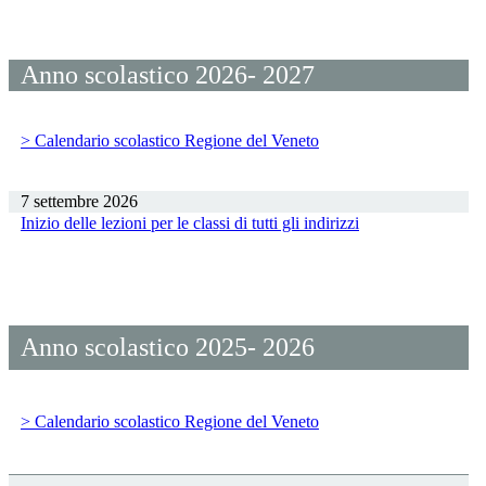
Anno scolastico 2026- 2027
> Calendario scolastico Regione del Veneto
7 settembre 2026
Inizio delle lezioni per le classi di tutti gli indirizzi
Anno scolastico 2025- 2026
> Calendario scolastico Regione del Veneto