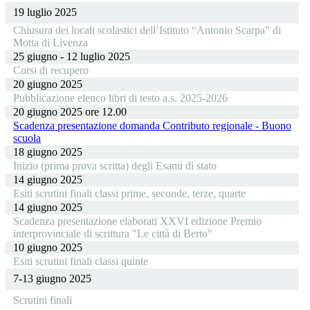
19 luglio 2025
Chiusura dei locali scolastici dell’Istituto “Antonio Scarpa” di
Motta di Livenza
25 giugno - 12 luglio 2025
Corsi di recupero
20 giugno 2025
Pubblicazione elenco libri di testo a.s. 2025-2026
20 giugno 2025 ore 12.00
Scadenza presentazione domanda Contributo regionale - Buono
scuola
18 giugno 2025
Inizio (prima prova scritta) degli Esami di stato
14 giugno 2025
Esiti scrutini finali classi prime, seconde, terze, quarte
14 giugno 2025
Scadenza presentazione elaborati XXVI edizione Premio
interprovinciale di scrittura "Le città di Berto"
10 giugno 2025
Esiti scrutini finali classi quinte
7-13 giugno 2025
Scrutini finali