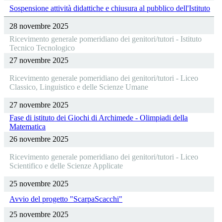
Sospensione attività didattiche e chiusura al pubblico dell'Istituto
28 novembre 2025
Ricevimento generale pomeridiano dei genitori/tutori - Istituto
Tecnico Tecnologico
27 novembre 2025
Ricevimento generale pomeridiano dei genitori/tutori - Liceo
Classico, Linguistico e delle Scienze Umane
27 novembre 2025
Fase di istituto dei Giochi di Archimede - Olimpiadi della
Matematica
26 novembre 2025
Ricevimento generale pomeridiano dei genitori/tutori - Liceo
Scientifico e delle Scienze Applicate
25 novembre 2025
Avvio del progetto "ScarpaScacchi"
25 novembre 2025