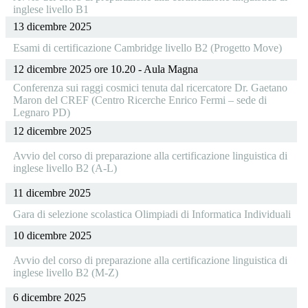
inglese livello B1
13 dicembre 2025
Esami di certificazione Cambridge livello B2 (Progetto Move)
12 dicembre 2025 ore 10.20 - Aula Magna
Conferenza sui raggi cosmici tenuta dal ricercatore Dr. Gaetano
Maron del CREF (Centro Ricerche Enrico Fermi – sede di
Legnaro PD)
12 dicembre 2025
Avvio del corso di preparazione alla certificazione linguistica di
inglese livello B2 (A-L)
11 dicembre 2025
Gara di selezione scolastica Olimpiadi di Informatica Individuali
10 dicembre 2025
Avvio del corso di preparazione alla certificazione linguistica di
inglese livello B2 (M-Z)
6 dicembre 2025