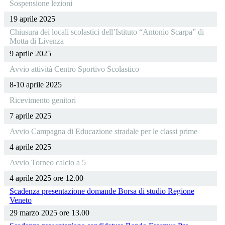
Sospensione lezioni
19 aprile 2025
Chiusura dei locali scolastici dell’Istituto “Antonio Scarpa” di
Motta di Livenza
9 aprile 2025
Avvio attività Centro Sportivo Scolastico
8-10 aprile 2025
Ricevimento genitori
7 aprile 2025
Avvio Campagna di Educazione stradale per le classi prime
4 aprile 2025
Avvio Torneo calcio a 5
4 aprile 2025 ore 12.00
Scadenza presentazione domande Borsa di studio Regione
Veneto
29 marzo 2025 ore 13.00