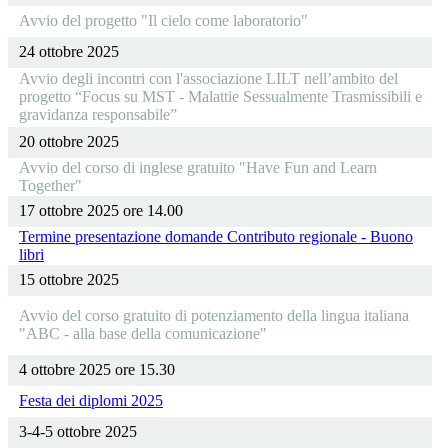
Avvio del progetto "Il cielo come laboratorio"
24 ottobre 2025
Avvio degli incontri con l'associazione LILT nell’ambito del
progetto “Focus su MST - Malattie Sessualmente Trasmissibili e
gravidanza responsabile”
20 ottobre 2025
Avvio del corso di inglese gratuito "Have Fun and Learn
Together"
17 ottobre 2025 ore 14.00
Termine presentazione domande Contributo regionale - Buono
libri
15 ottobre 2025
Avvio del corso gratuito di potenziamento della lingua italiana
"ABC - alla base della comunicazione"
4 ottobre 2025 ore 15.30
Festa dei diplomi 2025
3-4-5 ottobre 2025