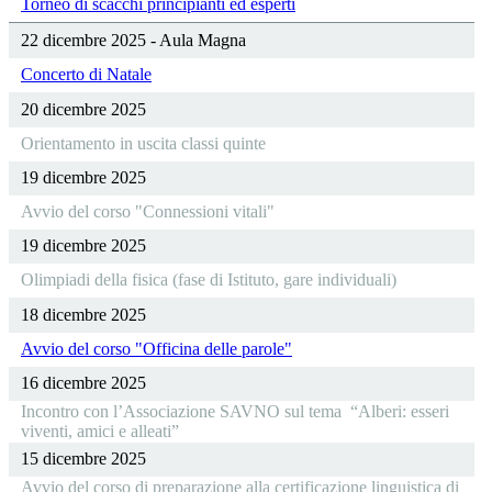
Torneo di scacchi principianti ed esperti
22 dicembre 2025 - Aula Magna
Concerto di Natale
20 dicembre 2025
Orientamento in uscita classi quinte
19 dicembre 2025
Avvio del corso "Connessioni vitali"
19 dicembre 2025
Olimpiadi della fisica (fase di Istituto, gare individuali)
18 dicembre 2025
Avvio del corso "Officina delle parole"
16 dicembre 2025
Incontro con l’Associazione SAVNO sul tema “Alberi: esseri
viventi, amici e alleati”
15 dicembre 2025
Avvio del corso di preparazione alla certificazione linguistica di