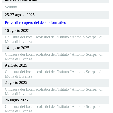
Scrutini
25-27 agosto 2025
Prove di recupero del debito formativo
16 agosto 2025
Chiusura dei locali scolastici dell’Istituto “Antonio Scarpa” di
Motta di Livenza
14 agosto 2025
Chiusura dei locali scolastici dell’Istituto “Antonio Scarpa” di
Motta di Livenza
9 agosto 2025
Chiusura dei locali scolastici dell’Istituto “Antonio Scarpa” di
Motta di Livenza
2 agosto 2025
Chiusura dei locali scolastici dell’Istituto “Antonio Scarpa” di
Motta di Livenza
26 luglio 2025
Chiusura dei locali scolastici dell’Istituto “Antonio Scarpa” di
Motta di Livenza