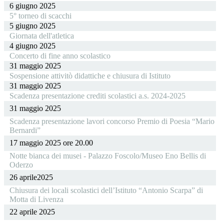
6 giugno 2025
5° torneo di scacchi
5 giugno 2025
Giornata dell'atletica
4 giugno 2025
Concerto di fine anno scolastico
31 maggio 2025
Sospensione attivitò didattiche e chiusura di Istituto
31 maggio 2025
Scadenza presentazione crediti scolastici a.s. 2024-2025
31 maggio 2025
Scadenza presentazione lavori concorso Premio di Poesia “Mario
Bernardi”
17 maggio 2025 ore 20.00
Notte bianca dei musei - Palazzo Foscolo/Museo Eno Bellis di
Oderzo
26 aprile2025
Chiusura dei locali scolastici dell’Istituto “Antonio Scarpa” di
Motta di Livenza
22 aprile 2025