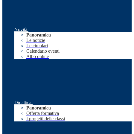
Novità
Panoramica
Le notizie
Le circolari
Calendario eventi
Albo online
Didattica
Panoramica
Offerta formativa
I progetti delle classi