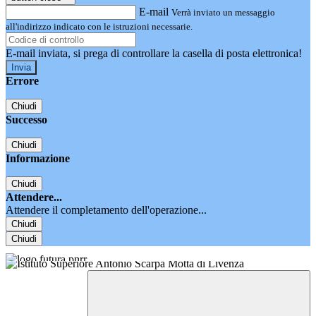
E-mail
Verrà inviato un messaggio
all'indirizzo indicato con le istruzioni necessarie.
E-mail inviata, si prega di controllare la casella di posta elettronica!
Errore
Chiudi
Successo
Chiudi
Informazione
Chiudi
Attendere...
Attendere il completamento dell'operazione...
Chiudi
Chiudi