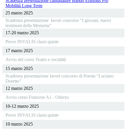
Scadenza presentazione candidature Bando Erasmus Pro
Mobilità Long Term
25 marzo 2025
Scadenza presentazione lavori concorso “I giovani, nuovi
testimoni della Memoria”
17-20 marzo 2025
Prove INVALSI classi quinte
17 marzo 2025
Avvio del corso Teatro e socialità
15 marzo 2025
Scadenza presentazione lavori concorso di Poesia “Luciano
Doretto”
12 marzo 2025
Avvio corso Francese A1 - Oderzo
10-12 marzo 2025
Prove INVALSI classi quinte
10 marzo 2025