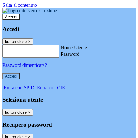
Salta al contenuto
Accedi
Accedi
button close
×
Nome Utente
Password
Password dimenticata?
-
Entra con SPID
Entra con CIE
Seleziona utente
button close
×
Recupero password
button close
×