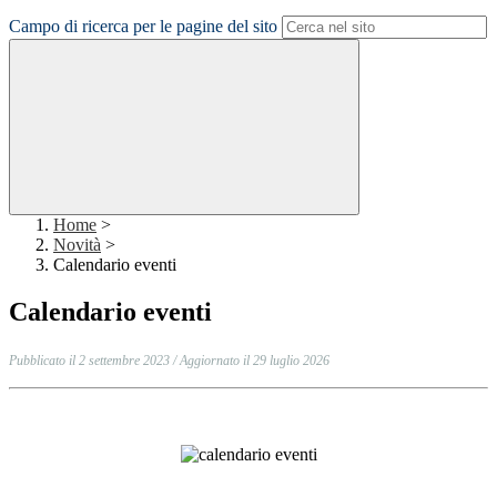
Campo di ricerca per le pagine del sito
Home
>
Novità
>
Calendario eventi
Calendario eventi
Pubblicato il 2 settembre 2023 / Aggiornato il 29 luglio 2026