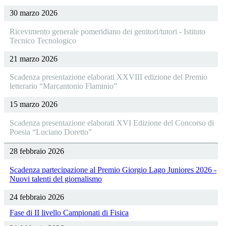
30 marzo 2026
Ricevimento generale pomeridiano dei genitori/tutori - Istituto
Tecnico Tecnologico
21 marzo 2026
Scadenza presentazione elaborati XXVIII edizione del Premio
letterario “Marcantonio Flaminio”
15 marzo 2026
Scadenza presentazione elaborati XVI Edizione del Concorso di
Poesia “Luciano Doretto”
28 febbraio 2026
Scadenza partecipazione al Premio Giorgio Lago Juniores 2026 -
Nuovi talenti del giornalismo
24 febbraio 2026
Fase di II livello Campionati di Fisica