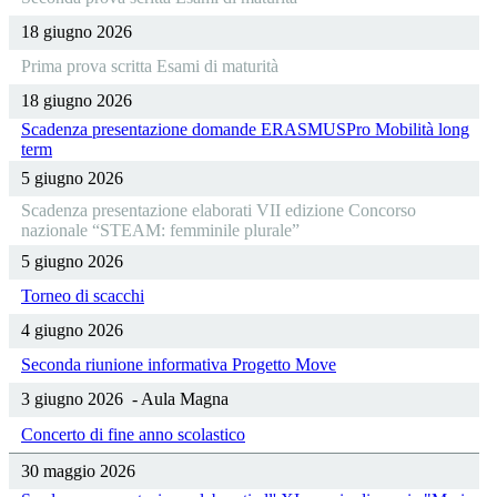
18 giugno 2026
Prima prova scritta Esami di maturità
18 giugno 2026
Scadenza presentazione domande ERASMUSPro Mobilità long
term
5 giugno 2026
Scadenza presentazione elaborati VII edizione Concorso
nazionale “STEAM: femminile plurale”
5 giugno 2026
Torneo di scacchi
4 giugno 2026
Seconda riunione informativa Progetto Move
3 giugno 2026 - Aula Magna
Concerto di fine anno scolastico
30 maggio 2026