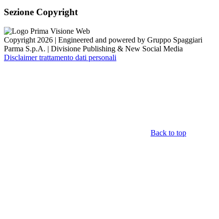
Sezione Copyright
Copyright 2026 | Engineered and powered by Gruppo Spaggiari
Parma S.p.A. | Divisione Publishing & New Social Media
Disclaimer trattamento dati personali
Back to top