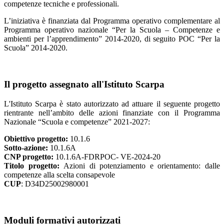
competenze tecniche e professionali.
L’iniziativa è finanziata dal Programma operativo complementare al
Programma operativo nazionale “Per la Scuola – Competenze e
ambienti per l’apprendimento” 2014-2020, di seguito POC “Per la
Scuola” 2014-2020.
Il progetto assegnato all'Istituto Scarpa
L'Istituto Scarpa è stato autorizzato ad attuare il seguente progetto
rientrante nell’ambito delle azioni finanziate con il Programma
Nazionale “Scuola e competenze” 2021-2027:
Obiettivo progetto:
10.1.6
Sotto-azione:
10.1.6A
CNP progetto:
10.1.6A-FDRPOC- VE-2024-20
Titolo progetto:
Azioni di potenziamento e orientamento: dalle
competenze alla scelta consapevole
CUP
: D34D25002980001
Moduli formativi autorizzati