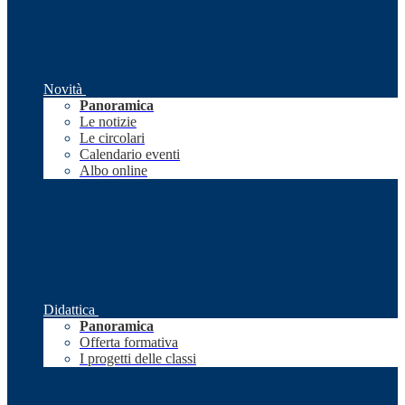
Novità
Panoramica
Le notizie
Le circolari
Calendario eventi
Albo online
Didattica
Panoramica
Offerta formativa
I progetti delle classi