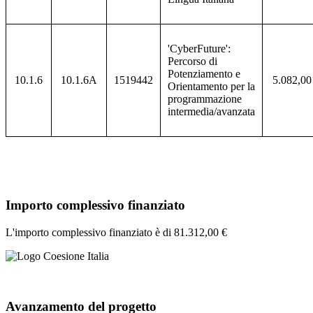
'CyberFuture':
Percorso di
Potenziamento e
10.1.6
10.1.6A
1519442
5.082,00
Orientamento per la
programmazione
intermedia/avanzata
Importo complessivo finanziato
L'importo complessivo finanziato è di 81.312,00 €
Avanzamento del progetto