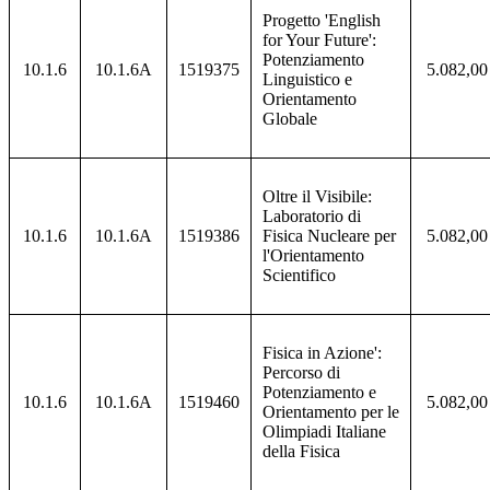
Progetto 'English
for Your Future':
Potenziamento
10.1.6
10.1.6A
1519375
5.082,00
Linguistico e
Orientamento
Globale
Oltre il Visibile:
Laboratorio di
10.1.6
10.1.6A
1519386
Fisica Nucleare per
5.082,00
l'Orientamento
Scientifico
Fisica in Azione':
Percorso di
Potenziamento e
10.1.6
10.1.6A
1519460
5.082,00
Orientamento per le
Olimpiadi Italiane
della Fisica