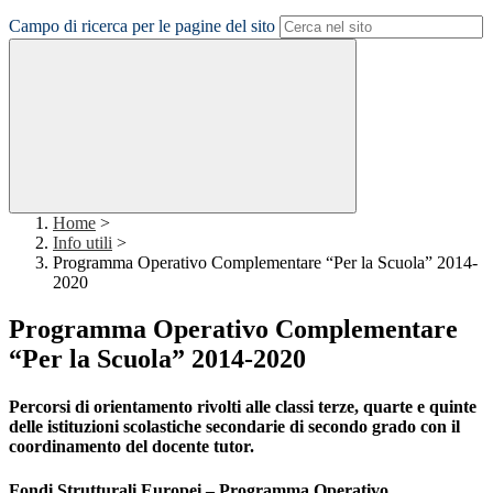
Campo di ricerca per le pagine del sito
Home
>
Info utili
>
Programma Operativo Complementare “Per la Scuola” 2014-
2020
Programma Operativo Complementare
“Per la Scuola” 2014-2020
Percorsi di orientamento rivolti alle classi terze, quarte e quinte
delle istituzioni scolastiche secondarie di secondo grado con il
coordinamento del docente tutor.
Fondi Strutturali Europei – Programma Operativo