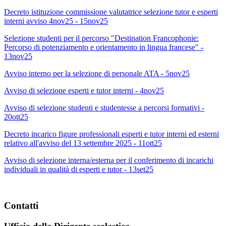
Decreto istituzione commissione valutatrice selezione tutor e esperti
interni avviso 4nov25 - 15nov25
Selezione studenti per il percorso "Destination Francophonie:
Percorso di potenziamento e orientamento in lingua francese" -
13nov25
Avviso interno per la selezione di personale ATA - 5nov25
Avviso di selezione esperti e tutor interni - 4nov25
Avviso di selezione studenti e studentesse a percorsi formativi -
20ott25
Decreto incarico figure professionali esperti e tutor interni ed esterni
relativo all'avviso del 13 settembre 2025 - 11ott25
Avviso di selezione interna/esterna per il conferimento di incarichi
individuali in qualità di esperti e tutor - 13set25
Contatti