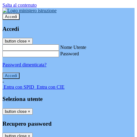
Salta al contenuto
Accedi
Accedi
button close
×
Nome Utente
Password
Password dimenticata?
-
Entra con SPID
Entra con CIE
Seleziona utente
button close
×
Recupero password
button close
×