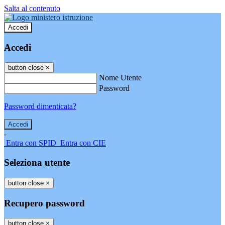
Salta al contenuto
Accedi
Accedi
button close
×
Nome Utente
Password
Password dimenticata?
-
Entra con SPID
Entra con CIE
Seleziona utente
button close
×
Recupero password
button close
×