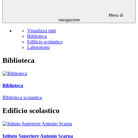
Menu di
navigazione
Visualizza tutti
Biblioteca
Edificio scolastico
Laboratorio
Biblioteca
Biblioteca
Biblioteca scolastica
Edificio scolastico
Istituto Superiore Antonio Scarpa