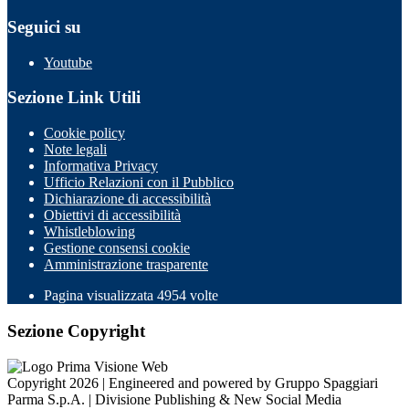
Seguici su
Youtube
Sezione Link Utili
Cookie policy
Note legali
Informativa Privacy
Ufficio Relazioni con il Pubblico
Dichiarazione di accessibilità
Obiettivi di accessibilità
Whistleblowing
Gestione consensi cookie
Amministrazione trasparente
Pagina visualizzata
4954
volte
Sezione Copyright
Copyright 2026 | Engineered and powered by Gruppo Spaggiari
Parma S.p.A. | Divisione Publishing & New Social Media