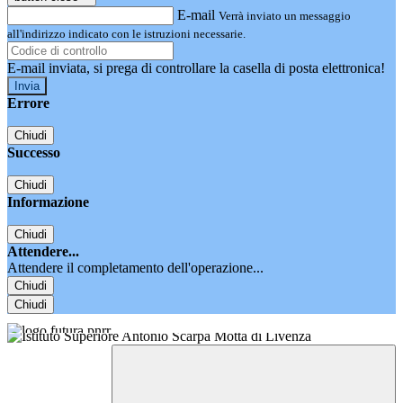
E-mail
Verrà inviato un messaggio
all'indirizzo indicato con le istruzioni necessarie.
E-mail inviata, si prega di controllare la casella di posta elettronica!
Errore
Chiudi
Successo
Chiudi
Informazione
Chiudi
Attendere...
Attendere il completamento dell'operazione...
Chiudi
Chiudi