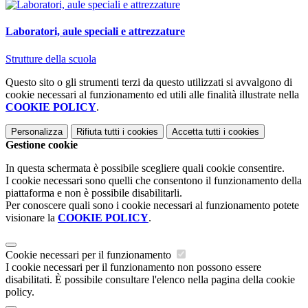
Laboratori, aule speciali e attrezzature
Strutture della scuola
Questo sito o gli strumenti terzi da questo utilizzati si avvalgono di
cookie necessari al funzionamento ed utili alle finalità illustrate nella
COOKIE POLICY
.
Personalizza
Rifiuta tutti
i cookies
Accetta tutti
i cookies
Gestione cookie
In questa schermata è possibile scegliere quali cookie consentire.
I cookie necessari sono quelli che consentono il funzionamento della
piattaforma e non è possibile disabilitarli.
Per conoscere quali sono i cookie necessari al funzionamento potete
visionare la
COOKIE POLICY
.
Cookie necessari per il funzionamento
I cookie necessari per il funzionamento non possono essere
disabilitati. È possibile consultare l'elenco nella pagina della cookie
policy.