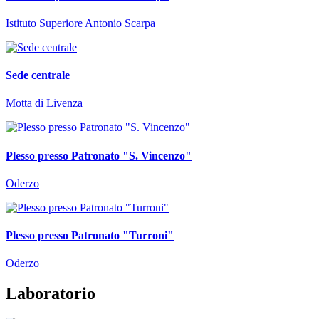
Istituto Superiore Antonio Scarpa
Sede centrale
Motta di Livenza
Plesso presso Patronato "S. Vincenzo"
Oderzo
Plesso presso Patronato "Turroni"
Oderzo
Laboratorio