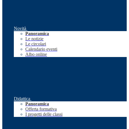
Novità
Panoramica
Le notizie
Le circolari
Calendario eventi
Albo online
Didattica
Panoramica
Offerta formativa
I progetti delle classi