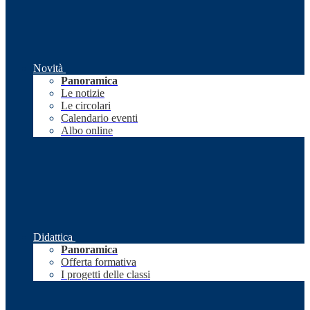
Novità
Panoramica
Le notizie
Le circolari
Calendario eventi
Albo online
Didattica
Panoramica
Offerta formativa
I progetti delle classi