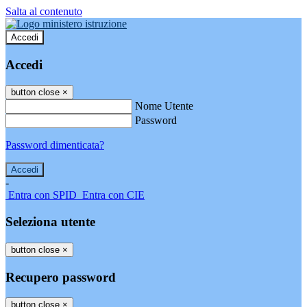
Salta al contenuto
Accedi
Accedi
button close
×
Nome Utente
Password
Password dimenticata?
-
Entra con SPID
Entra con CIE
Seleziona utente
button close
×
Recupero password
button close
×