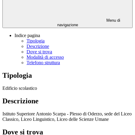
Menu di
navigazione
Indice pagina
Tipologia
Descrizione
Dove si trova
Modalità di accesso
Telefono struttura
Tipologia
Edificio scolastico
Descrizione
Istituto Superiore Antonio Scarpa - Plesso di Oderzo,
sede del Liceo
Classico, Liceo Linguistico, Liceo delle Scienze Umane
Dove si trova