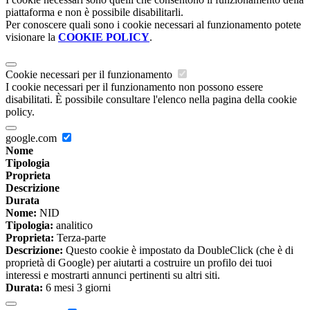
piattaforma e non è possibile disabilitarli.
Per conoscere quali sono i cookie necessari al funzionamento potete
visionare la
COOKIE POLICY
.
Cookie necessari per il funzionamento
I cookie necessari per il funzionamento non possono essere
disabilitati. È possibile consultare l'elenco nella pagina della cookie
policy.
google.com
Nome
Tipologia
Proprieta
Descrizione
Durata
Nome:
NID
Tipologia:
analitico
Proprieta:
Terza-parte
Descrizione:
Questo cookie è impostato da DoubleClick (che è di
proprietà di Google) per aiutarti a costruire un profilo dei tuoi
interessi e mostrarti annunci pertinenti su altri siti.
Durata:
6 mesi 3 giorni