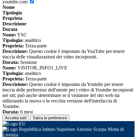
youtube.com
Nome
Tipologia
Proprieta
Descrizione
Durata
Nome:
YSC
Tipologia:
analitico
Proprieta:
Terza-parte
Descrizione:
Questo cookie è impostato da YouTube per tenere
traccia delle visualizzazioni dei video incorporati.
Durata:
Sessione
Nome:
VISITOR_INFO1_LIVE
Tipologia:
analitico
Proprieta:
Terza-parte
Descrizione:
Questo cookie è impostato da Youtube per tenere
traccia delle preferenze dell'utente per i video di Youtube incorporati
nei siti; può anche determinare se il visitatore del sito web sta
utilizzando la nuova o la vecchia versione dell'interfaccia di
Youtube.
Durata:
6 mesi
Accetta tutti
Salva le preferenze
Istituto Superiore Antonio Scarpa Motta di
Livenza