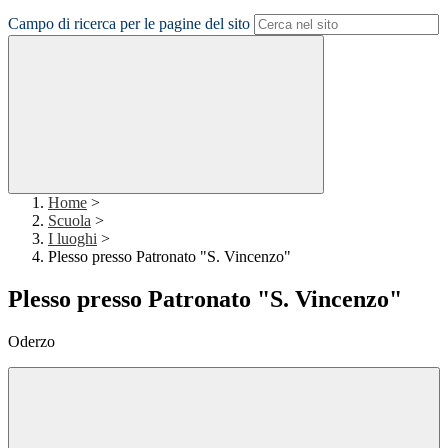
Campo di ricerca per le pagine del sito
Home
>
Scuola
>
I luoghi
>
Plesso presso Patronato "S. Vincenzo"
Plesso presso Patronato "S. Vincenzo"
Oderzo