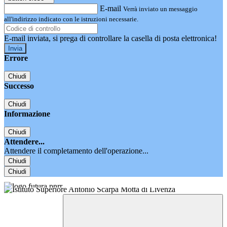
E-mail
Verrà inviato un messaggio
all'indirizzo indicato con le istruzioni necessarie.
E-mail inviata, si prega di controllare la casella di posta elettronica!
Errore
Chiudi
Successo
Chiudi
Informazione
Chiudi
Attendere...
Attendere il completamento dell'operazione...
Chiudi
Chiudi