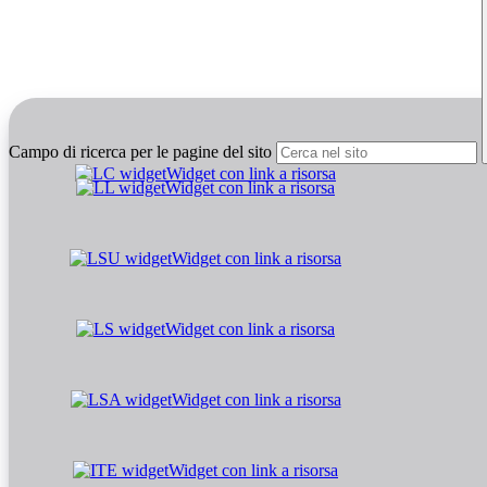
Campo di ricerca per le pagine del sito
Widget con link a risorsa
Widget con link a risorsa
Widget con link a risorsa
Widget con link a risorsa
Widget con link a risorsa
Widget con link a risorsa