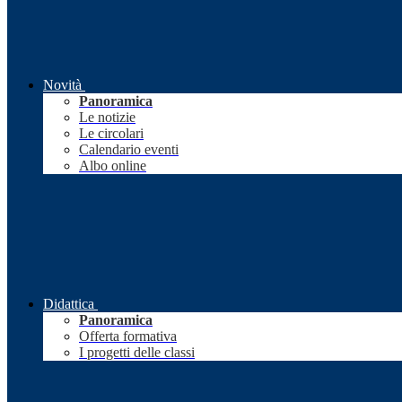
Novità
Panoramica
Le notizie
Le circolari
Calendario eventi
Albo online
Didattica
Panoramica
Offerta formativa
I progetti delle classi