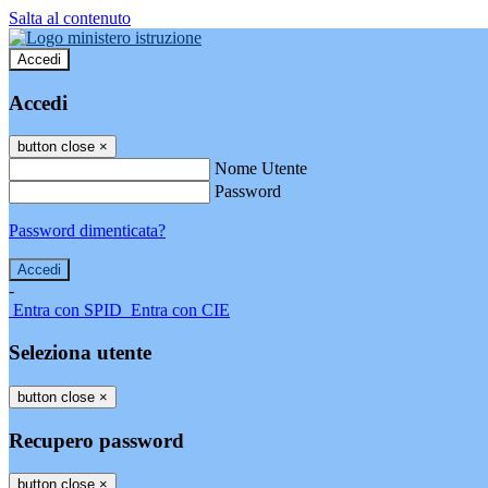
Salta al contenuto
Accedi
Accedi
button close
×
Nome Utente
Password
Password dimenticata?
-
Entra con SPID
Entra con CIE
Seleziona utente
button close
×
Recupero password
button close
×