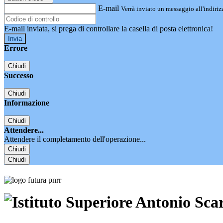
E-mail
Verrà inviato un messaggio all'indirizz
E-mail inviata, si prega di controllare la casella di posta elettronica!
Errore
Chiudi
Successo
Chiudi
Informazione
Chiudi
Attendere...
Attendere il completamento dell'operazione...
Chiudi
Chiudi