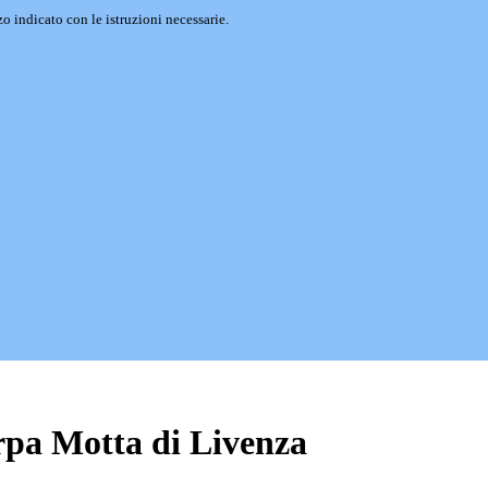
o indicato con le istruzioni necessarie.