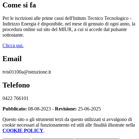
Come si fa
Per le iscrizioni alle prime cassi dell'Istituto Tecnico Tecnologico -
Indirizzo Energia è disponibile, nel mese di gennaio di ogni anno, la
procedura online sul sito del MIUR, a cui si accede dal pulsante
sottostante.
Clicca qui.
Email
tvis01100a@istruzione.it
Telefono
0422 766101
Pubblicato:
08-08-2023 -
Revisione:
25-06-2025
Questo sito o gli strumenti terzi da questo utilizzati si avvalgono di
cookie necessari al funzionamento ed utili alle finalità illustrate nella
COOKIE POLICY
.