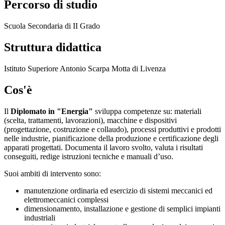
Percorso di studio
Scuola Secondaria di II Grado
Struttura didattica
Istituto Superiore Antonio Scarpa Motta di Livenza
Cos'è
Il
Diplomato in "Energia"
sviluppa competenze su: materiali
(scelta, trattamenti, lavorazioni), macchine e dispositivi
(progettazione, costruzione e collaudo), processi produttivi e prodotti
nelle industrie, pianificazione della produzione e certificazione degli
apparati progettati. Documenta il lavoro svolto, valuta i risultati
conseguiti, redige istruzioni tecniche e manuali d’uso.
Suoi ambiti di intervento sono:
manutenzione ordinaria ed esercizio di sistemi meccanici ed
elettromeccanici complessi
dimensionamento, installazione e gestione di semplici impianti
industriali