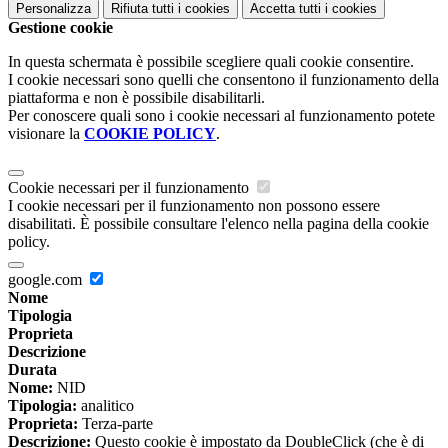
Personalizza
Rifiuta tutti
i cookies
Accetta tutti
i cookies
Gestione cookie
In questa schermata è possibile scegliere quali cookie consentire.
I cookie necessari sono quelli che consentono il funzionamento della
piattaforma e non è possibile disabilitarli.
Per conoscere quali sono i cookie necessari al funzionamento potete
visionare la
COOKIE POLICY
.
Cookie necessari per il funzionamento
I cookie necessari per il funzionamento non possono essere
disabilitati. È possibile consultare l'elenco nella pagina della cookie
policy.
google.com
Nome
Tipologia
Proprieta
Descrizione
Durata
Nome:
NID
Tipologia:
analitico
Proprieta:
Terza-parte
Descrizione:
Questo cookie è impostato da DoubleClick (che è di