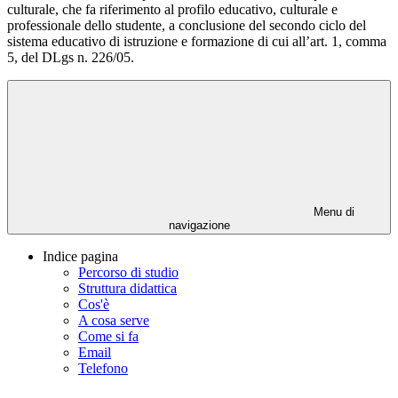
culturale, che fa riferimento al profilo educativo, culturale e
professionale dello studente, a conclusione del secondo ciclo del
sistema educativo di istruzione e formazione di cui all’art. 1, comma
5, del DLgs n. 226/05.
Menu di
navigazione
Indice pagina
Percorso di studio
Struttura didattica
Cos'è
A cosa serve
Come si fa
Email
Telefono