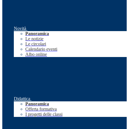
Novità
Panoramica
Le notizie
Le circolari
Calendario eventi
Albo online
Didattica
Panoramica
Offerta formativa
I progetti delle classi