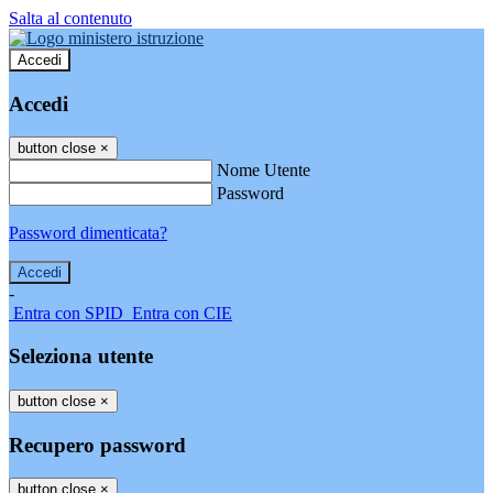
Salta al contenuto
Accedi
Accedi
button close
×
Nome Utente
Password
Password dimenticata?
-
Entra con SPID
Entra con CIE
Seleziona utente
button close
×
Recupero password
button close
×