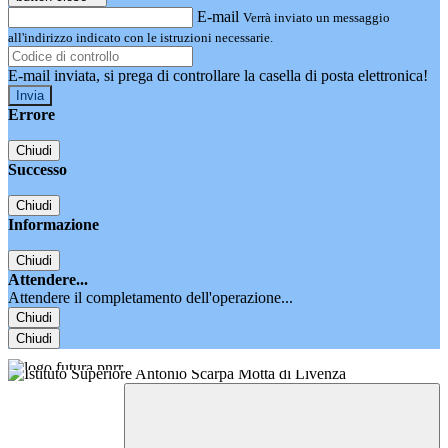
E-mail
Verrà inviato un messaggio
all'indirizzo indicato con le istruzioni necessarie.
E-mail inviata, si prega di controllare la casella di posta elettronica!
Errore
Chiudi
Successo
Chiudi
Informazione
Chiudi
Attendere...
Attendere il completamento dell'operazione...
Chiudi
Chiudi