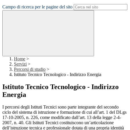
Campo di ricerca per le pagine del sito
Home
>
Servizi
>
Percorsi di studio
>
Istituto Tecnico Tecnologico - Indirizzo Energia
Istituto Tecnico Tecnologico - Indirizzo
Energia
I percorsi degli Istituti Tecnici sono parte integrante del secondo
ciclo del sistema di istruzione e formazione di cui all’art. 1 del DLgs
17-10-2005, n. 226, come modificato dall’art. 13 della legge 2-4-
2007, n. 40. Gli Istituti Tecnici costituiscono un’articolazione
dell’istruzione tecnica e professionale dotata di una propria identità