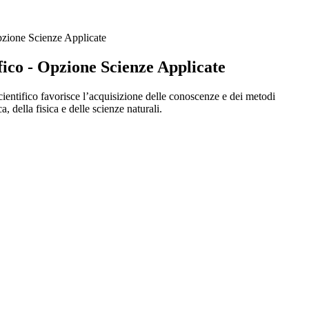
pzione Scienze Applicate
fico - Opzione Scienze Applicate
scientifico favorisce l’acquisizione delle conoscenze e dei metodi
, della fisica e delle scienze naturali.