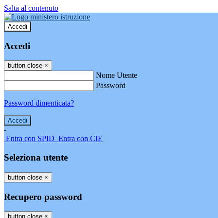
Salta al contenuto
Accedi
Accedi
button close
×
Nome Utente
Password
Password dimenticata?
-
Entra con SPID
Entra con CIE
Seleziona utente
button close
×
Recupero password
button close
×