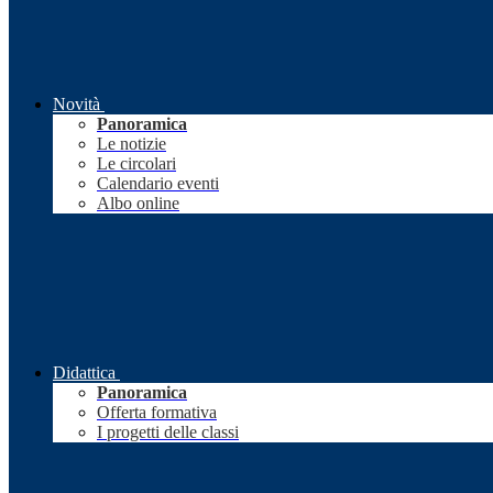
Novità
Panoramica
Le notizie
Le circolari
Calendario eventi
Albo online
Didattica
Panoramica
Offerta formativa
I progetti delle classi