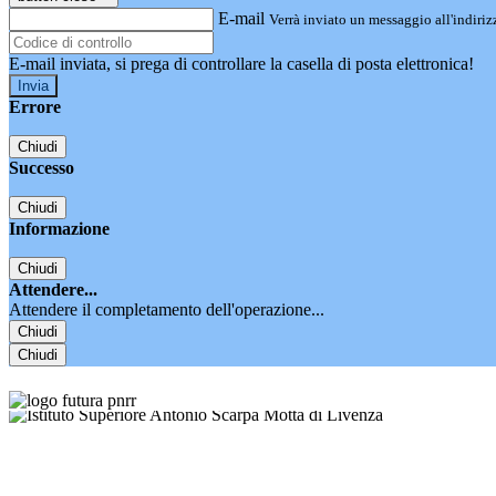
E-mail
Verrà inviato un messaggio all'indirizz
E-mail inviata, si prega di controllare la casella di posta elettronica!
Errore
Chiudi
Successo
Chiudi
Informazione
Chiudi
Attendere...
Attendere il completamento dell'operazione...
Chiudi
Chiudi