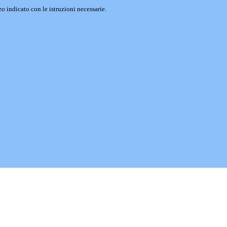
o indicato con le istruzioni necessarie.