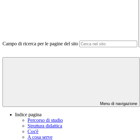
Campo di ricerca per le pagine del sito
Menu di navigazione
Indice pagina
Percorso di studio
Struttura didattica
Cos'è
A cosa serve