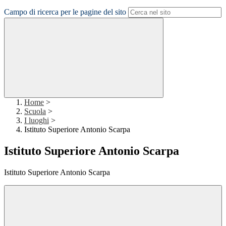
Campo di ricerca per le pagine del sito
Home
>
Scuola
>
I luoghi
>
Istituto Superiore Antonio Scarpa
Istituto Superiore Antonio Scarpa
Istituto Superiore Antonio Scarpa