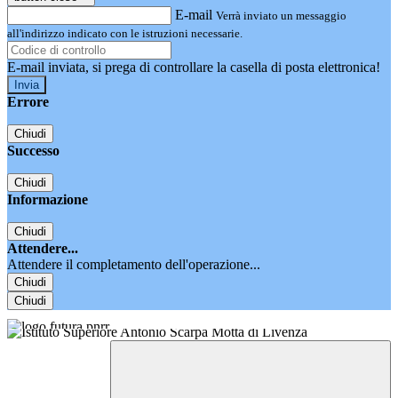
E-mail
Verrà inviato un messaggio
all'indirizzo indicato con le istruzioni necessarie.
E-mail inviata, si prega di controllare la casella di posta elettronica!
Errore
Chiudi
Successo
Chiudi
Informazione
Chiudi
Attendere...
Attendere il completamento dell'operazione...
Chiudi
Chiudi