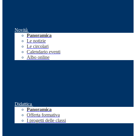
Novità
Panoramica
Le notizie
Le circolari
Calendario eventi
Albo online
Didattica
Panoramica
Offerta formativa
I progetti delle classi