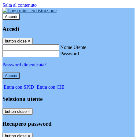
Salta al contenuto
Accedi
Accedi
button close
×
Nome Utente
Password
Password dimenticata?
-
Entra con SPID
Entra con CIE
Seleziona utente
button close
×
Recupero password
button close
×