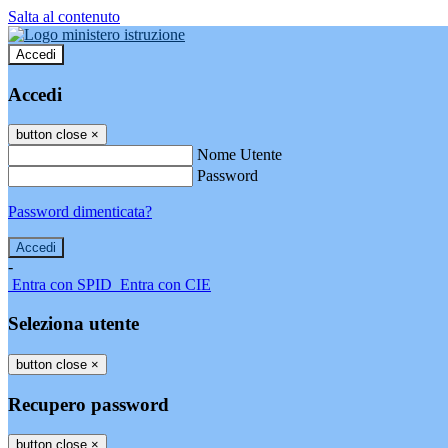
Salta al contenuto
Accedi
Accedi
button close
×
Nome Utente
Password
Password dimenticata?
-
Entra con SPID
Entra con CIE
Seleziona utente
button close
×
Recupero password
button close
×