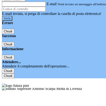
E-mail
Verrà inviato un messaggio all'indirizz
E-mail inviata, si prega di controllare la casella di posta elettronica!
Errore
Chiudi
Successo
Chiudi
Informazione
Chiudi
Attendere...
Attendere il completamento dell'operazione...
Chiudi
Chiudi