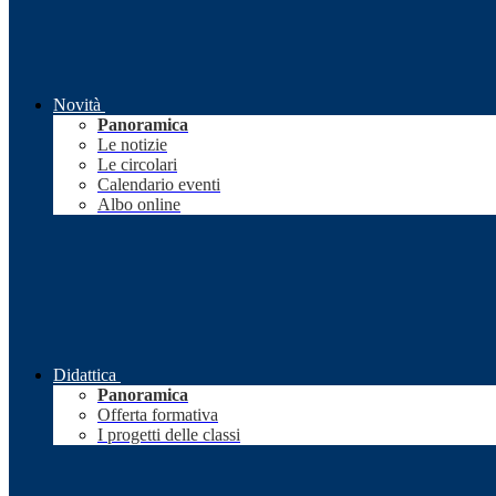
Novità
Panoramica
Le notizie
Le circolari
Calendario eventi
Albo online
Didattica
Panoramica
Offerta formativa
I progetti delle classi