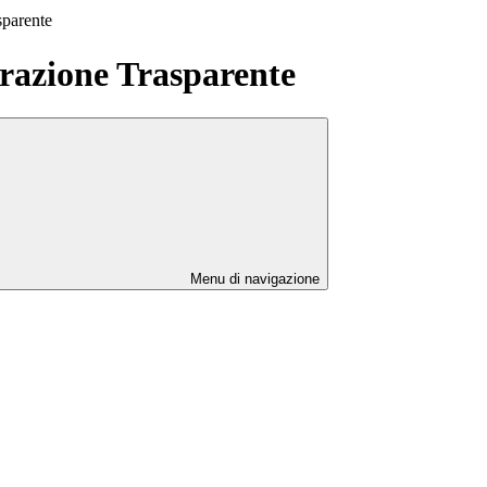
sparente
azione Trasparente
Menu di navigazione