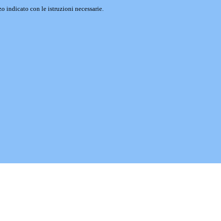
o indicato con le istruzioni necessarie.