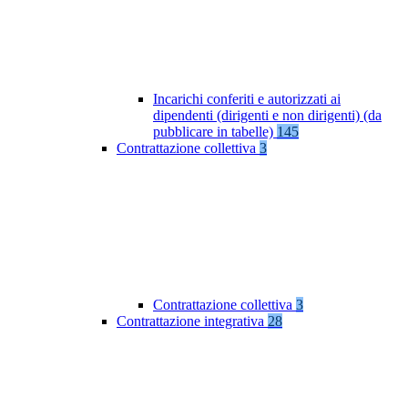
Incarichi conferiti e autorizzati ai
dipendenti (dirigenti e non dirigenti) (da
pubblicare in tabelle)
145
Contrattazione collettiva
3
Contrattazione collettiva
3
Contrattazione integrativa
28