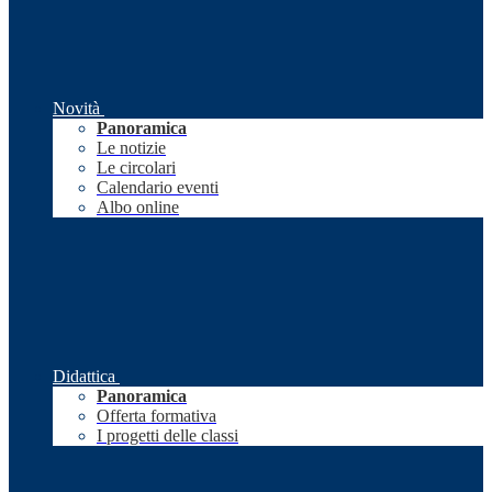
Novità
Panoramica
Le notizie
Le circolari
Calendario eventi
Albo online
Didattica
Panoramica
Offerta formativa
I progetti delle classi