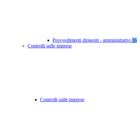
Provvedimenti dirigenti - amministrativi
36
Controlli sulle imprese
Controlli sulle imprese