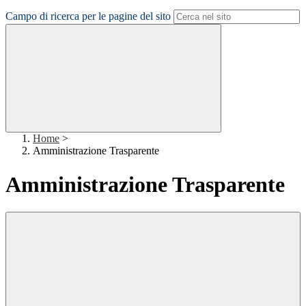
Campo di ricerca per le pagine del sito
Home
>
Amministrazione Trasparente
Amministrazione Trasparente