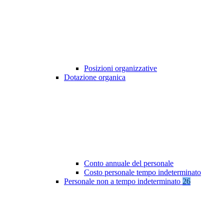
Posizioni organizzative
Dotazione organica
Conto annuale del personale
Costo personale tempo indeterminato
Personale non a tempo indeterminato
26