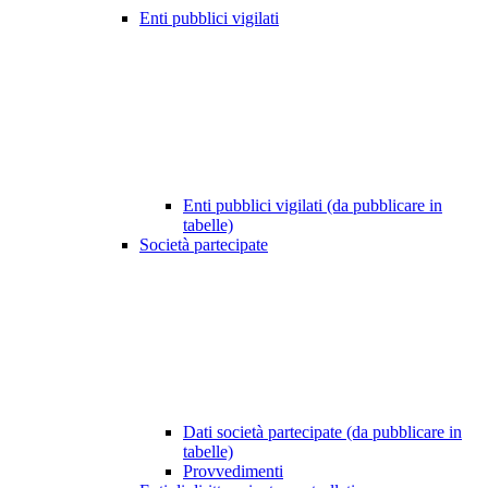
Enti pubblici vigilati
Enti pubblici vigilati (da pubblicare in
tabelle)
Società partecipate
Dati società partecipate (da pubblicare in
tabelle)
Provvedimenti