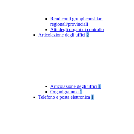
Rendiconti gruppi consiliari
regionali/provinciali
Atti degli organi di controllo
Articolazione degli uffici
2
Articolazione degli uffici
1
Organigramma
1
Telefono e posta elettronica
1