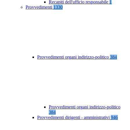
Recapiti dell'ufficio responsabile
1
Provvedimenti
1330
Provvedimenti organi indirizzo-politico
384
Provvedimenti organi indirizzo-politico
384
Provvedimenti dirigenti - amministrativi
946