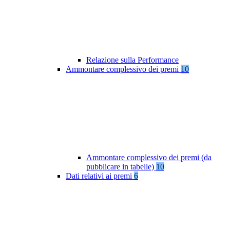
Relazione sulla Performance
Ammontare complessivo dei premi
10
Ammontare complessivo dei premi (da
pubblicare in tabelle)
10
Dati relativi ai premi
6