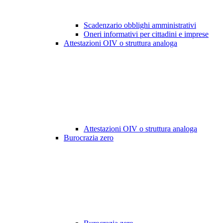
Scadenzario obblighi amministrativi
Oneri informativi per cittadini e imprese
Attestazioni OIV o struttura analoga
Attestazioni OIV o struttura analoga
Burocrazia zero