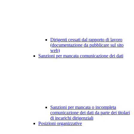
Dirigenti cessati dal rapporto di lavoro
(documentazione da pubblicare sul sito
web)
Sanzioni per mancata comunicazione dei dati
Sanzioni per mancata o incompleta
comunicazione dei dati da parte dei titolari
di incarichi dirigenziali
Posizioni organizzative