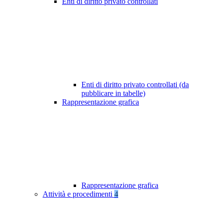
Enti di diritto privato controllati
Enti di diritto privato controllati (da
pubblicare in tabelle)
Rappresentazione grafica
Rappresentazione grafica
Attività e procedimenti
4