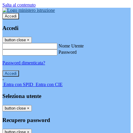
Salta al contenuto
Accedi
Accedi
button close
×
Nome Utente
Password
Password dimenticata?
-
Entra con SPID
Entra con CIE
Seleziona utente
button close
×
Recupero password
button close
×