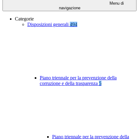
Menu di
navigazione
Categorie
Disposizioni generali
494
Piano triennale per la prevenzione della
corruzione e della trasparenza
5
Piano triennale per la prevenzione della