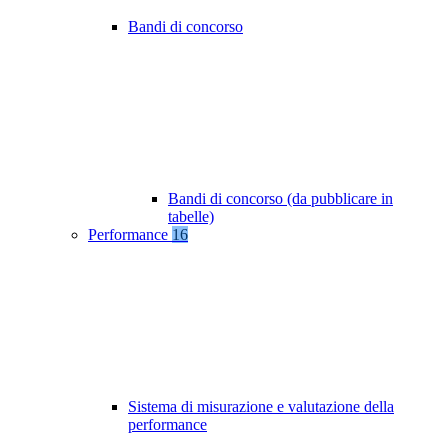
Bandi di concorso
Bandi di concorso (da pubblicare in
tabelle)
Performance
16
Sistema di misurazione e valutazione della
performance