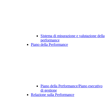
Sistema di misurazione e valutazione della
performance
Piano della Performance
Piano della Performance/Piano esecutivo
di gestione
Relazione sulla Performance