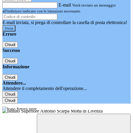
E-mail
Verrà inviato un messaggio
all'indirizzo indicato con le istruzioni necessarie.
E-mail inviata, si prega di controllare la casella di posta elettronica!
Errore
Chiudi
Successo
Chiudi
Informazione
Chiudi
Attendere...
Attendere il completamento dell'operazione...
Chiudi
Chiudi