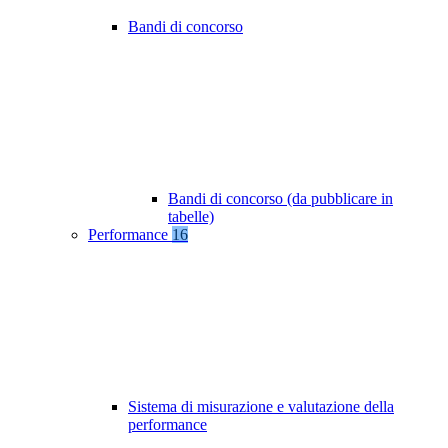
Bandi di concorso
Bandi di concorso (da pubblicare in
tabelle)
Performance
16
Sistema di misurazione e valutazione della
performance