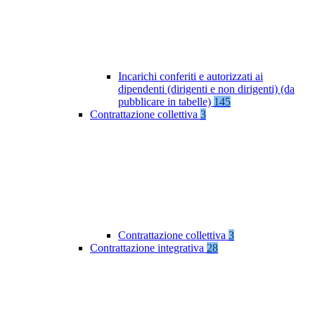
Incarichi conferiti e autorizzati ai
dipendenti (dirigenti e non dirigenti) (da
pubblicare in tabelle)
145
Contrattazione collettiva
3
Contrattazione collettiva
3
Contrattazione integrativa
28