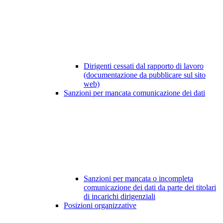
Dirigenti cessati dal rapporto di lavoro
(documentazione da pubblicare sul sito
web)
Sanzioni per mancata comunicazione dei dati
Sanzioni per mancata o incompleta
comunicazione dei dati da parte dei titolari
di incarichi dirigenziali
Posizioni organizzative