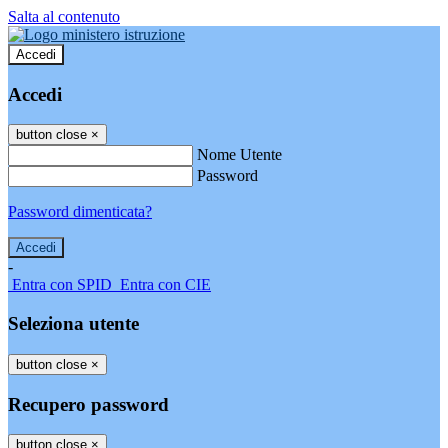
Salta al contenuto
Accedi
Accedi
button close
×
Nome Utente
Password
Password dimenticata?
-
Entra con SPID
Entra con CIE
Seleziona utente
button close
×
Recupero password
button close
×