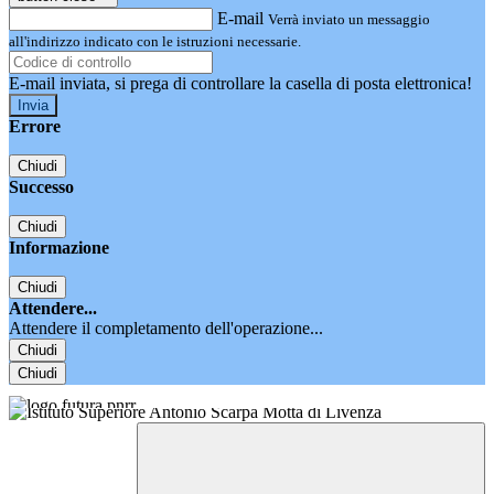
E-mail
Verrà inviato un messaggio
all'indirizzo indicato con le istruzioni necessarie.
E-mail inviata, si prega di controllare la casella di posta elettronica!
Errore
Chiudi
Successo
Chiudi
Informazione
Chiudi
Attendere...
Attendere il completamento dell'operazione...
Chiudi
Chiudi