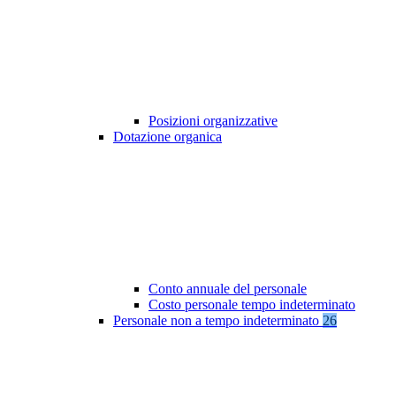
Posizioni organizzative
Dotazione organica
Conto annuale del personale
Costo personale tempo indeterminato
Personale non a tempo indeterminato
26