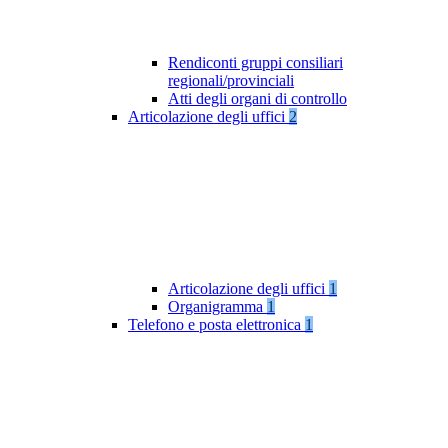
Rendiconti gruppi consiliari
regionali/provinciali
Atti degli organi di controllo
Articolazione degli uffici
2
Articolazione degli uffici
1
Organigramma
1
Telefono e posta elettronica
1