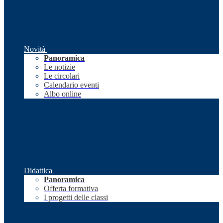
Novità
Panoramica
Le notizie
Le circolari
Calendario eventi
Albo online
Didattica
Panoramica
Offerta formativa
I progetti delle classi