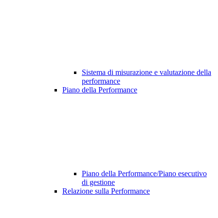
Sistema di misurazione e valutazione della
performance
Piano della Performance
Piano della Performance/Piano esecutivo
di gestione
Relazione sulla Performance