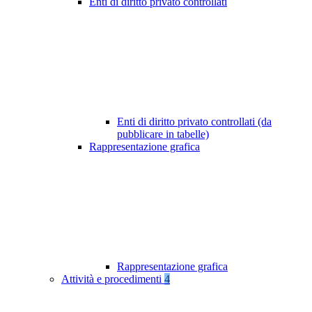
Enti di diritto privato controllati
Enti di diritto privato controllati (da
pubblicare in tabelle)
Rappresentazione grafica
Rappresentazione grafica
Attività e procedimenti
4