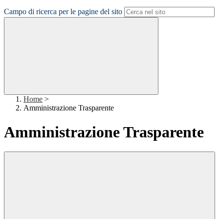
Campo di ricerca per le pagine del sito
Home
>
Amministrazione Trasparente
Amministrazione Trasparente