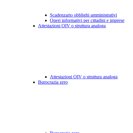
Scadenzario obblighi amministrativi
Oneri informativi per cittadini e imprese
Attestazioni OIV o struttura analoga
Attestazioni OIV o struttura analoga
Burocrazia zero