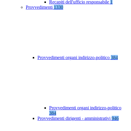
Recapiti dell'ufficio responsabile
1
Provvedimenti
1330
Provvedimenti organi indirizzo-politico
384
Provvedimenti organi indirizzo-politico
384
Provvedimenti dirigenti - amministrativi
946