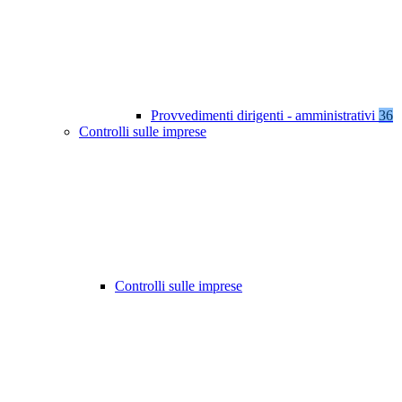
Provvedimenti dirigenti - amministrativi
36
Controlli sulle imprese
Controlli sulle imprese