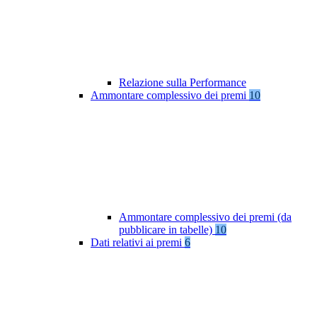
Relazione sulla Performance
Ammontare complessivo dei premi
10
Ammontare complessivo dei premi (da
pubblicare in tabelle)
10
Dati relativi ai premi
6