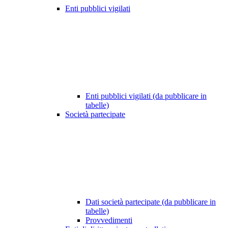
Enti pubblici vigilati
Enti pubblici vigilati (da pubblicare in
tabelle)
Società partecipate
Dati società partecipate (da pubblicare in
tabelle)
Provvedimenti