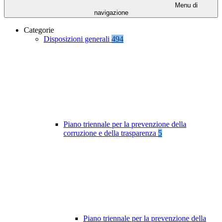
Menu di
navigazione
Categorie
Disposizioni generali
494
Piano triennale per la prevenzione della
corruzione e della trasparenza
5
Piano triennale per la prevenzione della