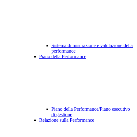
Sistema di misurazione e valutazione della
performance
Piano della Performance
Piano della Performance/Piano esecutivo
di gestione
Relazione sulla Performance