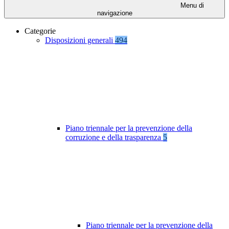
Menu di
navigazione
Categorie
Disposizioni generali
494
Piano triennale per la prevenzione della
corruzione e della trasparenza
5
Piano triennale per la prevenzione della