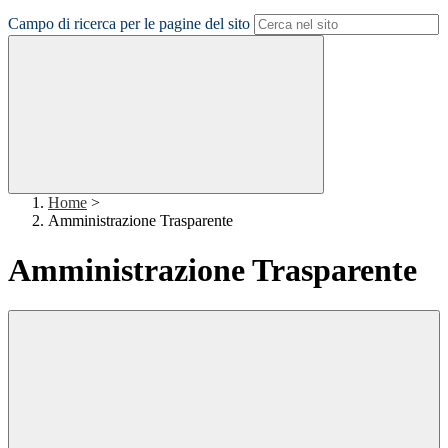
Campo di ricerca per le pagine del sito
Home
>
Amministrazione Trasparente
Amministrazione Trasparente