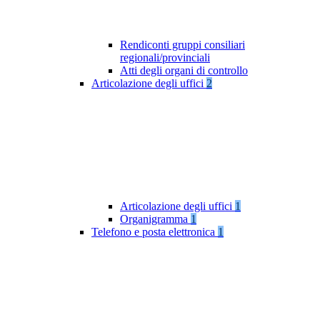
Rendiconti gruppi consiliari
regionali/provinciali
Atti degli organi di controllo
Articolazione degli uffici
2
Articolazione degli uffici
1
Organigramma
1
Telefono e posta elettronica
1