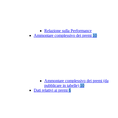
Relazione sulla Performance
Ammontare complessivo dei premi
10
Ammontare complessivo dei premi (da
pubblicare in tabelle)
10
Dati relativi ai premi
6