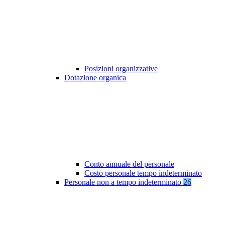
Posizioni organizzative
Dotazione organica
Conto annuale del personale
Costo personale tempo indeterminato
Personale non a tempo indeterminato
26