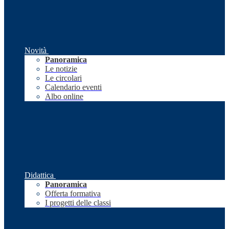
Novità
Panoramica
Le notizie
Le circolari
Calendario eventi
Albo online
Didattica
Panoramica
Offerta formativa
I progetti delle classi