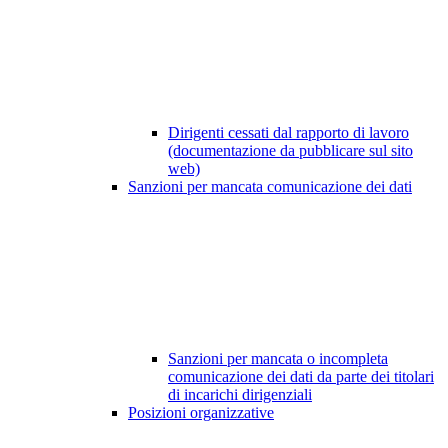
Dirigenti cessati dal rapporto di lavoro
(documentazione da pubblicare sul sito
web)
Sanzioni per mancata comunicazione dei dati
Sanzioni per mancata o incompleta
comunicazione dei dati da parte dei titolari
di incarichi dirigenziali
Posizioni organizzative