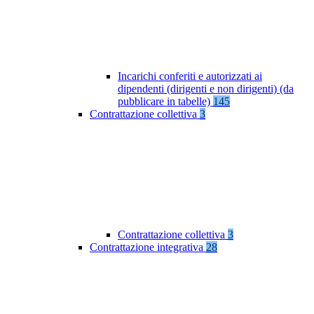
Incarichi conferiti e autorizzati ai
dipendenti (dirigenti e non dirigenti) (da
pubblicare in tabelle)
145
Contrattazione collettiva
3
Contrattazione collettiva
3
Contrattazione integrativa
28