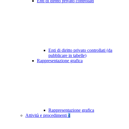
Enti di diritto privato controllati
Enti di diritto privato controllati (da
pubblicare in tabelle)
Rappresentazione grafica
Rappresentazione grafica
Attività e procedimenti
4