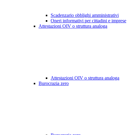
Scadenzario obblighi amministrativi
Oneri informativi per cittadini e imprese
Attestazioni OIV o struttura analoga
Attestazioni OIV o struttura analoga
Burocrazia zero