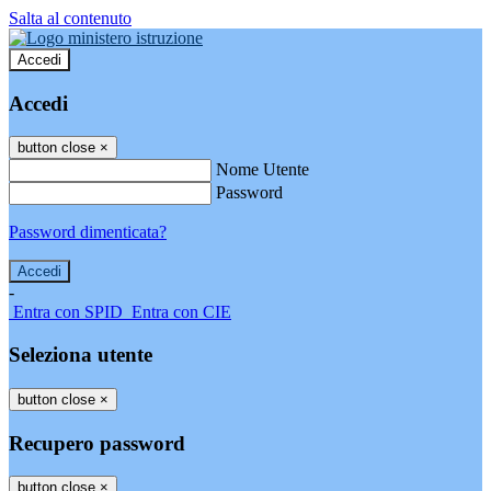
Salta al contenuto
Accedi
Accedi
button close
×
Nome Utente
Password
Password dimenticata?
-
Entra con SPID
Entra con CIE
Seleziona utente
button close
×
Recupero password
button close
×