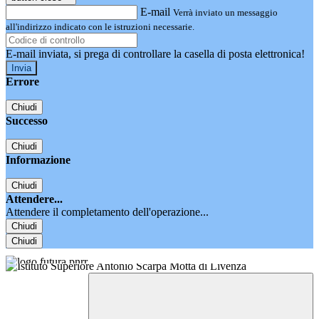
E-mail
Verrà inviato un messaggio
all'indirizzo indicato con le istruzioni necessarie.
E-mail inviata, si prega di controllare la casella di posta elettronica!
Errore
Chiudi
Successo
Chiudi
Informazione
Chiudi
Attendere...
Attendere il completamento dell'operazione...
Chiudi
Chiudi