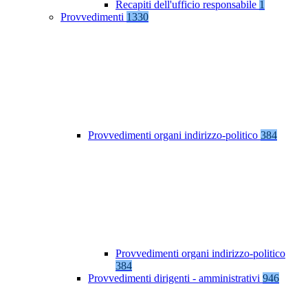
Recapiti dell'ufficio responsabile
1
Provvedimenti
1330
Provvedimenti organi indirizzo-politico
384
Provvedimenti organi indirizzo-politico
384
Provvedimenti dirigenti - amministrativi
946