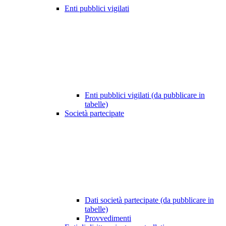
Enti pubblici vigilati
Enti pubblici vigilati (da pubblicare in
tabelle)
Società partecipate
Dati società partecipate (da pubblicare in
tabelle)
Provvedimenti