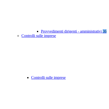
Provvedimenti dirigenti - amministrativi
36
Controlli sulle imprese
Controlli sulle imprese