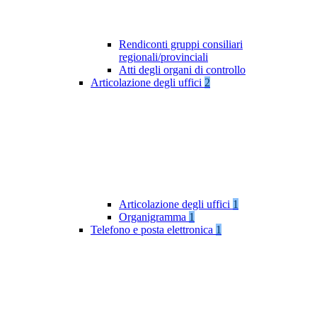
Rendiconti gruppi consiliari
regionali/provinciali
Atti degli organi di controllo
Articolazione degli uffici
2
Articolazione degli uffici
1
Organigramma
1
Telefono e posta elettronica
1