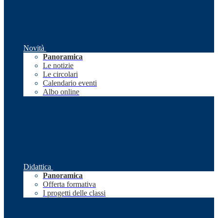
Novità
Panoramica
Le notizie
Le circolari
Calendario eventi
Albo online
Didattica
Panoramica
Offerta formativa
I progetti delle classi