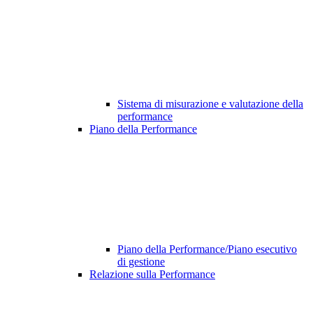
Sistema di misurazione e valutazione della
performance
Piano della Performance
Piano della Performance/Piano esecutivo
di gestione
Relazione sulla Performance