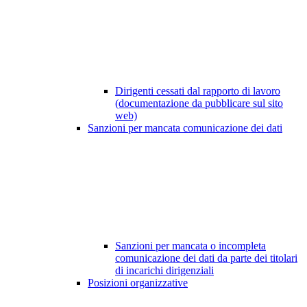
Dirigenti cessati dal rapporto di lavoro
(documentazione da pubblicare sul sito
web)
Sanzioni per mancata comunicazione dei dati
Sanzioni per mancata o incompleta
comunicazione dei dati da parte dei titolari
di incarichi dirigenziali
Posizioni organizzative