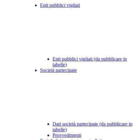
Enti pubblici vigilati
Enti pubblici vigilati (da pubblicare in
tabelle)
Società partecipate
Dati società partecipate (da pubblicare in
tabelle)
Provvedimenti