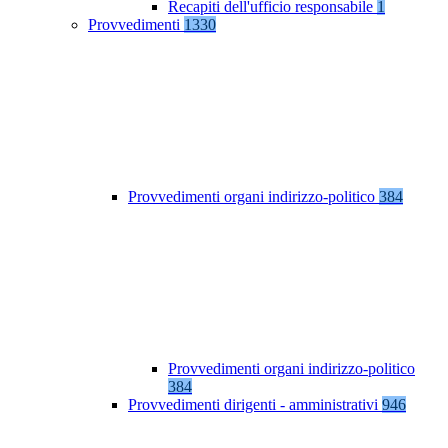
Recapiti dell'ufficio responsabile
1
Provvedimenti
1330
Provvedimenti organi indirizzo-politico
384
Provvedimenti organi indirizzo-politico
384
Provvedimenti dirigenti - amministrativi
946