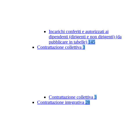
Incarichi conferiti e autorizzati ai
dipendenti (dirigenti e non dirigenti) (da
pubblicare in tabelle)
145
Contrattazione collettiva
3
Contrattazione collettiva
3
Contrattazione integrativa
28