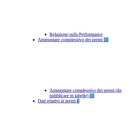
Relazione sulla Performance
Ammontare complessivo dei premi
10
Ammontare complessivo dei premi (da
pubblicare in tabelle)
10
Dati relativi ai premi
6