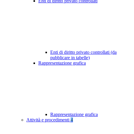
Enti di diritto privato controllati
Enti di diritto privato controllati (da
pubblicare in tabelle)
Rappresentazione grafica
Rappresentazione grafica
Attività e procedimenti
4