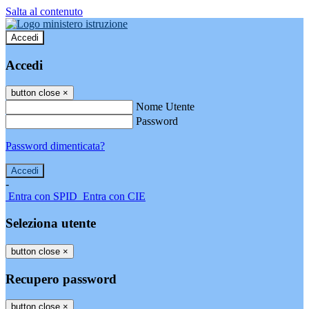
Salta al contenuto
Accedi
Accedi
button close
×
Nome Utente
Password
Password dimenticata?
-
Entra con SPID
Entra con CIE
Seleziona utente
button close
×
Recupero password
button close
×