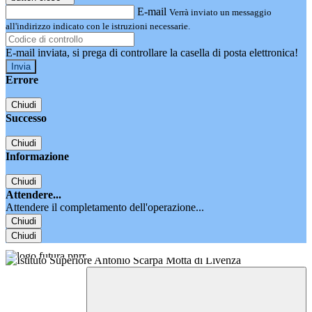
E-mail
Verrà inviato un messaggio
all'indirizzo indicato con le istruzioni necessarie.
E-mail inviata, si prega di controllare la casella di posta elettronica!
Errore
Chiudi
Successo
Chiudi
Informazione
Chiudi
Attendere...
Attendere il completamento dell'operazione...
Chiudi
Chiudi