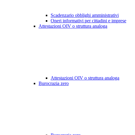
Scadenzario obblighi amministrativi
Oneri informativi per cittadini e imprese
Attestazioni OIV o struttura analoga
Attestazioni OIV o struttura analoga
Burocrazia zero