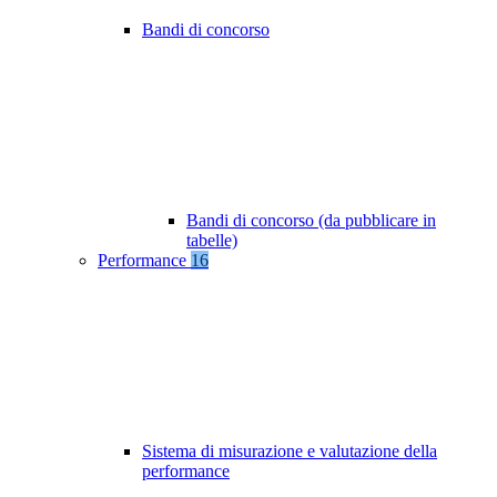
Bandi di concorso
Bandi di concorso (da pubblicare in
tabelle)
Performance
16
Sistema di misurazione e valutazione della
performance