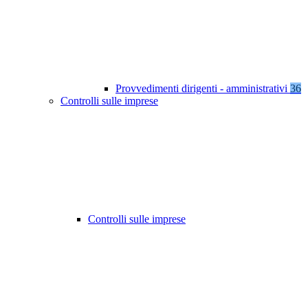
Provvedimenti dirigenti - amministrativi
36
Controlli sulle imprese
Controlli sulle imprese