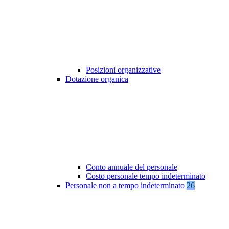
Posizioni organizzative
Dotazione organica
Conto annuale del personale
Costo personale tempo indeterminato
Personale non a tempo indeterminato
26