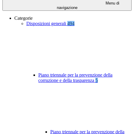
Menu di
navigazione
Categorie
Disposizioni generali
494
Piano triennale per la prevenzione della
corruzione e della trasparenza
5
Piano triennale per la prevenzione della