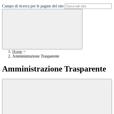
Campo di ricerca per le pagine del sito
Home
>
Amministrazione Trasparente
Amministrazione Trasparente