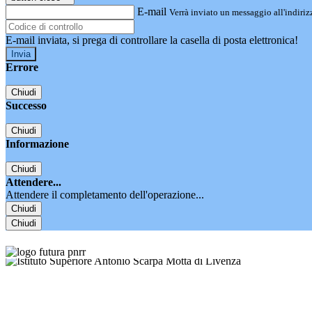
E-mail
Verrà inviato un messaggio all'indirizz
E-mail inviata, si prega di controllare la casella di posta elettronica!
Errore
Chiudi
Successo
Chiudi
Informazione
Chiudi
Attendere...
Attendere il completamento dell'operazione...
Chiudi
Chiudi