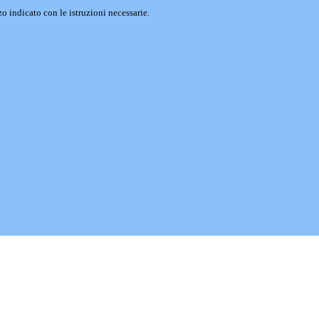
o indicato con le istruzioni necessarie.