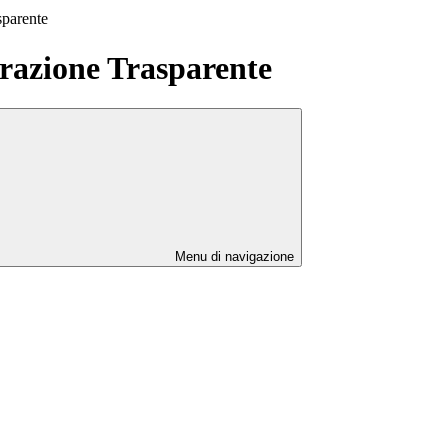
sparente
azione Trasparente
Menu di navigazione