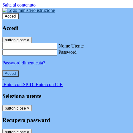
Salta al contenuto
Accedi
Accedi
button close
×
Nome Utente
Password
Password dimenticata?
-
Entra con SPID
Entra con CIE
Seleziona utente
button close
×
Recupero password
button close
×