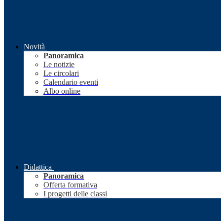
Novità
Panoramica
Le notizie
Le circolari
Calendario eventi
Albo online
Didattica
Panoramica
Offerta formativa
I progetti delle classi