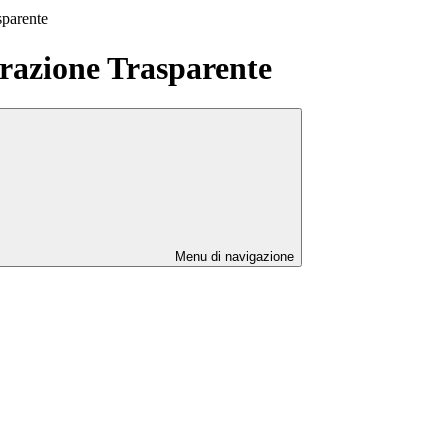
sparente
azione Trasparente
Menu di navigazione