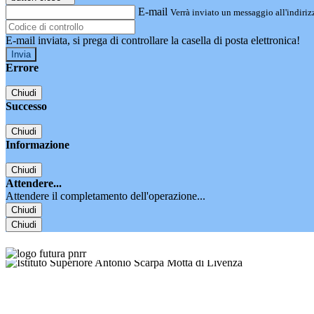
E-mail
Verrà inviato un messaggio all'indirizz
E-mail inviata, si prega di controllare la casella di posta elettronica!
Errore
Chiudi
Successo
Chiudi
Informazione
Chiudi
Attendere...
Attendere il completamento dell'operazione...
Chiudi
Chiudi