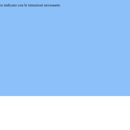
o indicato con le istruzioni necessarie.