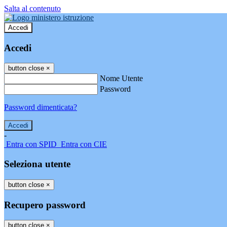
Salta al contenuto
Accedi
Accedi
button close
×
Nome Utente
Password
Password dimenticata?
-
Entra con SPID
Entra con CIE
Seleziona utente
button close
×
Recupero password
button close
×