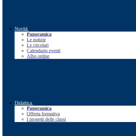
Novità
Panoramica
Le notizie
Le circolari
Calendario eventi
Albo online
Didattica
Panoramica
Offerta formativa
I progetti delle classi