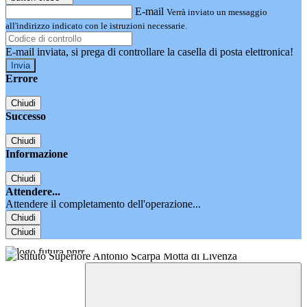
E-mail
Verrà inviato un messaggio
all'indirizzo indicato con le istruzioni necessarie.
E-mail inviata, si prega di controllare la casella di posta elettronica!
Errore
Chiudi
Successo
Chiudi
Informazione
Chiudi
Attendere...
Attendere il completamento dell'operazione...
Chiudi
Chiudi