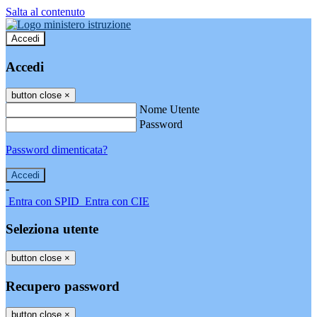
Salta al contenuto
Accedi
Accedi
button close
×
Nome Utente
Password
Password dimenticata?
-
Entra con SPID
Entra con CIE
Seleziona utente
button close
×
Recupero password
button close
×