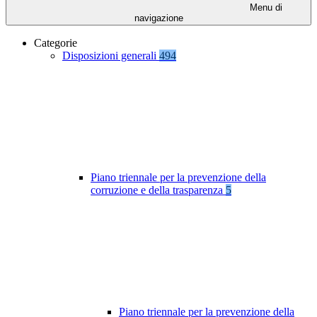
Menu di
navigazione
Categorie
Disposizioni generali
494
Piano triennale per la prevenzione della
corruzione e della trasparenza
5
Piano triennale per la prevenzione della