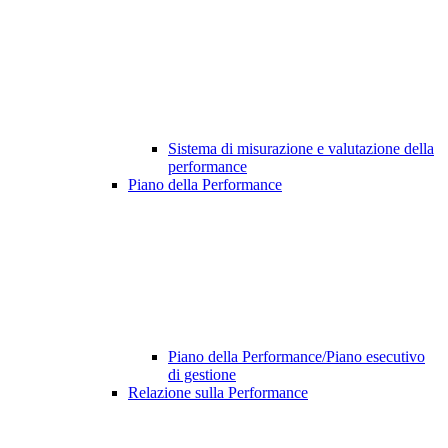
Sistema di misurazione e valutazione della
performance
Piano della Performance
Piano della Performance/Piano esecutivo
di gestione
Relazione sulla Performance