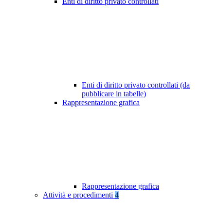
Enti di diritto privato controllati
Enti di diritto privato controllati (da
pubblicare in tabelle)
Rappresentazione grafica
Rappresentazione grafica
Attività e procedimenti
4