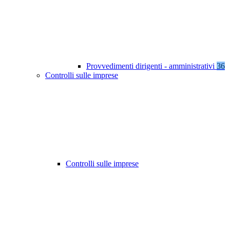
Provvedimenti dirigenti - amministrativi
36
Controlli sulle imprese
Controlli sulle imprese