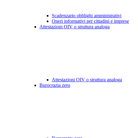
Scadenzario obblighi amministrativi
Oneri informativi per cittadini e imprese
Attestazioni OIV o struttura analoga
Attestazioni OIV o struttura analoga
Burocrazia zero