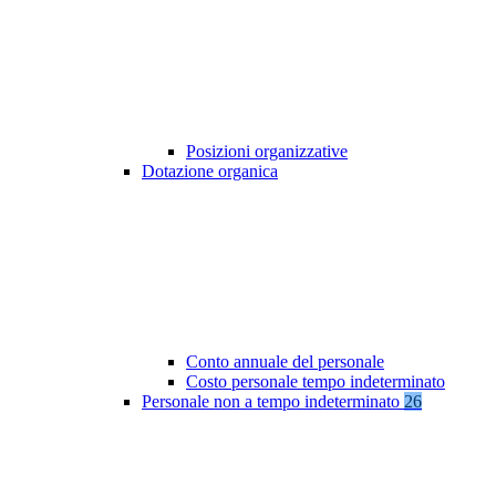
Posizioni organizzative
Dotazione organica
Conto annuale del personale
Costo personale tempo indeterminato
Personale non a tempo indeterminato
26