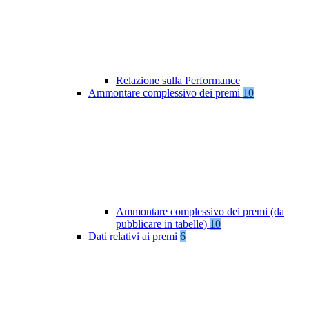
Relazione sulla Performance
Ammontare complessivo dei premi
10
Ammontare complessivo dei premi (da
pubblicare in tabelle)
10
Dati relativi ai premi
6