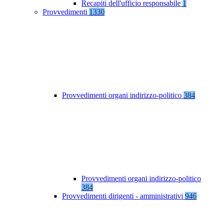
Recapiti dell'ufficio responsabile
1
Provvedimenti
1330
Provvedimenti organi indirizzo-politico
384
Provvedimenti organi indirizzo-politico
384
Provvedimenti dirigenti - amministrativi
946