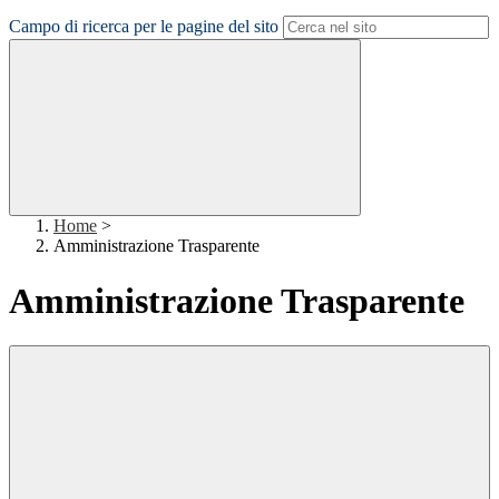
Campo di ricerca per le pagine del sito
Home
>
Amministrazione Trasparente
Amministrazione Trasparente