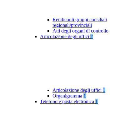
Rendiconti gruppi consiliari
regionali/provinciali
Atti degli organi di controllo
Articolazione degli uffici
2
Articolazione degli uffici
1
Organigramma
1
Telefono e posta elettronica
1