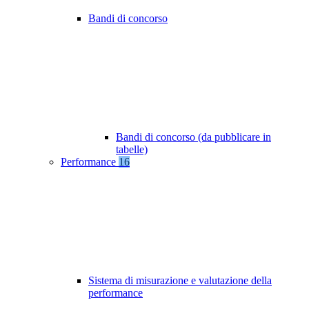
Bandi di concorso
Bandi di concorso (da pubblicare in
tabelle)
Performance
16
Sistema di misurazione e valutazione della
performance