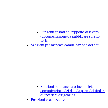
Dirigenti cessati dal rapporto di lavoro
(documentazione da pubblicare sul sito
web)
Sanzioni per mancata comunicazione dei dati
Sanzioni per mancata o incompleta
comunicazione dei dati da parte dei titolari
di incarichi dirigenziali
Posizioni organizzative