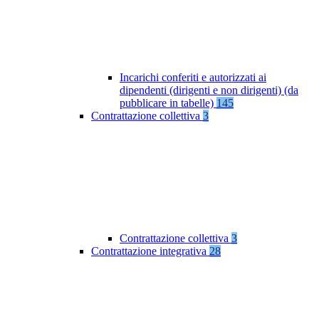
Incarichi conferiti e autorizzati ai
dipendenti (dirigenti e non dirigenti) (da
pubblicare in tabelle)
145
Contrattazione collettiva
3
Contrattazione collettiva
3
Contrattazione integrativa
28