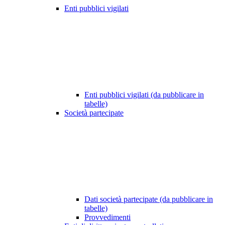
Enti pubblici vigilati
Enti pubblici vigilati (da pubblicare in
tabelle)
Società partecipate
Dati società partecipate (da pubblicare in
tabelle)
Provvedimenti