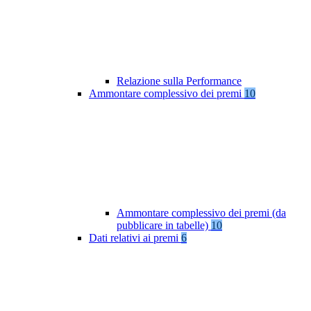
Relazione sulla Performance
Ammontare complessivo dei premi
10
Ammontare complessivo dei premi (da
pubblicare in tabelle)
10
Dati relativi ai premi
6