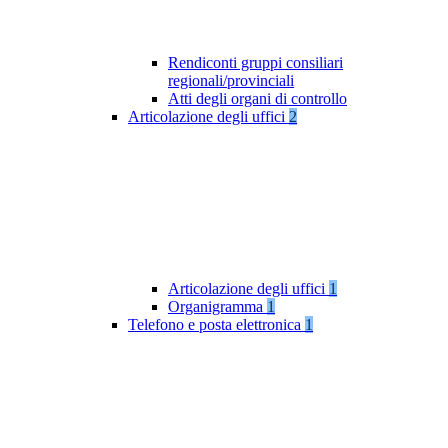
Rendiconti gruppi consiliari
regionali/provinciali
Atti degli organi di controllo
Articolazione degli uffici
2
Articolazione degli uffici
1
Organigramma
1
Telefono e posta elettronica
1