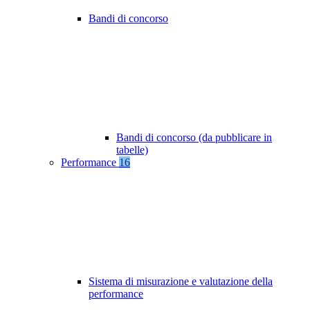
Bandi di concorso
Bandi di concorso (da pubblicare in
tabelle)
Performance
16
Sistema di misurazione e valutazione della
performance