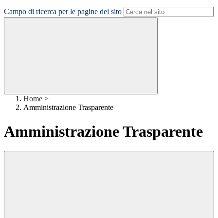
Campo di ricerca per le pagine del sito
Home
>
Amministrazione Trasparente
Amministrazione Trasparente