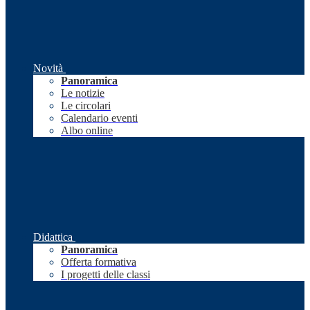
Novità
Panoramica
Le notizie
Le circolari
Calendario eventi
Albo online
Didattica
Panoramica
Offerta formativa
I progetti delle classi