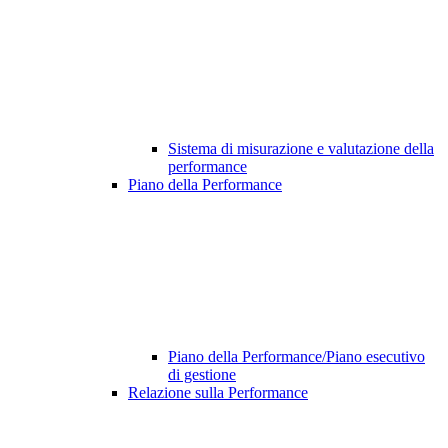
Sistema di misurazione e valutazione della
performance
Piano della Performance
Piano della Performance/Piano esecutivo
di gestione
Relazione sulla Performance