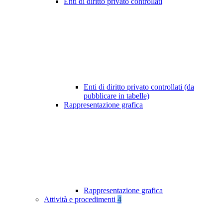
Enti di diritto privato controllati
Enti di diritto privato controllati (da
pubblicare in tabelle)
Rappresentazione grafica
Rappresentazione grafica
Attività e procedimenti
4