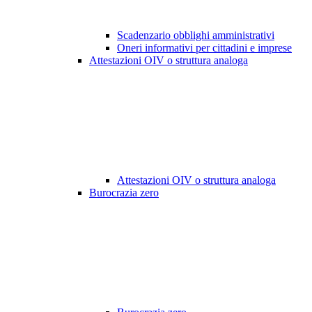
Scadenzario obblighi amministrativi
Oneri informativi per cittadini e imprese
Attestazioni OIV o struttura analoga
Attestazioni OIV o struttura analoga
Burocrazia zero