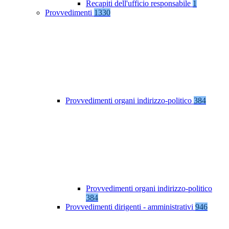
Recapiti dell'ufficio responsabile
1
Provvedimenti
1330
Provvedimenti organi indirizzo-politico
384
Provvedimenti organi indirizzo-politico
384
Provvedimenti dirigenti - amministrativi
946