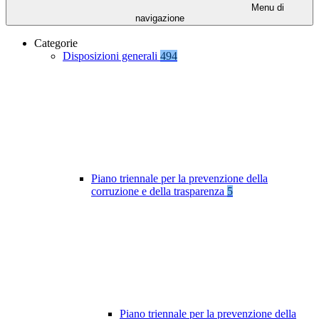
Menu di
navigazione
Categorie
Disposizioni generali
494
Piano triennale per la prevenzione della
corruzione e della trasparenza
5
Piano triennale per la prevenzione della