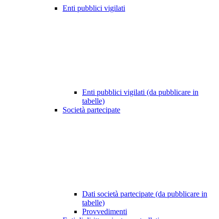
Enti pubblici vigilati
Enti pubblici vigilati (da pubblicare in
tabelle)
Società partecipate
Dati società partecipate (da pubblicare in
tabelle)
Provvedimenti