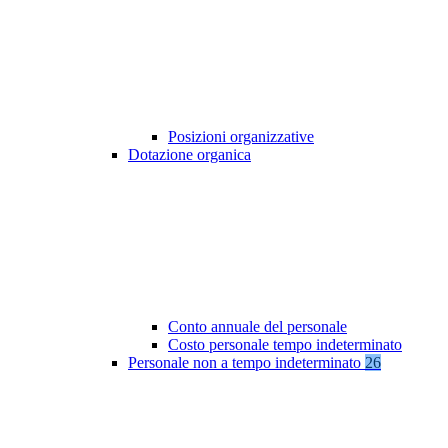
Posizioni organizzative
Dotazione organica
Conto annuale del personale
Costo personale tempo indeterminato
Personale non a tempo indeterminato
26