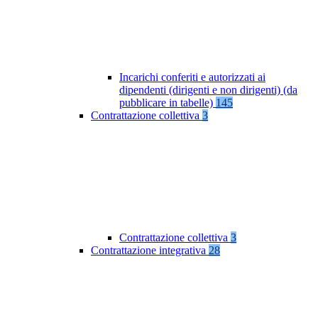
Incarichi conferiti e autorizzati ai
dipendenti (dirigenti e non dirigenti) (da
pubblicare in tabelle)
145
Contrattazione collettiva
3
Contrattazione collettiva
3
Contrattazione integrativa
28