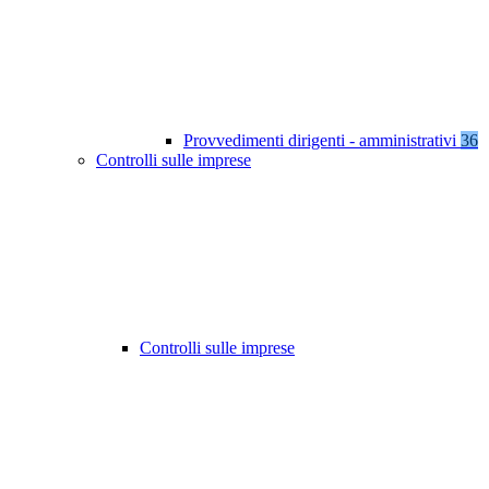
Provvedimenti dirigenti - amministrativi
36
Controlli sulle imprese
Controlli sulle imprese