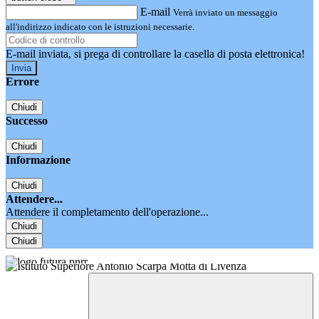
E-mail
Verrà inviato un messaggio
all'indirizzo indicato con le istruzioni necessarie.
E-mail inviata, si prega di controllare la casella di posta elettronica!
Errore
Chiudi
Successo
Chiudi
Informazione
Chiudi
Attendere...
Attendere il completamento dell'operazione...
Chiudi
Chiudi