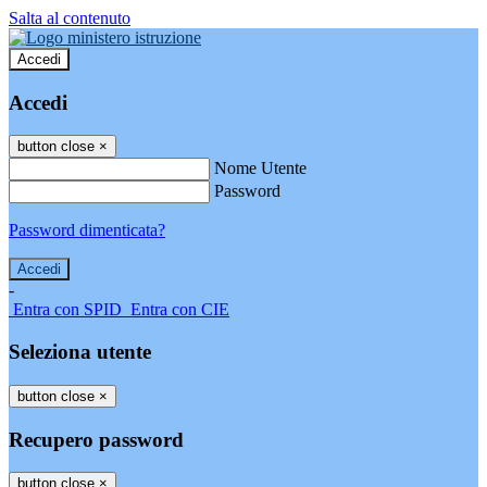
Salta al contenuto
Accedi
Accedi
button close
×
Nome Utente
Password
Password dimenticata?
-
Entra con SPID
Entra con CIE
Seleziona utente
button close
×
Recupero password
button close
×