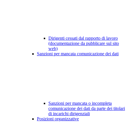
Dirigenti cessati dal rapporto di lavoro
(documentazione da pubblicare sul sito
web)
Sanzioni per mancata comunicazione dei dati
Sanzioni per mancata o incompleta
comunicazione dei dati da parte dei titolari
di incarichi dirigenziali
Posizioni organizzative