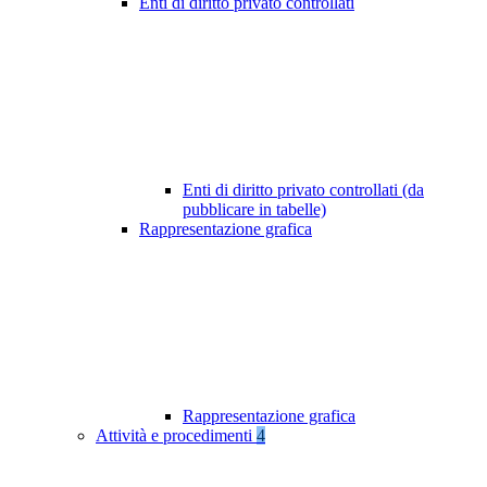
Enti di diritto privato controllati
Enti di diritto privato controllati (da
pubblicare in tabelle)
Rappresentazione grafica
Rappresentazione grafica
Attività e procedimenti
4