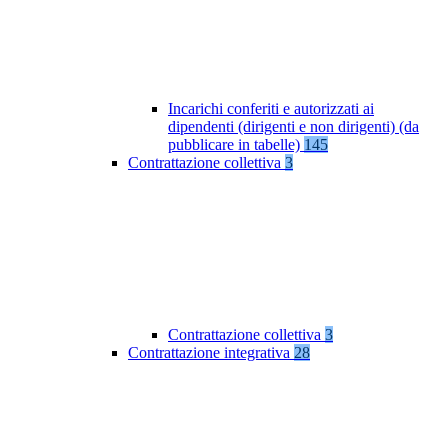
Incarichi conferiti e autorizzati ai
dipendenti (dirigenti e non dirigenti) (da
pubblicare in tabelle)
145
Contrattazione collettiva
3
Contrattazione collettiva
3
Contrattazione integrativa
28