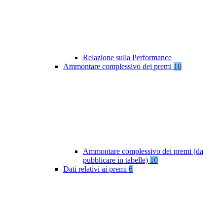
Relazione sulla Performance
Ammontare complessivo dei premi
10
Ammontare complessivo dei premi (da
pubblicare in tabelle)
10
Dati relativi ai premi
6