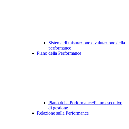
Sistema di misurazione e valutazione della
performance
Piano della Performance
Piano della Performance/Piano esecutivo
di gestione
Relazione sulla Performance