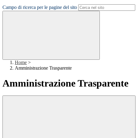
Campo di ricerca per le pagine del sito
Home
>
Amministrazione Trasparente
Amministrazione Trasparente