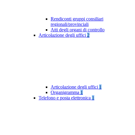
Rendiconti gruppi consiliari
regionali/provinciali
Atti degli organi di controllo
Articolazione degli uffici
2
Articolazione degli uffici
1
Organigramma
1
Telefono e posta elettronica
1