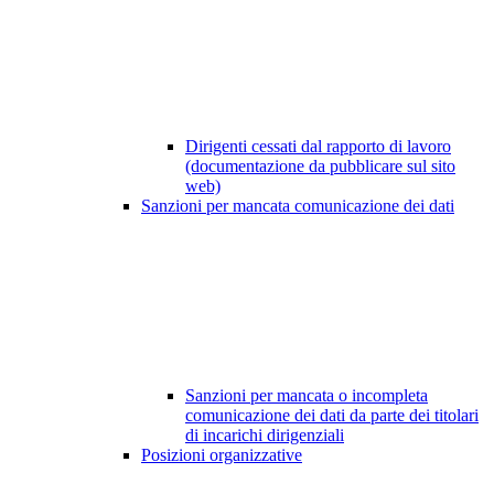
Dirigenti cessati dal rapporto di lavoro
(documentazione da pubblicare sul sito
web)
Sanzioni per mancata comunicazione dei dati
Sanzioni per mancata o incompleta
comunicazione dei dati da parte dei titolari
di incarichi dirigenziali
Posizioni organizzative