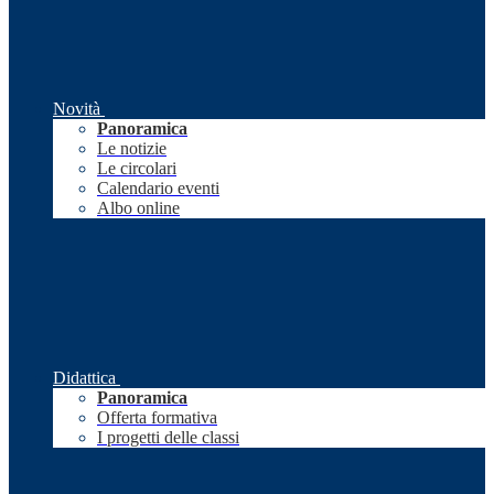
Novità
Panoramica
Le notizie
Le circolari
Calendario eventi
Albo online
Didattica
Panoramica
Offerta formativa
I progetti delle classi