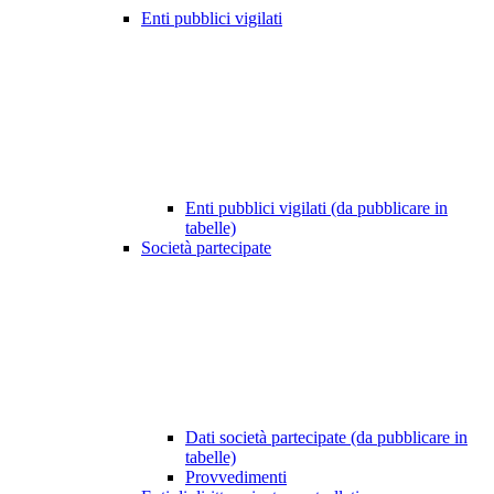
Enti pubblici vigilati
Enti pubblici vigilati (da pubblicare in
tabelle)
Società partecipate
Dati società partecipate (da pubblicare in
tabelle)
Provvedimenti