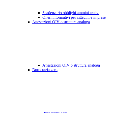
Scadenzario obblighi amministrativi
Oneri informativi per cittadini e imprese
Attestazioni OIV o struttura analoga
Attestazioni OIV o struttura analoga
Burocrazia zero