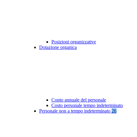
Posizioni organizzative
Dotazione organica
Conto annuale del personale
Costo personale tempo indeterminato
Personale non a tempo indeterminato
26