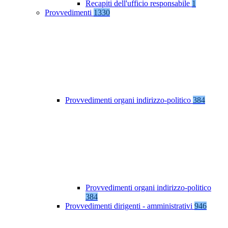
Recapiti dell'ufficio responsabile
1
Provvedimenti
1330
Provvedimenti organi indirizzo-politico
384
Provvedimenti organi indirizzo-politico
384
Provvedimenti dirigenti - amministrativi
946