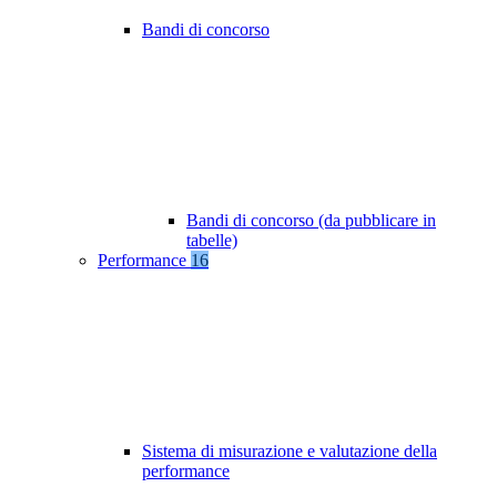
Bandi di concorso
Bandi di concorso (da pubblicare in
tabelle)
Performance
16
Sistema di misurazione e valutazione della
performance