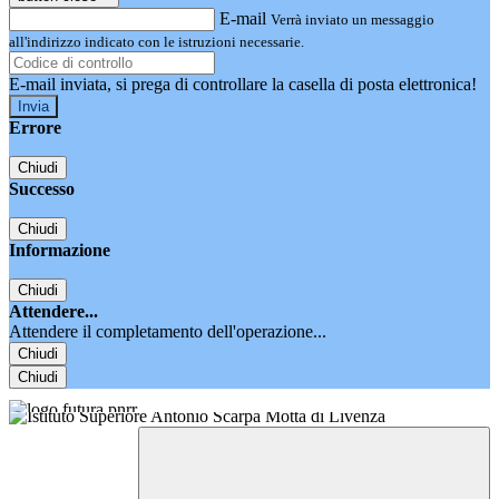
E-mail
Verrà inviato un messaggio
all'indirizzo indicato con le istruzioni necessarie.
E-mail inviata, si prega di controllare la casella di posta elettronica!
Errore
Chiudi
Successo
Chiudi
Informazione
Chiudi
Attendere...
Attendere il completamento dell'operazione...
Chiudi
Chiudi