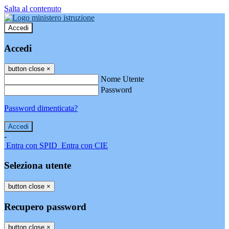
Salta al contenuto
Accedi
Accedi
button close
×
Nome Utente
Password
Password dimenticata?
-
Entra con SPID
Entra con CIE
Seleziona utente
button close
×
Recupero password
button close
×