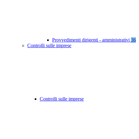
Provvedimenti dirigenti - amministrativi
36
Controlli sulle imprese
Controlli sulle imprese