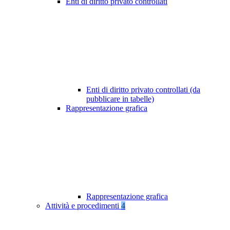
Enti di diritto privato controllati
Enti di diritto privato controllati (da
pubblicare in tabelle)
Rappresentazione grafica
Rappresentazione grafica
Attività e procedimenti
4