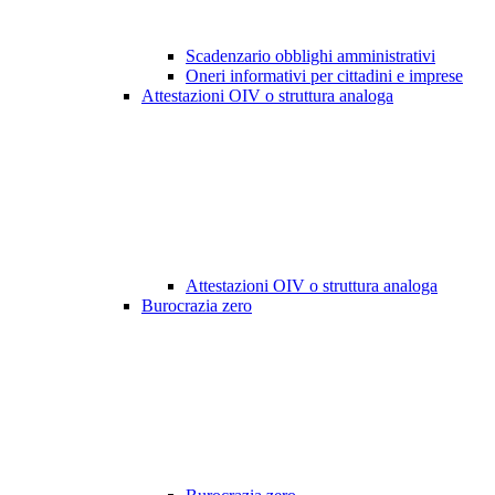
Scadenzario obblighi amministrativi
Oneri informativi per cittadini e imprese
Attestazioni OIV o struttura analoga
Attestazioni OIV o struttura analoga
Burocrazia zero