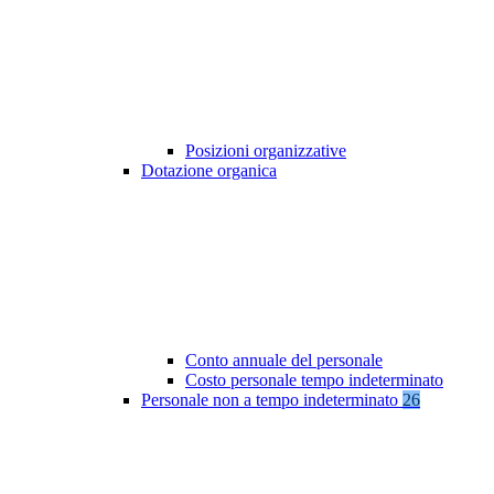
Posizioni organizzative
Dotazione organica
Conto annuale del personale
Costo personale tempo indeterminato
Personale non a tempo indeterminato
26