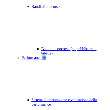
Bandi di concorso
Bandi di concorso (da pubblicare in
tabelle)
Performance
16
Sistema di misurazione e valutazione della
performance