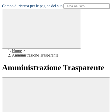
Campo di ricerca per le pagine del sito
Home
>
Amministrazione Trasparente
Amministrazione Trasparente