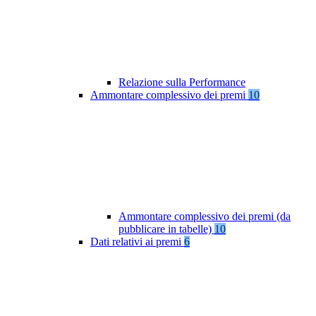
Relazione sulla Performance
Ammontare complessivo dei premi
10
Ammontare complessivo dei premi (da
pubblicare in tabelle)
10
Dati relativi ai premi
6