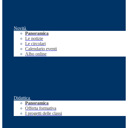
Novità
Panoramica
Le notizie
Le circolari
Calendario eventi
Albo online
Didattica
Panoramica
Offerta formativa
I progetti delle classi