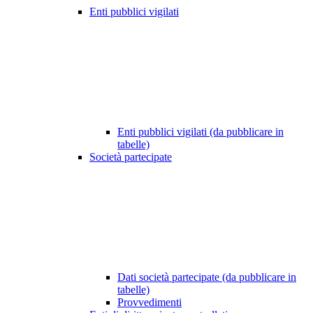
Enti pubblici vigilati
Enti pubblici vigilati (da pubblicare in
tabelle)
Società partecipate
Dati società partecipate (da pubblicare in
tabelle)
Provvedimenti