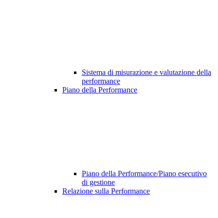
Sistema di misurazione e valutazione della
performance
Piano della Performance
Piano della Performance/Piano esecutivo
di gestione
Relazione sulla Performance