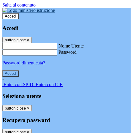
Salta al contenuto
Accedi
Accedi
button close
×
Nome Utente
Password
Password dimenticata?
-
Entra con SPID
Entra con CIE
Seleziona utente
button close
×
Recupero password
button close
×