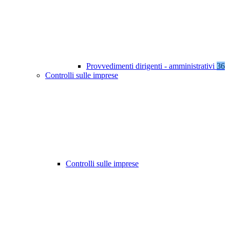
Provvedimenti dirigenti - amministrativi
36
Controlli sulle imprese
Controlli sulle imprese