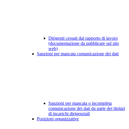
Dirigenti cessati dal rapporto di lavoro
(documentazione da pubblicare sul sito
web)
Sanzioni per mancata comunicazione dei dati
Sanzioni per mancata o incompleta
comunicazione dei dati da parte dei titolari
di incarichi dirigenziali
Posizioni organizzative