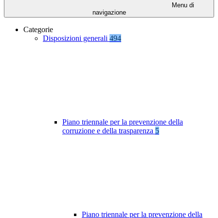
Menu di
navigazione
Categorie
Disposizioni generali
494
Piano triennale per la prevenzione della
corruzione e della trasparenza
5
Piano triennale per la prevenzione della