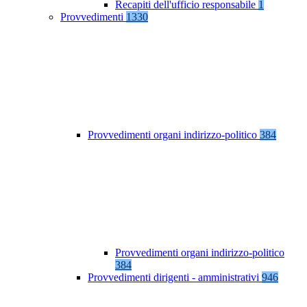
Recapiti dell'ufficio responsabile
1
Provvedimenti
1330
Provvedimenti organi indirizzo-politico
384
Provvedimenti organi indirizzo-politico
384
Provvedimenti dirigenti - amministrativi
946