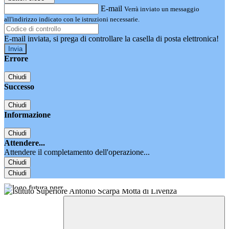
E-mail
Verrà inviato un messaggio
all'indirizzo indicato con le istruzioni necessarie.
E-mail inviata, si prega di controllare la casella di posta elettronica!
Errore
Chiudi
Successo
Chiudi
Informazione
Chiudi
Attendere...
Attendere il completamento dell'operazione...
Chiudi
Chiudi