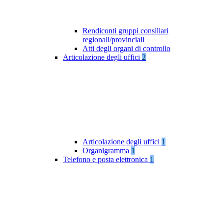
Rendiconti gruppi consiliari
regionali/provinciali
Atti degli organi di controllo
Articolazione degli uffici
2
Articolazione degli uffici
1
Organigramma
1
Telefono e posta elettronica
1