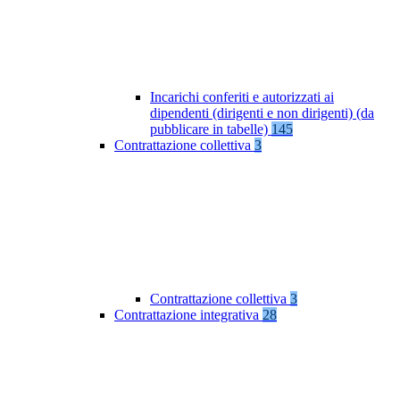
Incarichi conferiti e autorizzati ai
dipendenti (dirigenti e non dirigenti) (da
pubblicare in tabelle)
145
Contrattazione collettiva
3
Contrattazione collettiva
3
Contrattazione integrativa
28