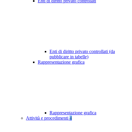
Enti di diritto privato controllati
Enti di diritto privato controllati (da
pubblicare in tabelle)
Rappresentazione grafica
Rappresentazione grafica
Attività e procedimenti
4