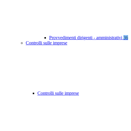
Provvedimenti dirigenti - amministrativi
36
Controlli sulle imprese
Controlli sulle imprese