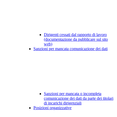
Dirigenti cessati dal rapporto di lavoro
(documentazione da pubblicare sul sito
web)
Sanzioni per mancata comunicazione dei dati
Sanzioni per mancata o incompleta
comunicazione dei dati da parte dei titolari
di incarichi dirigenziali
Posizioni organizzative