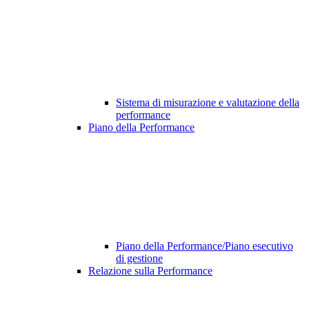
Sistema di misurazione e valutazione della
performance
Piano della Performance
Piano della Performance/Piano esecutivo
di gestione
Relazione sulla Performance