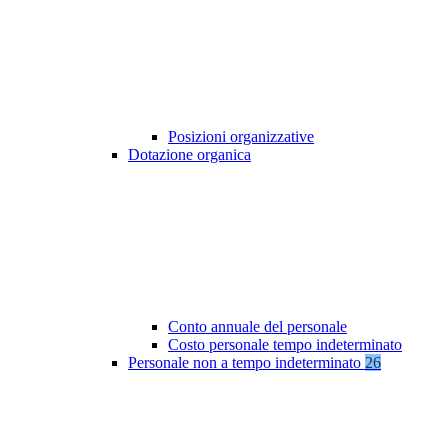
Posizioni organizzative
Dotazione organica
Conto annuale del personale
Costo personale tempo indeterminato
Personale non a tempo indeterminato
26