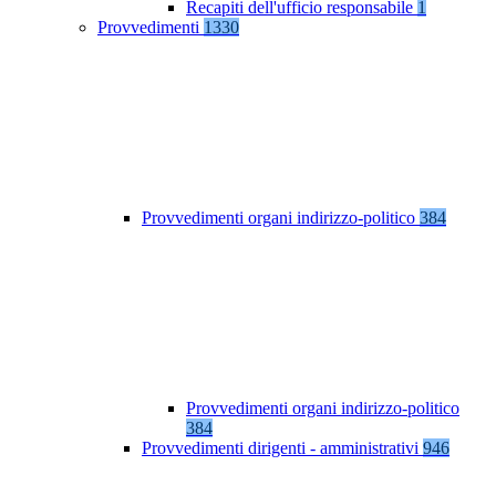
Recapiti dell'ufficio responsabile
1
Provvedimenti
1330
Provvedimenti organi indirizzo-politico
384
Provvedimenti organi indirizzo-politico
384
Provvedimenti dirigenti - amministrativi
946