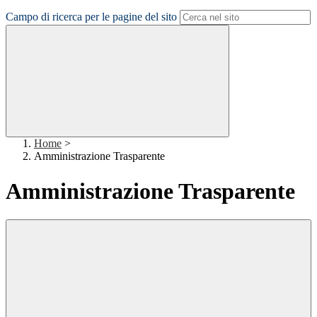
Campo di ricerca per le pagine del sito
Home
>
Amministrazione Trasparente
Amministrazione Trasparente