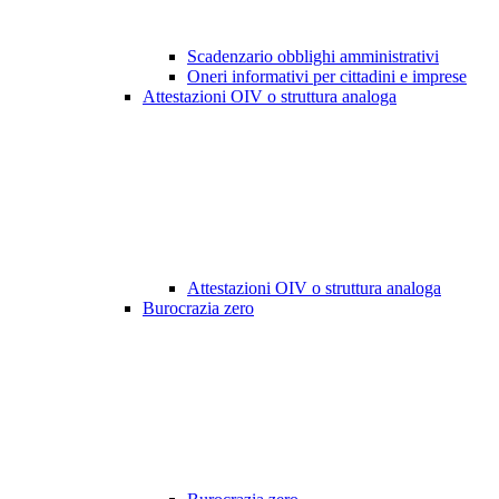
Scadenzario obblighi amministrativi
Oneri informativi per cittadini e imprese
Attestazioni OIV o struttura analoga
Attestazioni OIV o struttura analoga
Burocrazia zero