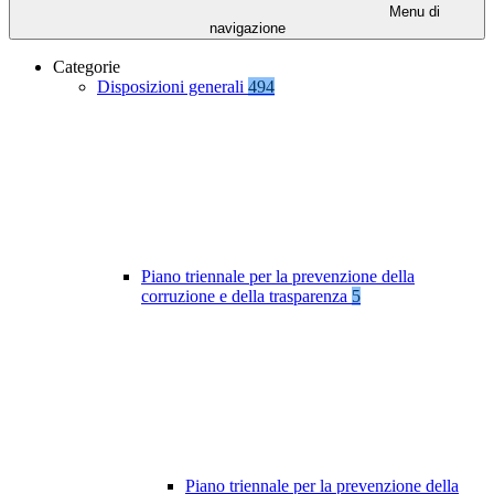
Menu di
navigazione
Categorie
Disposizioni generali
494
Piano triennale per la prevenzione della
corruzione e della trasparenza
5
Piano triennale per la prevenzione della