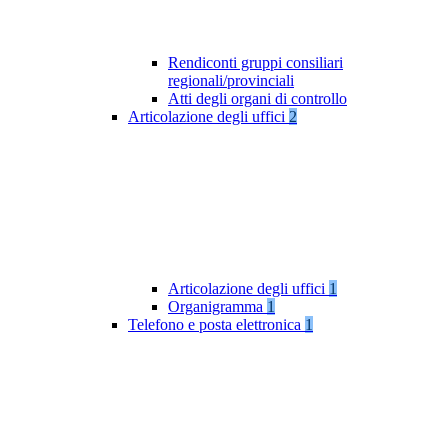
Rendiconti gruppi consiliari
regionali/provinciali
Atti degli organi di controllo
Articolazione degli uffici
2
Articolazione degli uffici
1
Organigramma
1
Telefono e posta elettronica
1