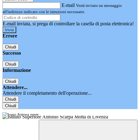
E-mail
Verrà inviato un messaggio
all'indirizzo indicato con le istruzioni necessarie.
E-mail inviata, si prega di controllare la casella di posta elettronica!
Errore
Chiudi
Successo
Chiudi
Informazione
Chiudi
Attendere...
Attendere il completamento dell'operazione...
Chiudi
Chiudi