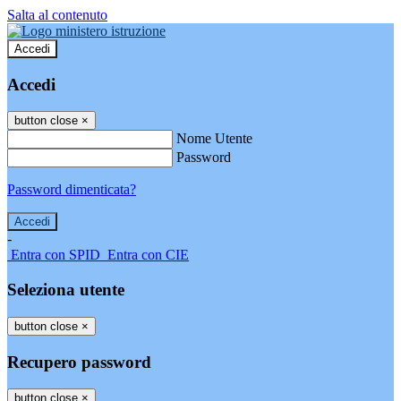
Salta al contenuto
Accedi
Accedi
button close
×
Nome Utente
Password
Password dimenticata?
-
Entra con SPID
Entra con CIE
Seleziona utente
button close
×
Recupero password
button close
×