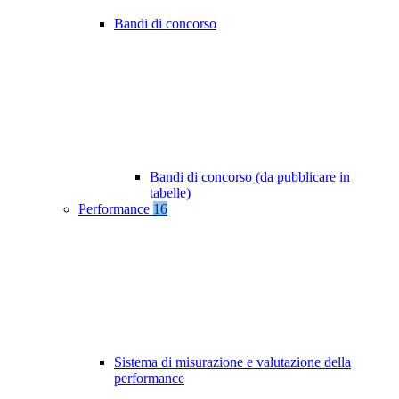
Bandi di concorso
Bandi di concorso (da pubblicare in
tabelle)
Performance
16
Sistema di misurazione e valutazione della
performance