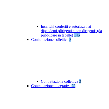
Incarichi conferiti e autorizzati ai
dipendenti (dirigenti e non dirigenti) (da
pubblicare in tabelle)
145
Contrattazione collettiva
3
Contrattazione collettiva
3
Contrattazione integrativa
28