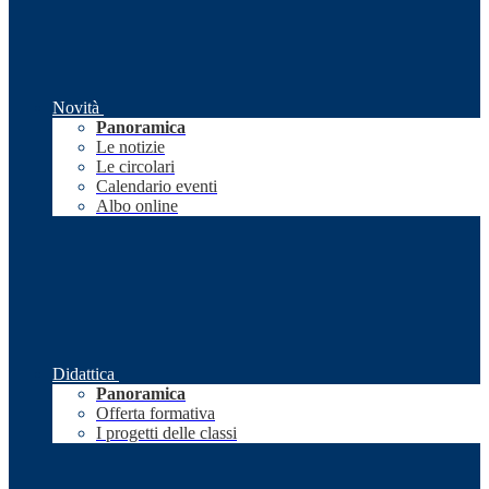
Novità
Panoramica
Le notizie
Le circolari
Calendario eventi
Albo online
Didattica
Panoramica
Offerta formativa
I progetti delle classi