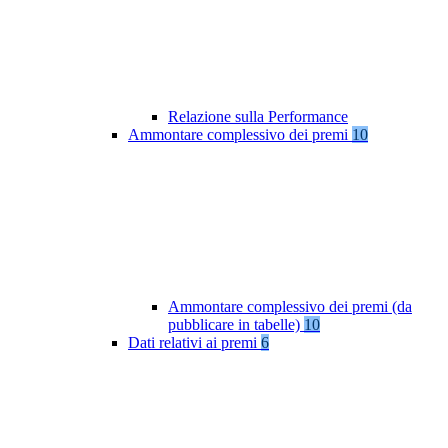
Relazione sulla Performance
Ammontare complessivo dei premi
10
Ammontare complessivo dei premi (da
pubblicare in tabelle)
10
Dati relativi ai premi
6