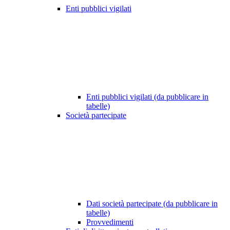
Enti pubblici vigilati
Enti pubblici vigilati (da pubblicare in
tabelle)
Società partecipate
Dati società partecipate (da pubblicare in
tabelle)
Provvedimenti