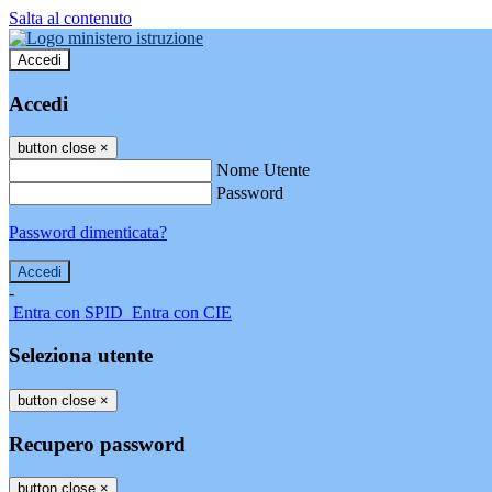
Salta al contenuto
Accedi
Accedi
button close
×
Nome Utente
Password
Password dimenticata?
-
Entra con SPID
Entra con CIE
Seleziona utente
button close
×
Recupero password
button close
×