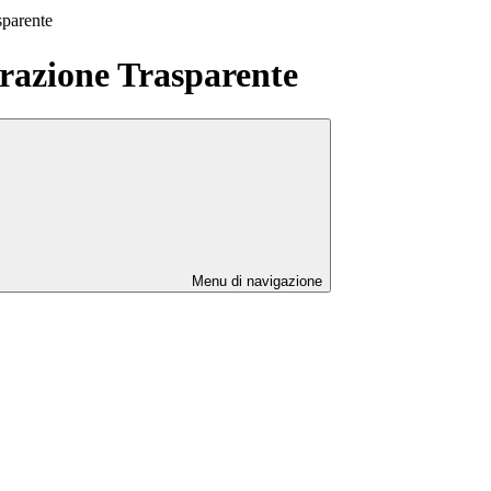
sparente
azione Trasparente
Menu di navigazione