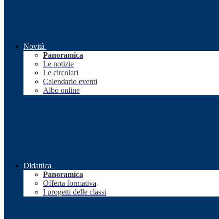
Novità
Panoramica
Le notizie
Le circolari
Calendario eventi
Albo online
Didattica
Panoramica
Offerta formativa
I progetti delle classi