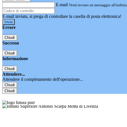
E-mail
Verrà inviato un messaggio all'indirizz
E-mail inviata, si prega di controllare la casella di posta elettronica!
Errore
Chiudi
Successo
Chiudi
Informazione
Chiudi
Attendere...
Attendere il completamento dell'operazione...
Chiudi
Chiudi