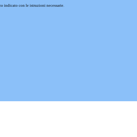
o indicato con le istruzioni necessarie.