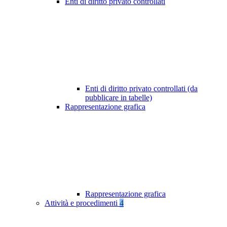
Enti di diritto privato controllati
Enti di diritto privato controllati (da
pubblicare in tabelle)
Rappresentazione grafica
Rappresentazione grafica
Attività e procedimenti
4