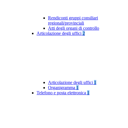
Rendiconti gruppi consiliari
regionali/provinciali
Atti degli organi di controllo
Articolazione degli uffici
2
Articolazione degli uffici
1
Organigramma
1
Telefono e posta elettronica
1