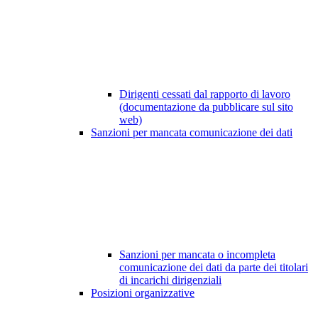
Dirigenti cessati dal rapporto di lavoro
(documentazione da pubblicare sul sito
web)
Sanzioni per mancata comunicazione dei dati
Sanzioni per mancata o incompleta
comunicazione dei dati da parte dei titolari
di incarichi dirigenziali
Posizioni organizzative