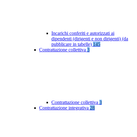
Incarichi conferiti e autorizzati ai
dipendenti (dirigenti e non dirigenti) (da
pubblicare in tabelle)
145
Contrattazione collettiva
3
Contrattazione collettiva
3
Contrattazione integrativa
28