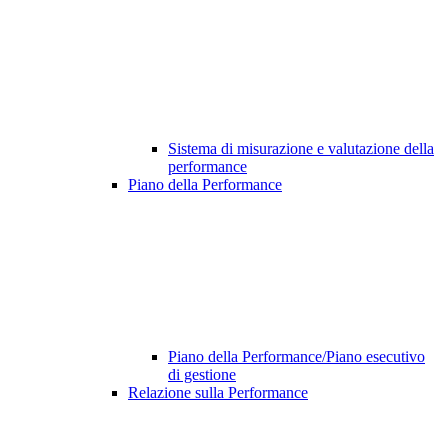
Sistema di misurazione e valutazione della
performance
Piano della Performance
Piano della Performance/Piano esecutivo
di gestione
Relazione sulla Performance