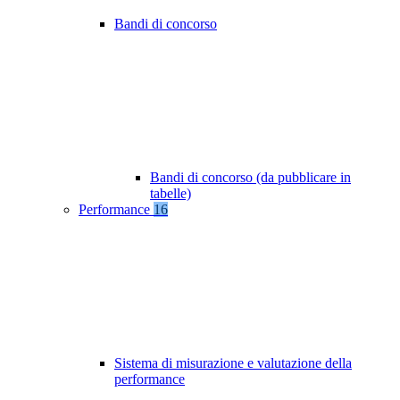
Bandi di concorso
Bandi di concorso (da pubblicare in
tabelle)
Performance
16
Sistema di misurazione e valutazione della
performance