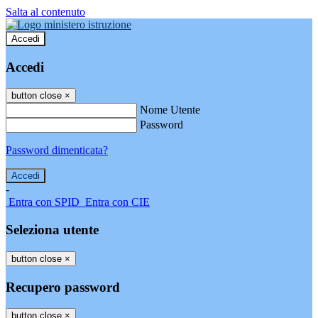
Salta al contenuto
Accedi
Accedi
button close
×
Nome Utente
Password
Password dimenticata?
-
Entra con SPID
Entra con CIE
Seleziona utente
button close
×
Recupero password
button close
×