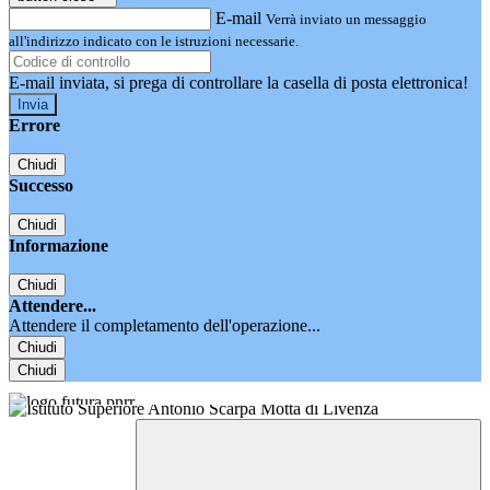
E-mail
Verrà inviato un messaggio
all'indirizzo indicato con le istruzioni necessarie.
E-mail inviata, si prega di controllare la casella di posta elettronica!
Errore
Chiudi
Successo
Chiudi
Informazione
Chiudi
Attendere...
Attendere il completamento dell'operazione...
Chiudi
Chiudi