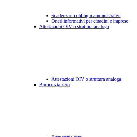
Scadenzario obblighi amministrativi
Oneri informativi per cittadini e imprese
Attestazioni OIV o struttura analoga
Attestazioni OIV o struttura analoga
Burocrazia zero