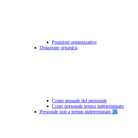
Posizioni organizzative
Dotazione organica
Conto annuale del personale
Costo personale tempo indeterminato
Personale non a tempo indeterminato
26