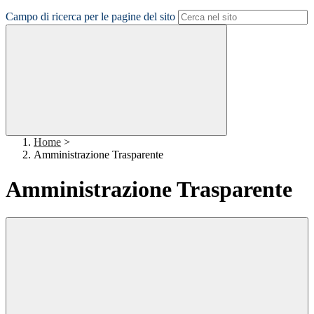
Campo di ricerca per le pagine del sito
Home
>
Amministrazione Trasparente
Amministrazione Trasparente