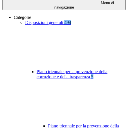
Menu di
navigazione
Categorie
Disposizioni generali
494
Piano triennale per la prevenzione della
corruzione e della trasparenza
5
Piano triennale per la prevenzione della