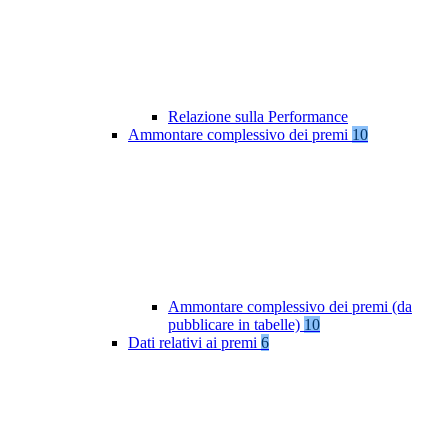
Relazione sulla Performance
Ammontare complessivo dei premi
10
Ammontare complessivo dei premi (da
pubblicare in tabelle)
10
Dati relativi ai premi
6