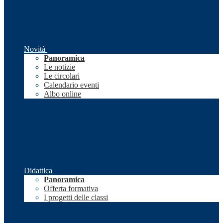
Novità
Panoramica
Le notizie
Le circolari
Calendario eventi
Albo online
Didattica
Panoramica
Offerta formativa
I progetti delle classi