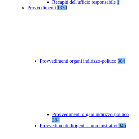
Recapiti dell'ufficio responsabile
1
Provvedimenti
1330
Provvedimenti organi indirizzo-politico
384
Provvedimenti organi indirizzo-politico
384
Provvedimenti dirigenti - amministrativi
946