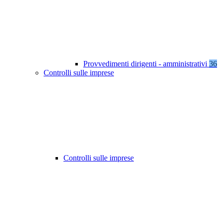
Provvedimenti dirigenti - amministrativi
36
Controlli sulle imprese
Controlli sulle imprese