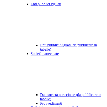
Enti pubblici vigilati
Enti pubblici vigilati (da pubblicare in
tabelle)
Società partecipate
Dati società partecipate (da pubblicare in
tabelle)
Provvedimenti