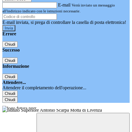
E-mail
Verrà inviato un messaggio
all'indirizzo indicato con le istruzioni necessarie.
E-mail inviata, si prega di controllare la casella di posta elettronica!
Errore
Chiudi
Successo
Chiudi
Informazione
Chiudi
Attendere...
Attendere il completamento dell'operazione...
Chiudi
Chiudi