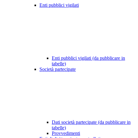
Enti pubblici vigilati
Enti pubblici vigilati (da pubblicare in
tabelle)
Società partecipate
Dati società partecipate (da pubblicare in
tabelle)
Provvedimenti