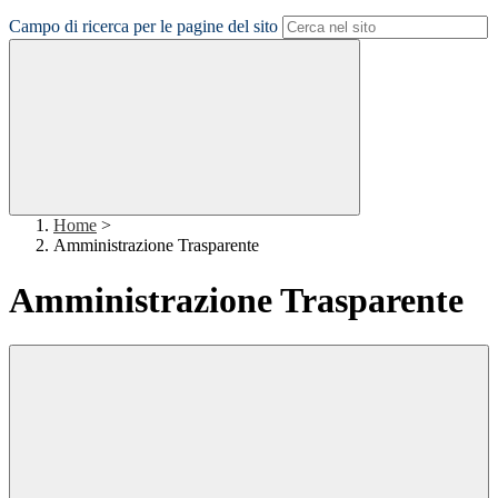
Campo di ricerca per le pagine del sito
Home
>
Amministrazione Trasparente
Amministrazione Trasparente