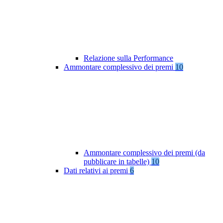
Relazione sulla Performance
Ammontare complessivo dei premi
10
Ammontare complessivo dei premi (da
pubblicare in tabelle)
10
Dati relativi ai premi
6