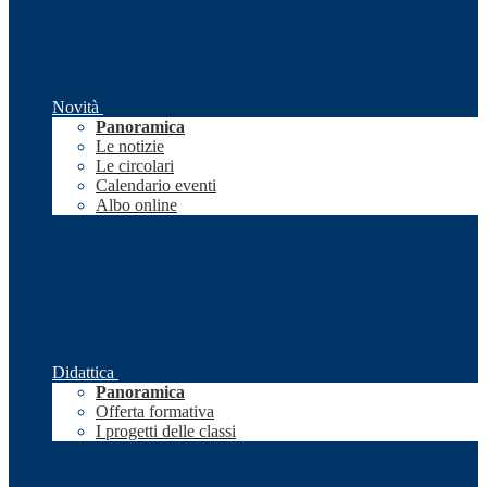
Novità
Panoramica
Le notizie
Le circolari
Calendario eventi
Albo online
Didattica
Panoramica
Offerta formativa
I progetti delle classi