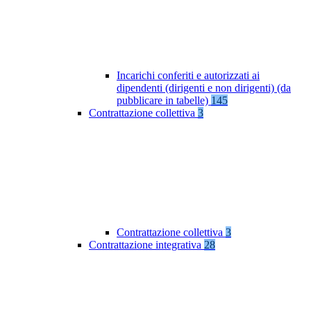
Incarichi conferiti e autorizzati ai
dipendenti (dirigenti e non dirigenti) (da
pubblicare in tabelle)
145
Contrattazione collettiva
3
Contrattazione collettiva
3
Contrattazione integrativa
28