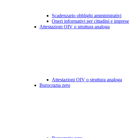
Scadenzario obblighi amministrativi
Oneri informativi per cittadini e imprese
Attestazioni OIV o struttura analoga
Attestazioni OIV o struttura analoga
Burocrazia zero