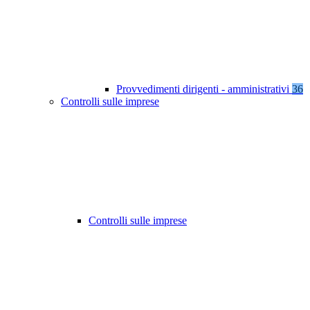
Provvedimenti dirigenti - amministrativi
36
Controlli sulle imprese
Controlli sulle imprese