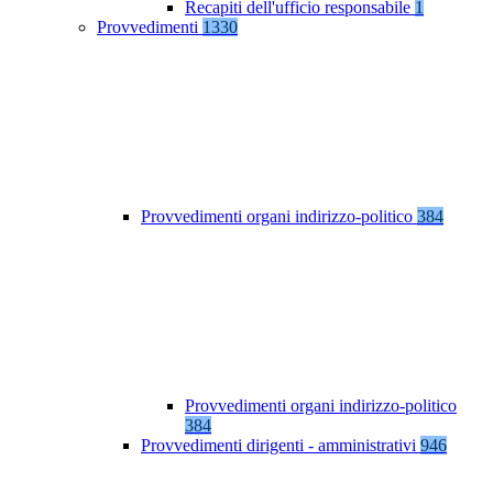
Recapiti dell'ufficio responsabile
1
Provvedimenti
1330
Provvedimenti organi indirizzo-politico
384
Provvedimenti organi indirizzo-politico
384
Provvedimenti dirigenti - amministrativi
946