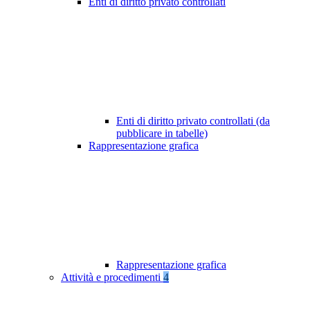
Enti di diritto privato controllati
Enti di diritto privato controllati (da
pubblicare in tabelle)
Rappresentazione grafica
Rappresentazione grafica
Attività e procedimenti
4