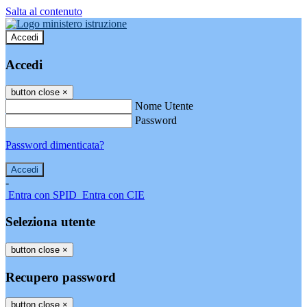
Salta al contenuto
Accedi
Accedi
button close
×
Nome Utente
Password
Password dimenticata?
-
Entra con SPID
Entra con CIE
Seleziona utente
button close
×
Recupero password
button close
×