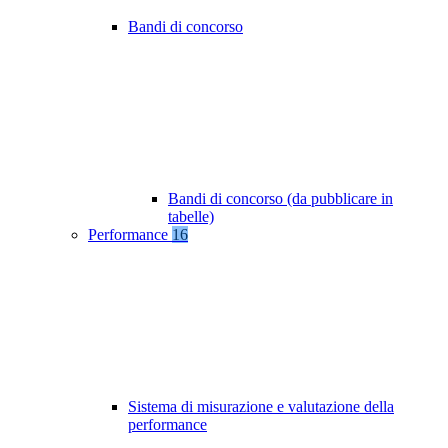
Bandi di concorso
Bandi di concorso (da pubblicare in
tabelle)
Performance
16
Sistema di misurazione e valutazione della
performance