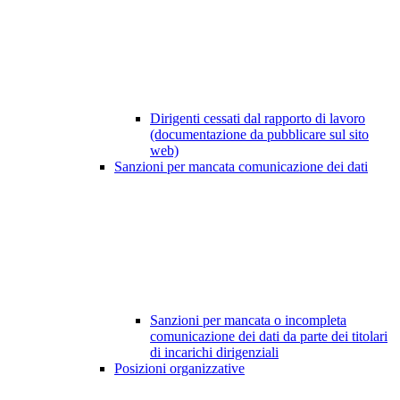
Dirigenti cessati dal rapporto di lavoro
(documentazione da pubblicare sul sito
web)
Sanzioni per mancata comunicazione dei dati
Sanzioni per mancata o incompleta
comunicazione dei dati da parte dei titolari
di incarichi dirigenziali
Posizioni organizzative