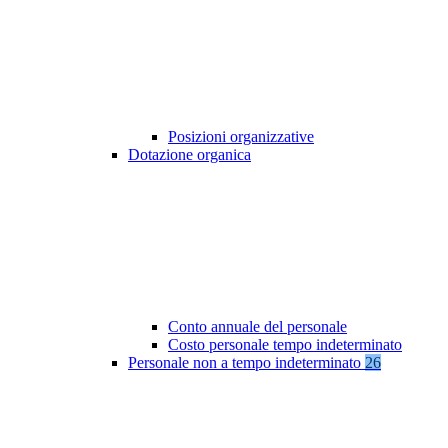
Posizioni organizzative
Dotazione organica
Conto annuale del personale
Costo personale tempo indeterminato
Personale non a tempo indeterminato
26