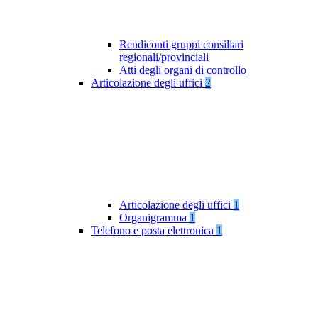
Rendiconti gruppi consiliari
regionali/provinciali
Atti degli organi di controllo
Articolazione degli uffici
2
Articolazione degli uffici
1
Organigramma
1
Telefono e posta elettronica
1