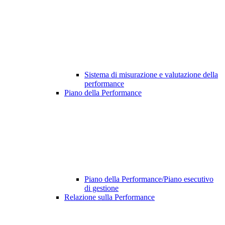
Sistema di misurazione e valutazione della
performance
Piano della Performance
Piano della Performance/Piano esecutivo
di gestione
Relazione sulla Performance