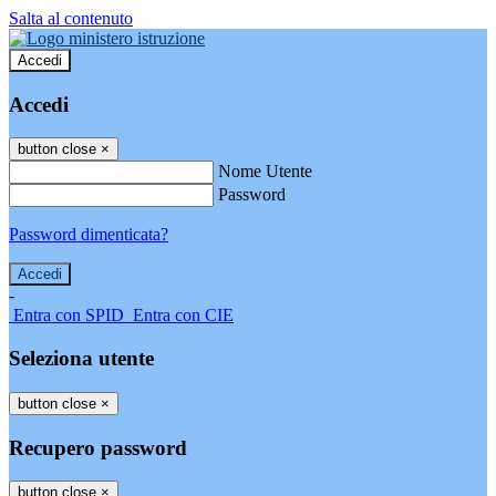
Salta al contenuto
Accedi
Accedi
button close
×
Nome Utente
Password
Password dimenticata?
-
Entra con SPID
Entra con CIE
Seleziona utente
button close
×
Recupero password
button close
×