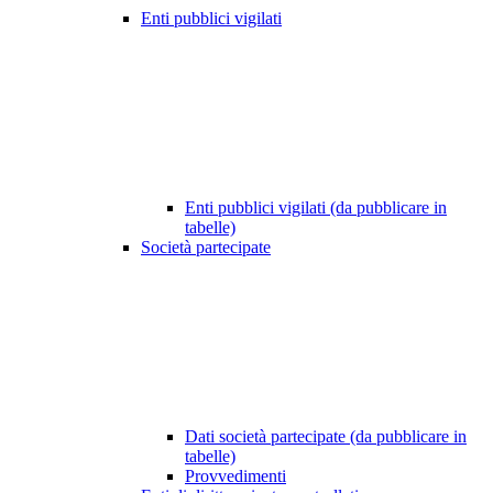
Enti pubblici vigilati
Enti pubblici vigilati (da pubblicare in
tabelle)
Società partecipate
Dati società partecipate (da pubblicare in
tabelle)
Provvedimenti