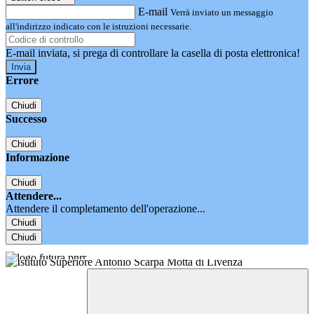
E-mail
Verrà inviato un messaggio
all'indirizzo indicato con le istruzioni necessarie.
E-mail inviata, si prega di controllare la casella di posta elettronica!
Errore
Chiudi
Successo
Chiudi
Informazione
Chiudi
Attendere...
Attendere il completamento dell'operazione...
Chiudi
Chiudi