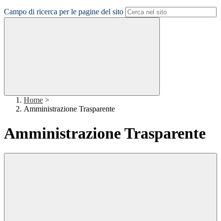
Campo di ricerca per le pagine del sito
Home
>
Amministrazione Trasparente
Amministrazione Trasparente