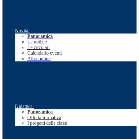
Novità
Panoramica
Le notizie
Le circolari
Calendario eventi
Albo online
Didattica
Panoramica
Offerta formativa
I progetti delle classi