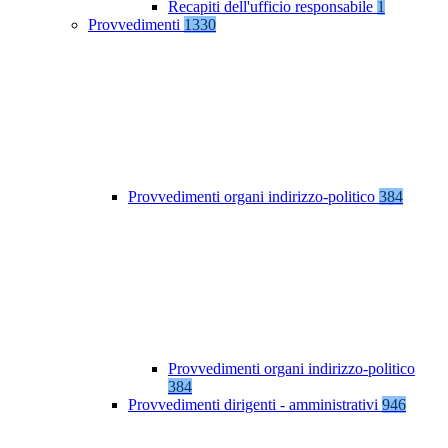
Recapiti dell'ufficio responsabile
1
Provvedimenti
1330
Provvedimenti organi indirizzo-politico
384
Provvedimenti organi indirizzo-politico
384
Provvedimenti dirigenti - amministrativi
946