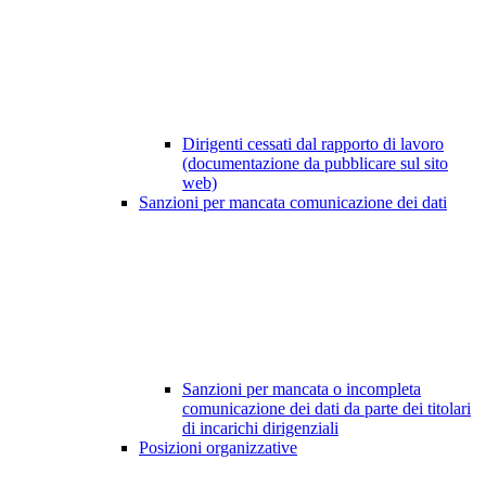
Dirigenti cessati dal rapporto di lavoro
(documentazione da pubblicare sul sito
web)
Sanzioni per mancata comunicazione dei dati
Sanzioni per mancata o incompleta
comunicazione dei dati da parte dei titolari
di incarichi dirigenziali
Posizioni organizzative