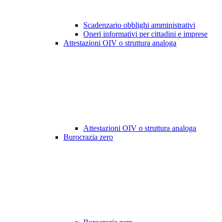
Scadenzario obblighi amministrativi
Oneri informativi per cittadini e imprese
Attestazioni OIV o struttura analoga
Attestazioni OIV o struttura analoga
Burocrazia zero