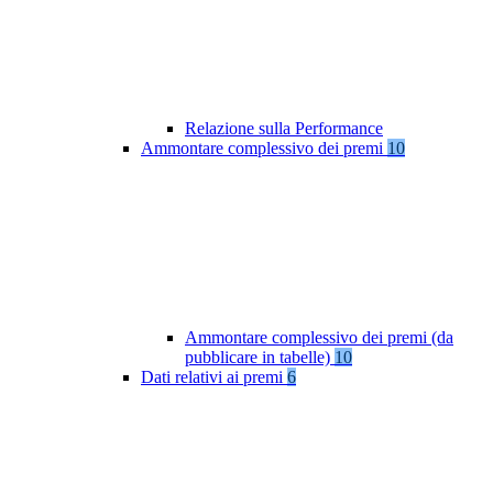
Relazione sulla Performance
Ammontare complessivo dei premi
10
Ammontare complessivo dei premi (da
pubblicare in tabelle)
10
Dati relativi ai premi
6