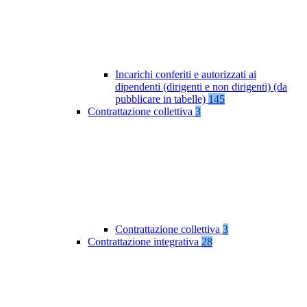
Incarichi conferiti e autorizzati ai
dipendenti (dirigenti e non dirigenti) (da
pubblicare in tabelle)
145
Contrattazione collettiva
3
Contrattazione collettiva
3
Contrattazione integrativa
28