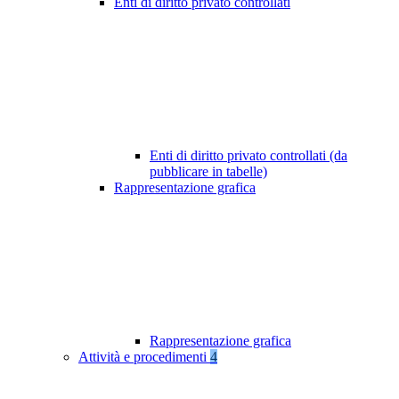
Enti di diritto privato controllati
Enti di diritto privato controllati (da
pubblicare in tabelle)
Rappresentazione grafica
Rappresentazione grafica
Attività e procedimenti
4