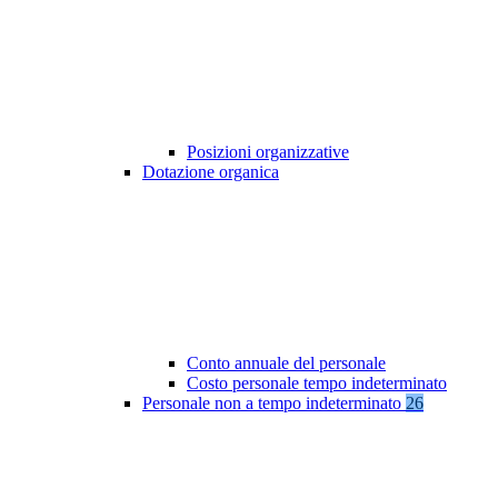
Posizioni organizzative
Dotazione organica
Conto annuale del personale
Costo personale tempo indeterminato
Personale non a tempo indeterminato
26