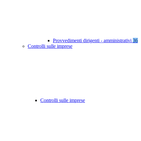
Provvedimenti dirigenti - amministrativi
36
Controlli sulle imprese
Controlli sulle imprese