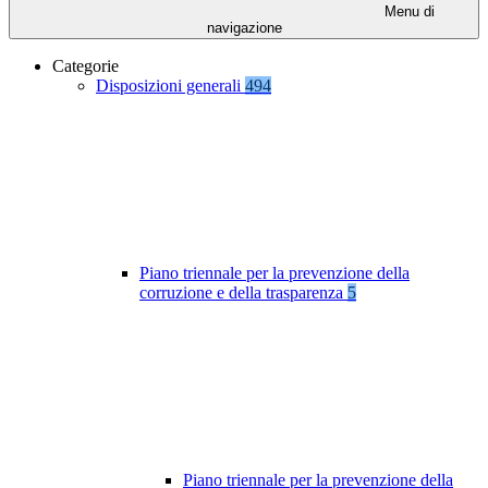
Menu di
navigazione
Categorie
Disposizioni generali
494
Piano triennale per la prevenzione della
corruzione e della trasparenza
5
Piano triennale per la prevenzione della