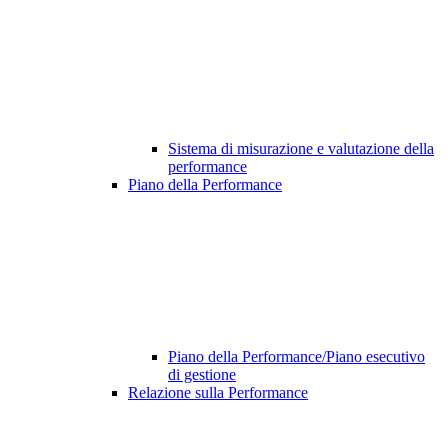
Sistema di misurazione e valutazione della
performance
Piano della Performance
Piano della Performance/Piano esecutivo
di gestione
Relazione sulla Performance