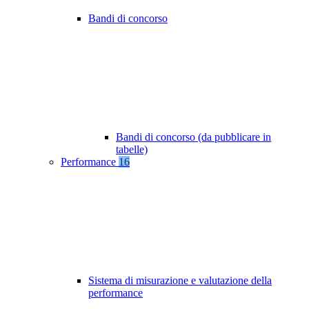
Bandi di concorso
Bandi di concorso (da pubblicare in
tabelle)
Performance
16
Sistema di misurazione e valutazione della
performance