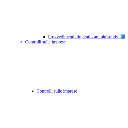
Provvedimenti dirigenti - amministrativi
36
Controlli sulle imprese
Controlli sulle imprese