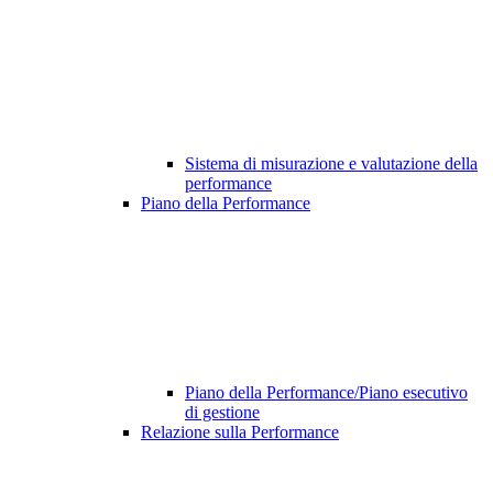
Sistema di misurazione e valutazione della
performance
Piano della Performance
Piano della Performance/Piano esecutivo
di gestione
Relazione sulla Performance