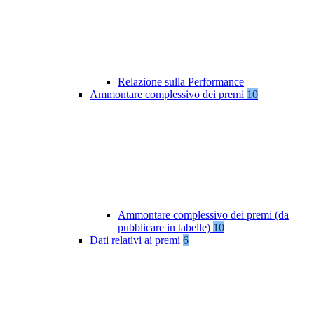
Relazione sulla Performance
Ammontare complessivo dei premi
10
Ammontare complessivo dei premi (da
pubblicare in tabelle)
10
Dati relativi ai premi
6