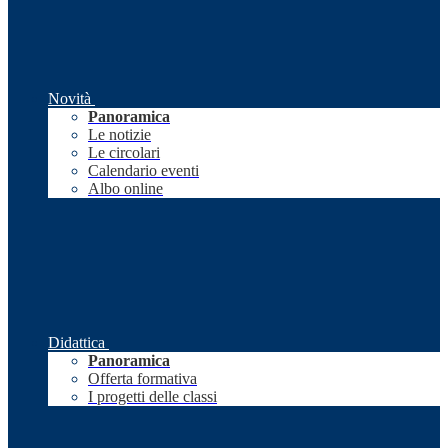
Novità
Panoramica
Le notizie
Le circolari
Calendario eventi
Albo online
Didattica
Panoramica
Offerta formativa
I progetti delle classi