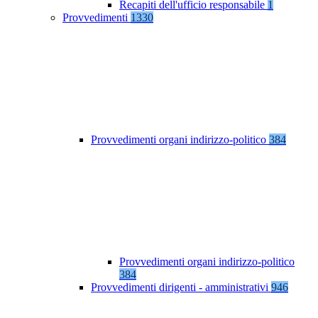
Recapiti dell'ufficio responsabile
1
Provvedimenti
1330
Provvedimenti organi indirizzo-politico
384
Provvedimenti organi indirizzo-politico
384
Provvedimenti dirigenti - amministrativi
946