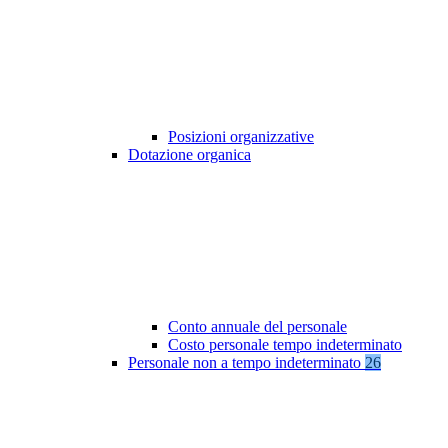
Posizioni organizzative
Dotazione organica
Conto annuale del personale
Costo personale tempo indeterminato
Personale non a tempo indeterminato
26