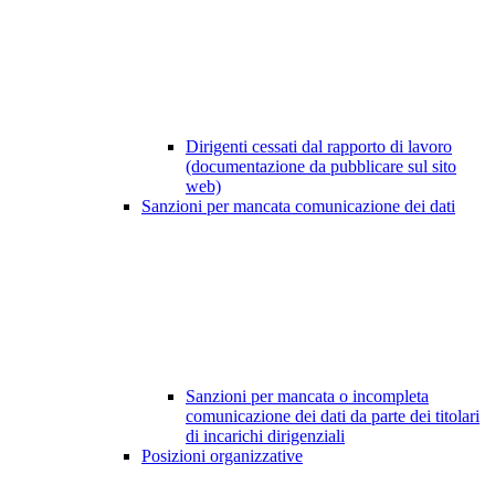
Dirigenti cessati dal rapporto di lavoro
(documentazione da pubblicare sul sito
web)
Sanzioni per mancata comunicazione dei dati
Sanzioni per mancata o incompleta
comunicazione dei dati da parte dei titolari
di incarichi dirigenziali
Posizioni organizzative