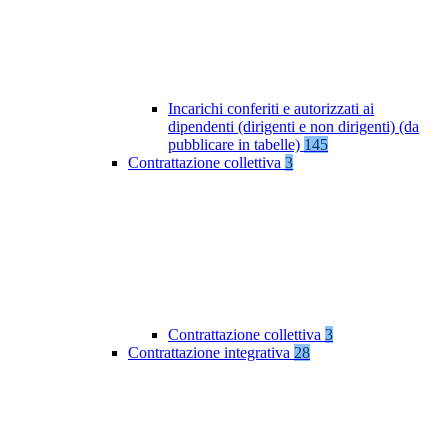
Incarichi conferiti e autorizzati ai
dipendenti (dirigenti e non dirigenti) (da
pubblicare in tabelle)
145
Contrattazione collettiva
3
Contrattazione collettiva
3
Contrattazione integrativa
28