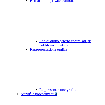
Enti di diritto privato controllati
Enti di diritto privato controllati (da
pubblicare in tabelle)
Rappresentazione grafica
Rappresentazione grafica
Attività e procedimenti
4