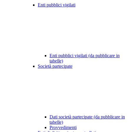
Enti pubblici vigilati
Enti pubblici vigilati (da pubblicare in
tabelle)
Società partecipate
Dati società partecipate (da pubblicare in
tabelle)
Provvedimenti