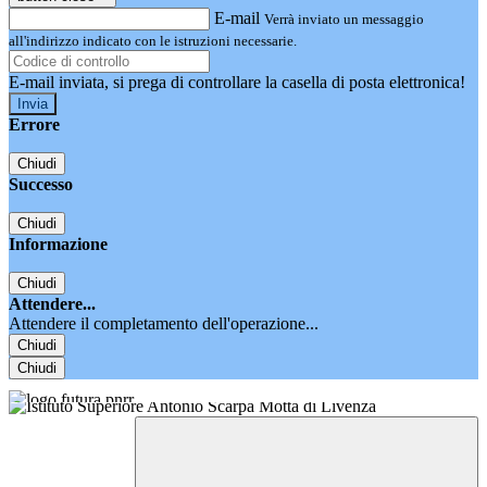
E-mail
Verrà inviato un messaggio
all'indirizzo indicato con le istruzioni necessarie.
E-mail inviata, si prega di controllare la casella di posta elettronica!
Errore
Chiudi
Successo
Chiudi
Informazione
Chiudi
Attendere...
Attendere il completamento dell'operazione...
Chiudi
Chiudi