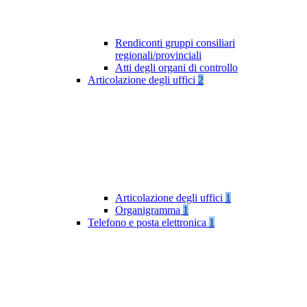
Rendiconti gruppi consiliari
regionali/provinciali
Atti degli organi di controllo
Articolazione degli uffici
2
Articolazione degli uffici
1
Organigramma
1
Telefono e posta elettronica
1