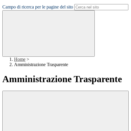
Campo di ricerca per le pagine del sito
Home
>
Amministrazione Trasparente
Amministrazione Trasparente