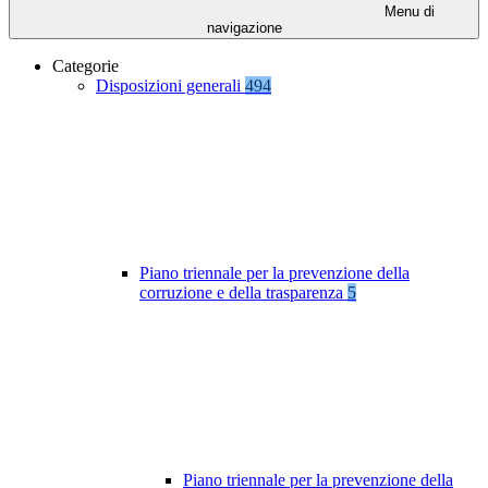
Menu di
navigazione
Categorie
Disposizioni generali
494
Piano triennale per la prevenzione della
corruzione e della trasparenza
5
Piano triennale per la prevenzione della