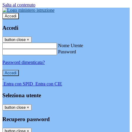
Salta al contenuto
Accedi
Accedi
button close
×
Nome Utente
Password
Password dimenticata?
-
Entra con SPID
Entra con CIE
Seleziona utente
button close
×
Recupero password
button close
×