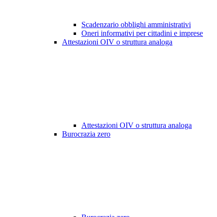
Scadenzario obblighi amministrativi
Oneri informativi per cittadini e imprese
Attestazioni OIV o struttura analoga
Attestazioni OIV o struttura analoga
Burocrazia zero