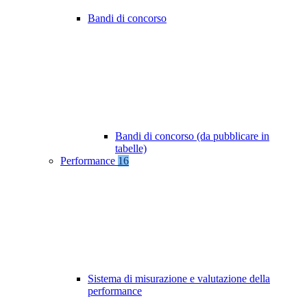
Bandi di concorso
Bandi di concorso (da pubblicare in
tabelle)
Performance
16
Sistema di misurazione e valutazione della
performance