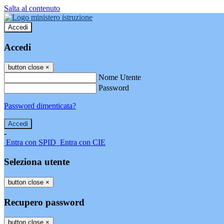
Salta al contenuto
Accedi
Accedi
button close
×
Nome Utente
Password
Password dimenticata?
-
Entra con SPID
Entra con CIE
Seleziona utente
button close
×
Recupero password
button close
×