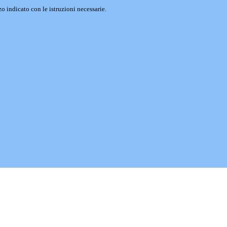
o indicato con le istruzioni necessarie.