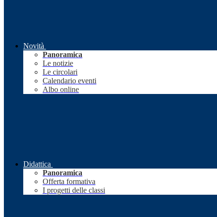
Novità
Panoramica
Le notizie
Le circolari
Calendario eventi
Albo online
Didattica
Panoramica
Offerta formativa
I progetti delle classi