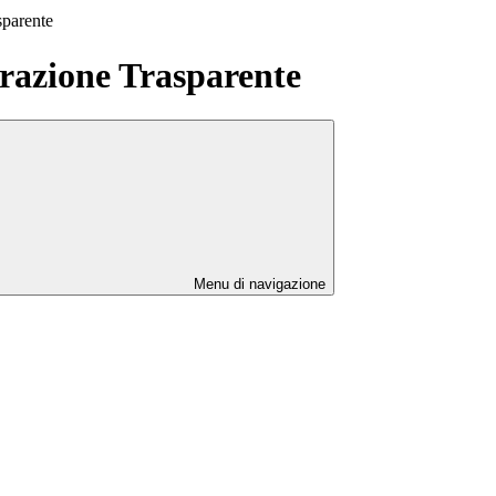
sparente
azione Trasparente
Menu di navigazione