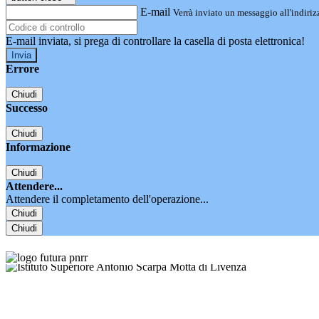
E-mail
Verrà inviato un messaggio all'indirizz
E-mail inviata, si prega di controllare la casella di posta elettronica!
Errore
Chiudi
Successo
Chiudi
Informazione
Chiudi
Attendere...
Attendere il completamento dell'operazione...
Chiudi
Chiudi