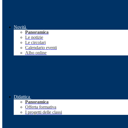
Novità
Panoramica
Le notizie
Le circolari
Calendario eventi
Albo online
Didattica
Panoramica
Offerta formativa
I progetti delle classi