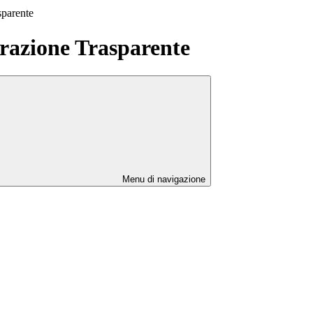
sparente
azione Trasparente
Menu di navigazione