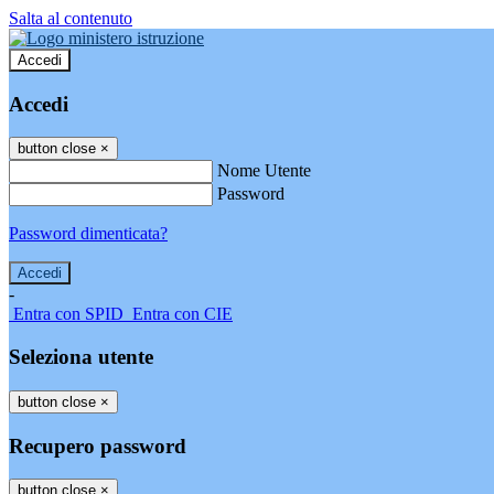
Salta al contenuto
Accedi
Accedi
button close
×
Nome Utente
Password
Password dimenticata?
-
Entra con SPID
Entra con CIE
Seleziona utente
button close
×
Recupero password
button close
×