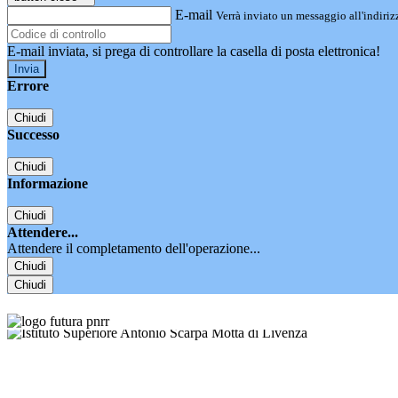
E-mail
Verrà inviato un messaggio all'indirizz
E-mail inviata, si prega di controllare la casella di posta elettronica!
Errore
Chiudi
Successo
Chiudi
Informazione
Chiudi
Attendere...
Attendere il completamento dell'operazione...
Chiudi
Chiudi