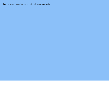
o indicato con le istruzioni necessarie.