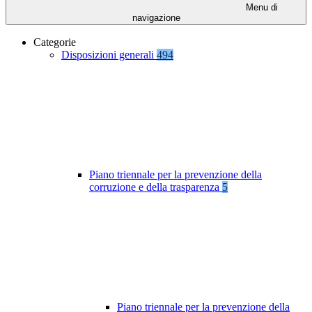
Menu di
navigazione
Categorie
Disposizioni generali
494
Piano triennale per la prevenzione della
corruzione e della trasparenza
5
Piano triennale per la prevenzione della