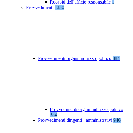
Recapiti dell'ufficio responsabile
1
Provvedimenti
1330
Provvedimenti organi indirizzo-politico
384
Provvedimenti organi indirizzo-politico
384
Provvedimenti dirigenti - amministrativi
946