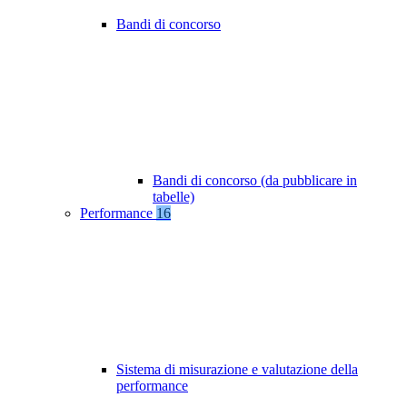
Bandi di concorso
Bandi di concorso (da pubblicare in
tabelle)
Performance
16
Sistema di misurazione e valutazione della
performance