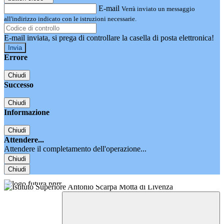
E-mail
Verrà inviato un messaggio
all'indirizzo indicato con le istruzioni necessarie.
E-mail inviata, si prega di controllare la casella di posta elettronica!
Errore
Chiudi
Successo
Chiudi
Informazione
Chiudi
Attendere...
Attendere il completamento dell'operazione...
Chiudi
Chiudi