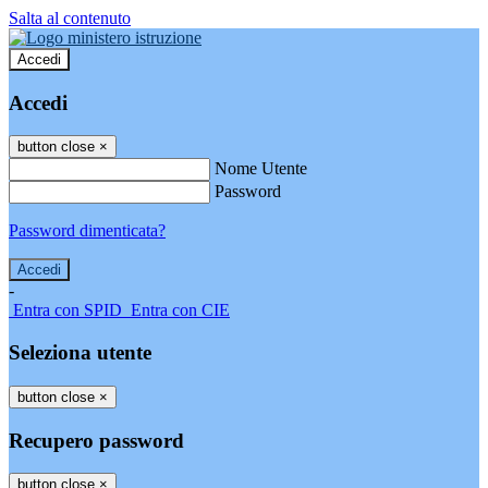
Salta al contenuto
Accedi
Accedi
button close
×
Nome Utente
Password
Password dimenticata?
-
Entra con SPID
Entra con CIE
Seleziona utente
button close
×
Recupero password
button close
×