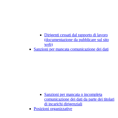
Dirigenti cessati dal rapporto di lavoro
(documentazione da pubblicare sul sito
web)
Sanzioni per mancata comunicazione dei dati
Sanzioni per mancata o incompleta
comunicazione dei dati da parte dei titolari
di incarichi dirigenziali
Posizioni organizzative