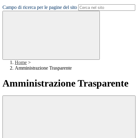
Campo di ricerca per le pagine del sito
Home
>
Amministrazione Trasparente
Amministrazione Trasparente