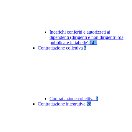
Incarichi conferiti e autorizzati ai
dipendenti (dirigenti e non dirigenti) (da
pubblicare in tabelle)
145
Contrattazione collettiva
3
Contrattazione collettiva
3
Contrattazione integrativa
28