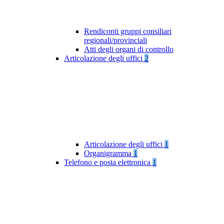
Rendiconti gruppi consiliari
regionali/provinciali
Atti degli organi di controllo
Articolazione degli uffici
2
Articolazione degli uffici
1
Organigramma
1
Telefono e posta elettronica
1