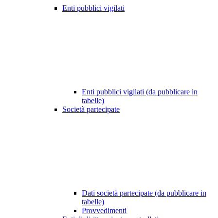
Enti pubblici vigilati
Enti pubblici vigilati (da pubblicare in
tabelle)
Società partecipate
Dati società partecipate (da pubblicare in
tabelle)
Provvedimenti