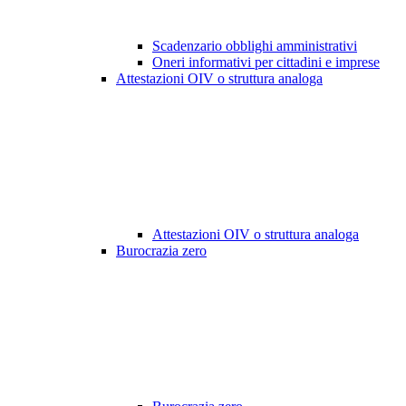
Scadenzario obblighi amministrativi
Oneri informativi per cittadini e imprese
Attestazioni OIV o struttura analoga
Attestazioni OIV o struttura analoga
Burocrazia zero