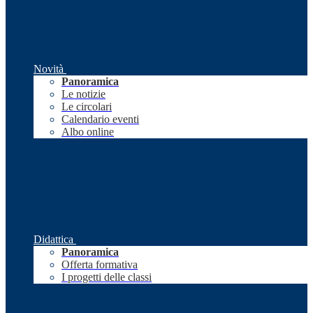
Novità
Panoramica
Le notizie
Le circolari
Calendario eventi
Albo online
Didattica
Panoramica
Offerta formativa
I progetti delle classi