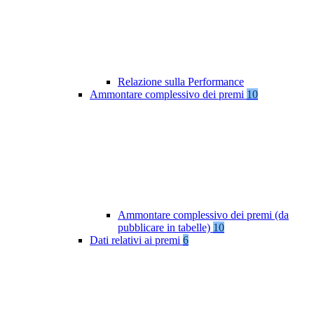
Relazione sulla Performance
Ammontare complessivo dei premi
10
Ammontare complessivo dei premi (da
pubblicare in tabelle)
10
Dati relativi ai premi
6