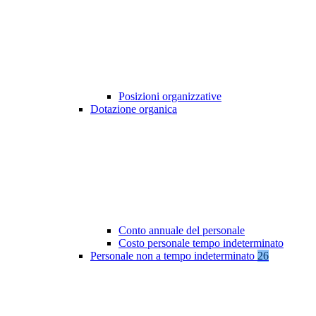
Posizioni organizzative
Dotazione organica
Conto annuale del personale
Costo personale tempo indeterminato
Personale non a tempo indeterminato
26