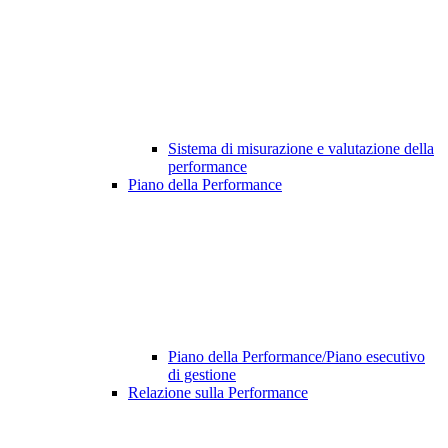
Sistema di misurazione e valutazione della
performance
Piano della Performance
Piano della Performance/Piano esecutivo
di gestione
Relazione sulla Performance