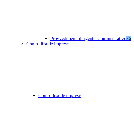
Provvedimenti dirigenti - amministrativi
36
Controlli sulle imprese
Controlli sulle imprese