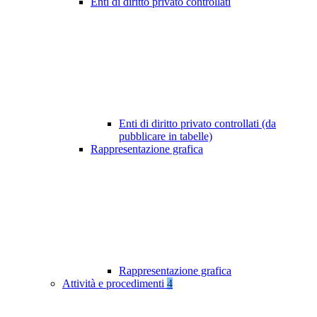
Enti di diritto privato controllati
Enti di diritto privato controllati (da
pubblicare in tabelle)
Rappresentazione grafica
Rappresentazione grafica
Attività e procedimenti
4