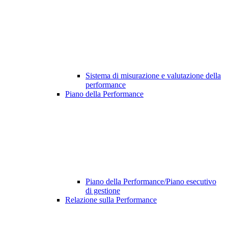
Sistema di misurazione e valutazione della
performance
Piano della Performance
Piano della Performance/Piano esecutivo
di gestione
Relazione sulla Performance