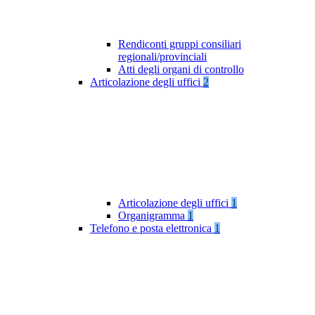
Rendiconti gruppi consiliari
regionali/provinciali
Atti degli organi di controllo
Articolazione degli uffici
2
Articolazione degli uffici
1
Organigramma
1
Telefono e posta elettronica
1