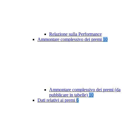
Relazione sulla Performance
Ammontare complessivo dei premi
10
Ammontare complessivo dei premi (da
pubblicare in tabelle)
10
Dati relativi ai premi
6