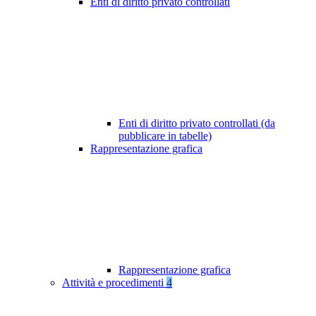
Enti di diritto privato controllati
Enti di diritto privato controllati (da
pubblicare in tabelle)
Rappresentazione grafica
Rappresentazione grafica
Attività e procedimenti
4