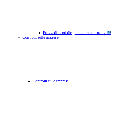
Provvedimenti dirigenti - amministrativi
36
Controlli sulle imprese
Controlli sulle imprese