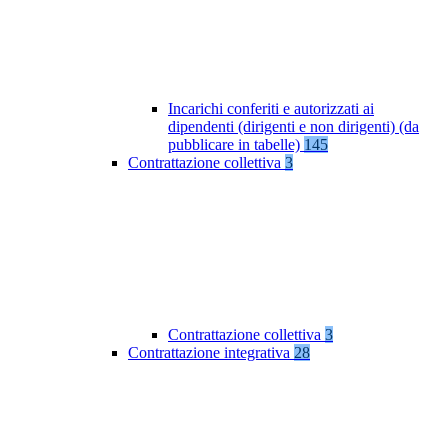
Incarichi conferiti e autorizzati ai
dipendenti (dirigenti e non dirigenti) (da
pubblicare in tabelle)
145
Contrattazione collettiva
3
Contrattazione collettiva
3
Contrattazione integrativa
28