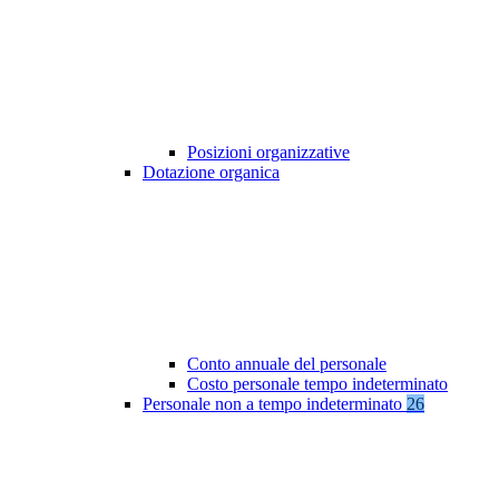
Posizioni organizzative
Dotazione organica
Conto annuale del personale
Costo personale tempo indeterminato
Personale non a tempo indeterminato
26