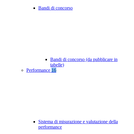
Bandi di concorso
Bandi di concorso (da pubblicare in
tabelle)
Performance
16
Sistema di misurazione e valutazione della
performance