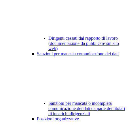
Dirigenti cessati dal rapporto di lavoro
(documentazione da pubblicare sul sito
web)
Sanzioni per mancata comunicazione dei dati
Sanzioni per mancata o incompleta
comunicazione dei dati da parte dei titolari
di incarichi dirigenziali
Posizioni organizzative