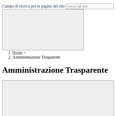
Campo di ricerca per le pagine del sito
Home
>
Amministrazione Trasparente
Amministrazione Trasparente