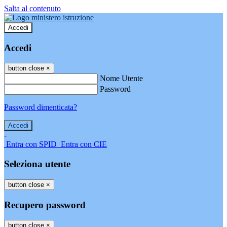
Salta al contenuto
Accedi
Accedi
button close
×
Nome Utente
Password
Password dimenticata?
-
Entra con SPID
Entra con CIE
Seleziona utente
button close
×
Recupero password
button close
×