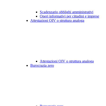
Scadenzario obblighi amministrativi
Oneri informativi per cittadini e imprese
Attestazioni OIV o struttura analoga
Attestazioni OIV o struttura analoga
Burocrazia zero