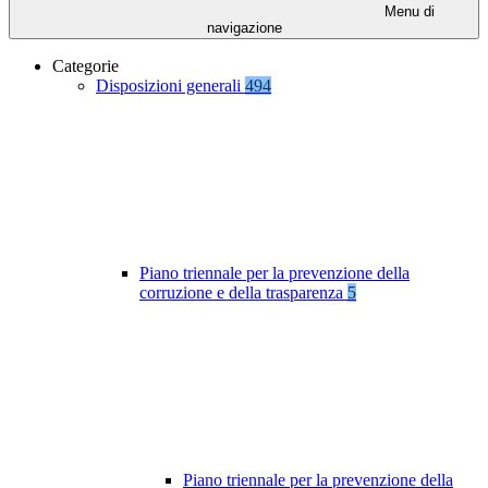
Menu di
navigazione
Categorie
Disposizioni generali
494
Piano triennale per la prevenzione della
corruzione e della trasparenza
5
Piano triennale per la prevenzione della