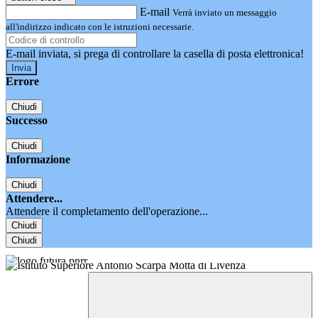
E-mail
Verrà inviato un messaggio
all'indirizzo indicato con le istruzioni necessarie.
E-mail inviata, si prega di controllare la casella di posta elettronica!
Errore
Chiudi
Successo
Chiudi
Informazione
Chiudi
Attendere...
Attendere il completamento dell'operazione...
Chiudi
Chiudi