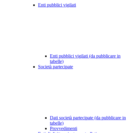
Enti pubblici vigilati
Enti pubblici vigilati (da pubblicare in
tabelle)
Società partecipate
Dati società partecipate (da pubblicare in
tabelle)
Provvedimenti