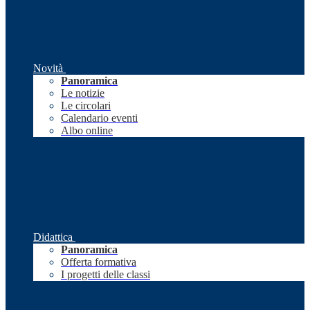
Novità
Panoramica
Le notizie
Le circolari
Calendario eventi
Albo online
Didattica
Panoramica
Offerta formativa
I progetti delle classi