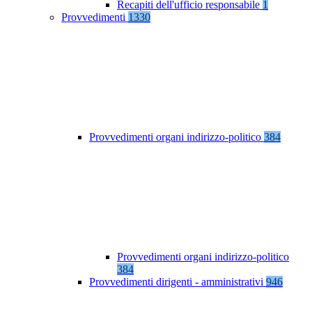
Recapiti dell'ufficio responsabile
1
Provvedimenti
1330
Provvedimenti organi indirizzo-politico
384
Provvedimenti organi indirizzo-politico
384
Provvedimenti dirigenti - amministrativi
946