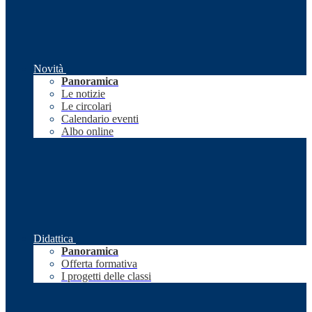
Novità
Panoramica
Le notizie
Le circolari
Calendario eventi
Albo online
Didattica
Panoramica
Offerta formativa
I progetti delle classi