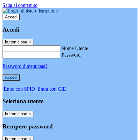
Salta al contenuto
Accedi
Accedi
button close
×
Nome Utente
Password
Password dimenticata?
-
Entra con SPID
Entra con CIE
Seleziona utente
button close
×
Recupero password
button close
×