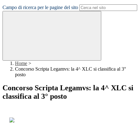
Campo di ricerca per le pagine del sito
Home
>
Concorso Scripta Legamvs: la 4^ XLC si classifica al 3°
posto
Concorso Scripta Legamvs: la 4^ XLC si
classifica al 3° posto