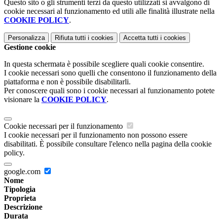
Questo sito o gli strumenti terzi da questo utilizzati si avvalgono di
cookie necessari al funzionamento ed utili alle finalità illustrate nella
COOKIE POLICY
.
Personalizza
Rifiuta tutti
i cookies
Accetta tutti
i cookies
Gestione cookie
In questa schermata è possibile scegliere quali cookie consentire.
I cookie necessari sono quelli che consentono il funzionamento della
piattaforma e non è possibile disabilitarli.
Per conoscere quali sono i cookie necessari al funzionamento potete
visionare la
COOKIE POLICY
.
Cookie necessari per il funzionamento
I cookie necessari per il funzionamento non possono essere
disabilitati. È possibile consultare l'elenco nella pagina della cookie
policy.
google.com
Nome
Tipologia
Proprieta
Descrizione
Durata