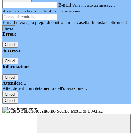
E-mail
Verrà inviato un messaggio
all'indirizzo indicato con le istruzioni necessarie.
E-mail inviata, si prega di controllare la casella di posta elettronica!
Errore
Chiudi
Successo
Chiudi
Informazione
Chiudi
Attendere...
Attendere il completamento dell'operazione...
Chiudi
Chiudi