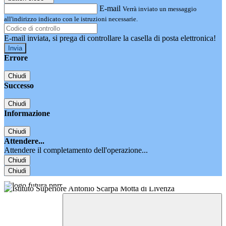
E-mail
Verrà inviato un messaggio
all'indirizzo indicato con le istruzioni necessarie.
E-mail inviata, si prega di controllare la casella di posta elettronica!
Errore
Chiudi
Successo
Chiudi
Informazione
Chiudi
Attendere...
Attendere il completamento dell'operazione...
Chiudi
Chiudi