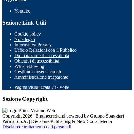
Youtube
Sezione Link Utili
Cookie policy
Note legali
Informativa Privacy
Ufficio Relazioni con il Pubblico
Dichiarazione di accessibilità
Obiettivi di accessibilità
Whistleblowing
Gestione consensi cookie
Amministrazione trasparente
Pagina visualizzata
737
volte
Sezione Copyright
Copyright 2026 | Engineered and powered by Gruppo Spaggiari
Parma S.p.A. | Divisione Publishing & New Social Media
Disclaimer trattamento dati personali