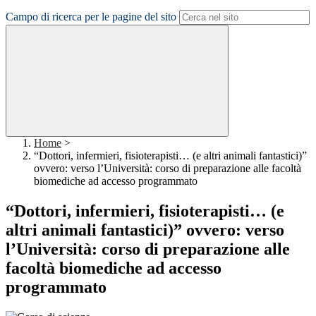
Campo di ricerca per le pagine del sito
Home
>
“Dottori, infermieri, fisioterapisti… (e altri animali fantastici)”
ovvero: verso l’Università: corso di preparazione alle facoltà
biomediche ad accesso programmato
“Dottori, infermieri, fisioterapisti… (e
altri animali fantastici)” ovvero: verso
l’Università: corso di preparazione alle
facoltà biomediche ad accesso
programmato