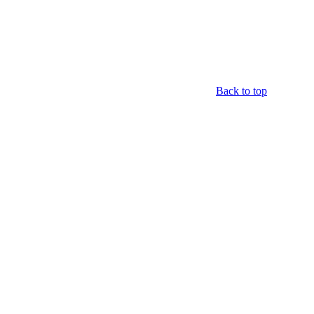
Back to top