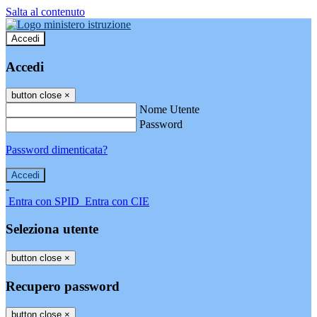
Salta al contenuto
Accedi
Accedi
button close
×
Nome Utente
Password
Password dimenticata?
-
Entra con SPID
Entra con CIE
Seleziona utente
button close
×
Recupero password
button close
×