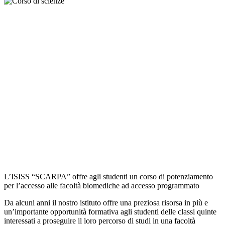
L’ISISS “SCARPA” offre agli studenti un corso di potenziamento
per l’accesso alle facoltà biomediche ad accesso programmato
Da alcuni anni il nostro istituto offre una preziosa risorsa in più e
un’importante opportunità formativa agli studenti delle classi quinte
interessati a proseguire il loro percorso di studi in una facoltà