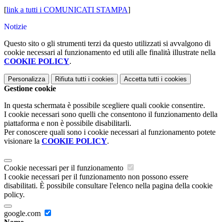
[
link a tutti i COMUNICATI STAMPA
]
Notizie
Questo sito o gli strumenti terzi da questo utilizzati si avvalgono di
cookie necessari al funzionamento ed utili alle finalità illustrate nella
COOKIE POLICY
.
Personalizza
Rifiuta tutti
i cookies
Accetta tutti
i cookies
Gestione cookie
In questa schermata è possibile scegliere quali cookie consentire.
I cookie necessari sono quelli che consentono il funzionamento della
piattaforma e non è possibile disabilitarli.
Per conoscere quali sono i cookie necessari al funzionamento potete
visionare la
COOKIE POLICY
.
Cookie necessari per il funzionamento
I cookie necessari per il funzionamento non possono essere
disabilitati. È possibile consultare l'elenco nella pagina della cookie
policy.
google.com