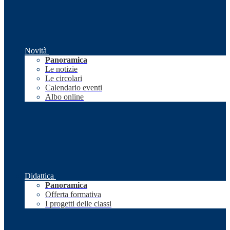
Novità
Panoramica
Le notizie
Le circolari
Calendario eventi
Albo online
Didattica
Panoramica
Offerta formativa
I progetti delle classi