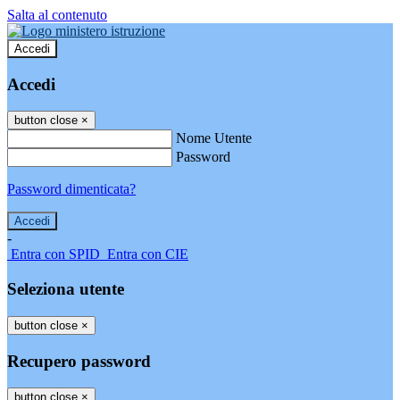
Salta al contenuto
Accedi
Accedi
button close
×
Nome Utente
Password
Password dimenticata?
-
Entra con SPID
Entra con CIE
Seleziona utente
button close
×
Recupero password
button close
×