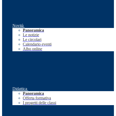
Novità
Panoramica
Le notizie
Le circolari
Calendario eventi
Albo online
Didattica
Panoramica
Offerta formativa
I progetti delle classi