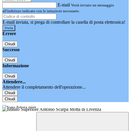
E-mail
Verrà inviato un messaggio
all'indirizzo indicato con le istruzioni necessarie.
E-mail inviata, si prega di controllare la casella di posta elettronica!
Errore
Chiudi
Successo
Chiudi
Informazione
Chiudi
Attendere...
Attendere il completamento dell'operazione...
Chiudi
Chiudi