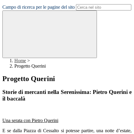
Campo di ricerca per le pagine del sito
Home
>
Progetto Querini
Progetto Querini
Storie di mercanti nella Serenissima: Pietro Querini e
il baccalà
Una serata con Pietro Querini
E se dalla Piazza di Cessalto si potesse partire, una notte d’estate,