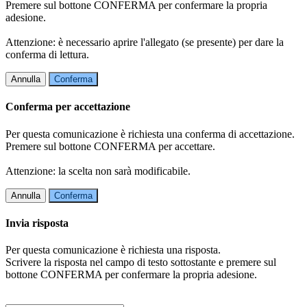
Premere sul bottone CONFERMA per confermare la propria
adesione.
Attenzione: è necessario aprire l'allegato (se presente) per dare la
conferma di lettura.
Annulla
Conferma
Conferma per accettazione
Per questa comunicazione è richiesta una conferma di accettazione.
Premere sul bottone CONFERMA per accettare.
Attenzione: la scelta non sarà modificabile.
Annulla
Conferma
Invia risposta
Per questa comunicazione è richiesta una risposta.
Scrivere la risposta nel campo di testo sottostante e premere sul
bottone CONFERMA per confermare la propria adesione.