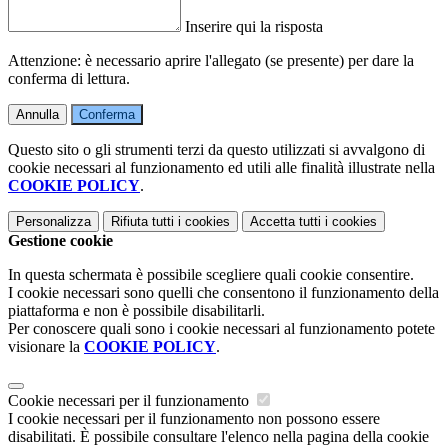
Inserire qui la risposta
Attenzione: è necessario aprire l'allegato (se presente) per dare la
conferma di lettura.
Annulla
Conferma
Questo sito o gli strumenti terzi da questo utilizzati si avvalgono di
cookie necessari al funzionamento ed utili alle finalità illustrate nella
COOKIE POLICY
.
Personalizza
Rifiuta tutti
i cookies
Accetta tutti
i cookies
Gestione cookie
In questa schermata è possibile scegliere quali cookie consentire.
I cookie necessari sono quelli che consentono il funzionamento della
piattaforma e non è possibile disabilitarli.
Per conoscere quali sono i cookie necessari al funzionamento potete
visionare la
COOKIE POLICY
.
Cookie necessari per il funzionamento
I cookie necessari per il funzionamento non possono essere
disabilitati. È possibile consultare l'elenco nella pagina della cookie