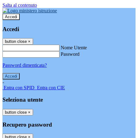
Salta al contenuto
Accedi
Accedi
button close
×
Nome Utente
Password
Password dimenticata?
-
Entra con SPID
Entra con CIE
Seleziona utente
button close
×
Recupero password
button close
×