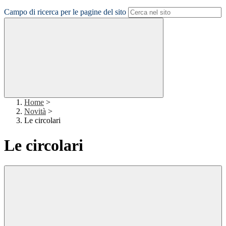
Campo di ricerca per le pagine del sito
Home
>
Novità
>
Le circolari
Le circolari