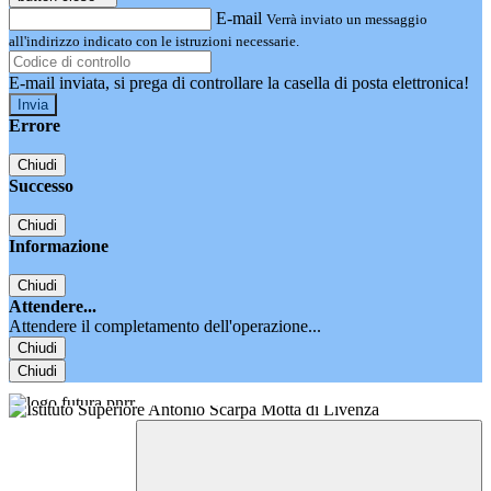
E-mail
Verrà inviato un messaggio
all'indirizzo indicato con le istruzioni necessarie.
E-mail inviata, si prega di controllare la casella di posta elettronica!
Errore
Chiudi
Successo
Chiudi
Informazione
Chiudi
Attendere...
Attendere il completamento dell'operazione...
Chiudi
Chiudi