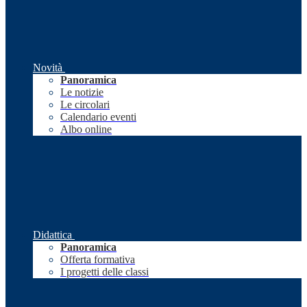
Novità
Panoramica
Le notizie
Le circolari
Calendario eventi
Albo online
Didattica
Panoramica
Offerta formativa
I progetti delle classi