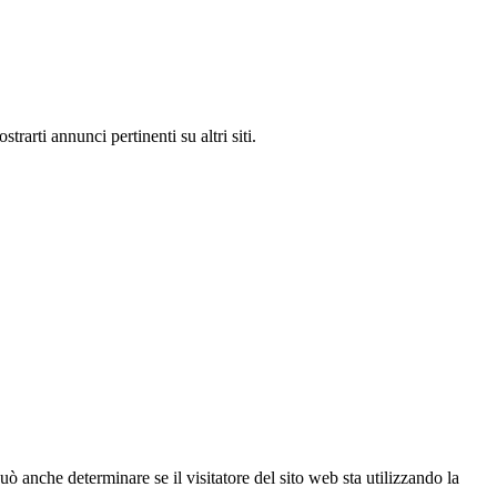
rarti annunci pertinenti su altri siti.
ò anche determinare se il visitatore del sito web sta utilizzando la