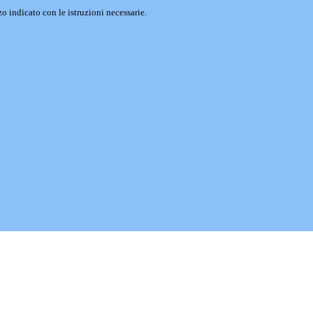
o indicato con le istruzioni necessarie.