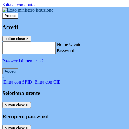
Salta al contenuto
Accedi
Accedi
button close
×
Nome Utente
Password
Password dimenticata?
-
Entra con SPID
Entra con CIE
Seleziona utente
button close
×
Recupero password
button close
×