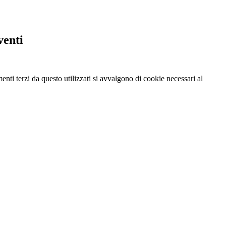
venti
menti terzi da questo utilizzati si avvalgono di cookie necessari al