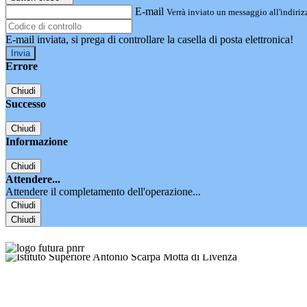
E-mail
Verrà inviato un messaggio all'indirizz
E-mail inviata, si prega di controllare la casella di posta elettronica!
Errore
Chiudi
Successo
Chiudi
Informazione
Chiudi
Attendere...
Attendere il completamento dell'operazione...
Chiudi
Chiudi