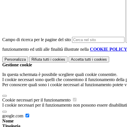
Campo di ricerca per le pagine del sito
funzionamento ed utili alle finalità illustrate nella
COOKIE POLIC
Personalizza
Rifiuta tutti
i cookies
Accetta tutti
i cookies
Gestione cookie
In questa schermata è possibile scegliere quali cookie consentire.
I cookie necessari sono quelli che consentono il funzionamento della pi
Per conoscere quali sono i cookie necessari al funzionamento potete v
Cookie necessari per il funzionamento
I cookie necessari per il funzionamento non possono essere disabilitati.
google.com
Nome
Tipologia