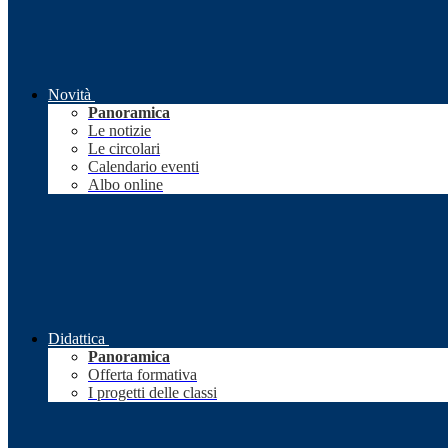
Novità
Panoramica
Le notizie
Le circolari
Calendario eventi
Albo online
Didattica
Panoramica
Offerta formativa
I progetti delle classi