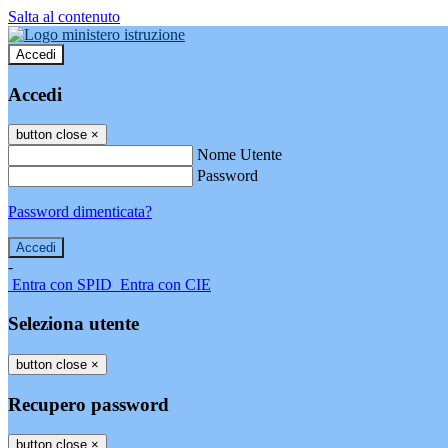
Salta al contenuto
Accedi
Accedi
button close
×
Nome Utente
Password
Password dimenticata?
-
Entra con SPID
Entra con CIE
Seleziona utente
button close
×
Recupero password
button close
×