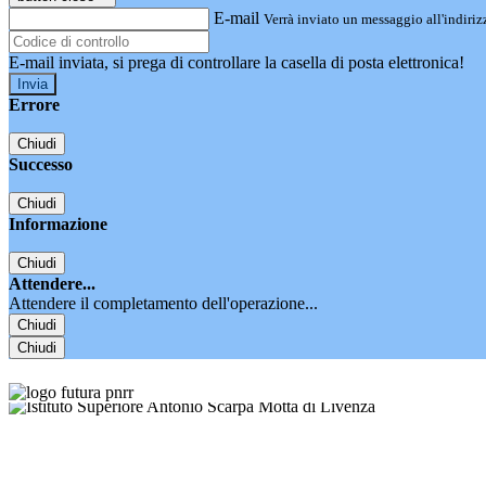
E-mail
Verrà inviato un messaggio all'indirizz
E-mail inviata, si prega di controllare la casella di posta elettronica!
Errore
Chiudi
Successo
Chiudi
Informazione
Chiudi
Attendere...
Attendere il completamento dell'operazione...
Chiudi
Chiudi