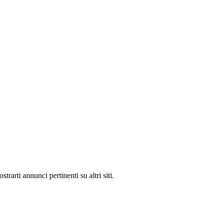
rarti annunci pertinenti su altri siti.