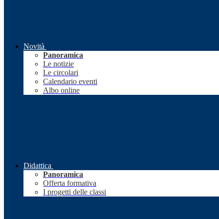
Novità
Panoramica
Le notizie
Le circolari
Calendario eventi
Albo online
Didattica
Panoramica
Offerta formativa
I progetti delle classi