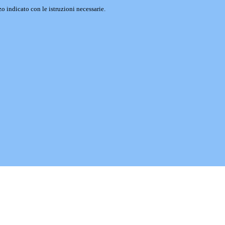
o indicato con le istruzioni necessarie.