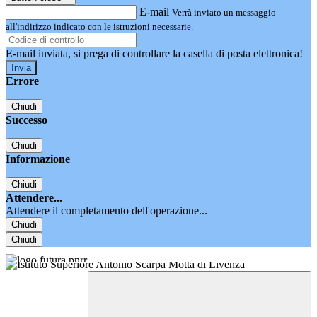
E-mail
Verrà inviato un messaggio
all'indirizzo indicato con le istruzioni necessarie.
E-mail inviata, si prega di controllare la casella di posta elettronica!
Errore
Chiudi
Successo
Chiudi
Informazione
Chiudi
Attendere...
Attendere il completamento dell'operazione...
Chiudi
Chiudi