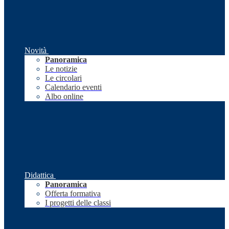
Novità
Panoramica
Le notizie
Le circolari
Calendario eventi
Albo online
Didattica
Panoramica
Offerta formativa
I progetti delle classi