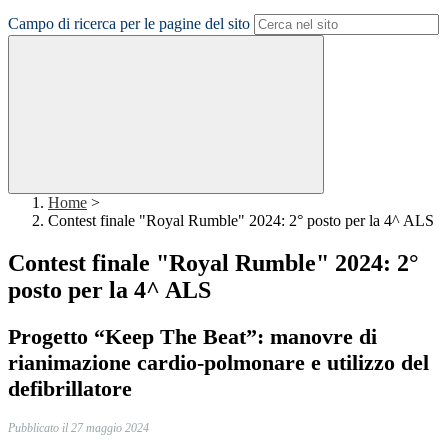
Campo di ricerca per le pagine del sito
Home
>
Contest finale "Royal Rumble" 2024: 2° posto per la 4^ ALS
Contest finale "Royal Rumble" 2024: 2°
posto per la 4^ ALS
Progetto “Keep The Beat”: manovre di
rianimazione cardio-polmonare e utilizzo del
defibrillatore
Pubblicato il 27 maggio 2024