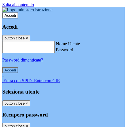
Salta al contenuto
Accedi
Accedi
button close
×
Nome Utente
Password
Password dimenticata?
-
Entra con SPID
Entra con CIE
Seleziona utente
button close
×
Recupero password
button close
×