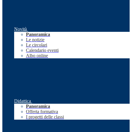
Novità
Panoramica
Le notizie
Le circolari
Calendario eventi
Albo online
Didattica
Panoramica
Offerta formativa
I progetti delle classi