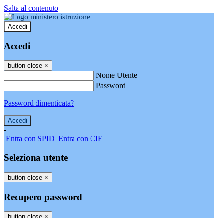
Salta al contenuto
Accedi
Accedi
button close
×
Nome Utente
Password
Password dimenticata?
-
Entra con SPID
Entra con CIE
Seleziona utente
button close
×
Recupero password
button close
×