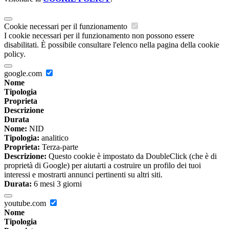
Cookie necessari per il funzionamento
I cookie necessari per il funzionamento non possono essere
disabilitati. È possibile consultare l'elenco nella pagina della cookie
policy.
google.com
Nome
Tipologia
Proprieta
Descrizione
Durata
Nome:
NID
Tipologia:
analitico
Proprieta:
Terza-parte
Descrizione:
Questo cookie è impostato da DoubleClick (che è di
proprietà di Google) per aiutarti a costruire un profilo dei tuoi
interessi e mostrarti annunci pertinenti su altri siti.
Durata:
6 mesi 3 giorni
youtube.com
Nome
Tipologia