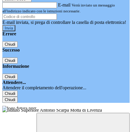
E-mail
Verrà inviato un messaggio
all'indirizzo indicato con le istruzioni necessarie.
E-mail inviata, si prega di controllare la casella di posta elettronica!
Errore
Chiudi
Successo
Chiudi
Informazione
Chiudi
Attendere...
Attendere il completamento dell'operazione...
Chiudi
Chiudi