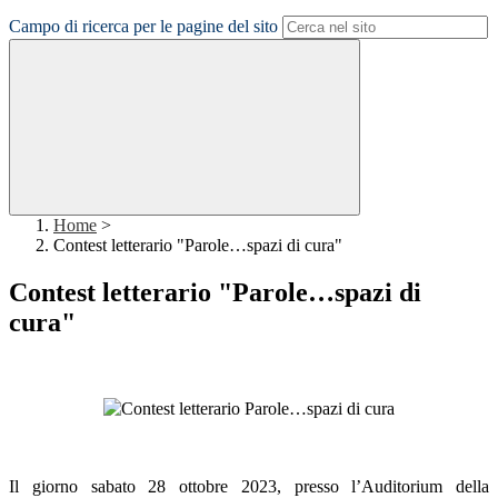
Campo di ricerca per le pagine del sito
Home
>
Contest letterario "Parole…spazi di cura"
Contest letterario "Parole…spazi di
cura"
Il giorno sabato
28 ottobre 2023
, presso l’Auditorium della