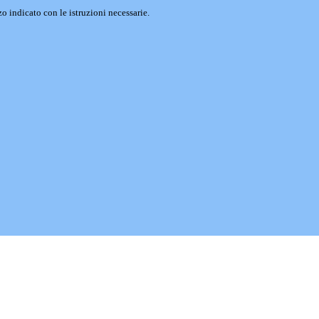
o indicato con le istruzioni necessarie.