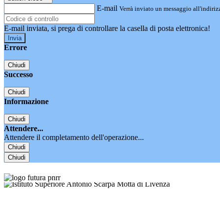
E-mail
Verrà inviato un messaggio all'indirizz
E-mail inviata, si prega di controllare la casella di posta elettronica!
Errore
Chiudi
Successo
Chiudi
Informazione
Chiudi
Attendere...
Attendere il completamento dell'operazione...
Chiudi
Chiudi