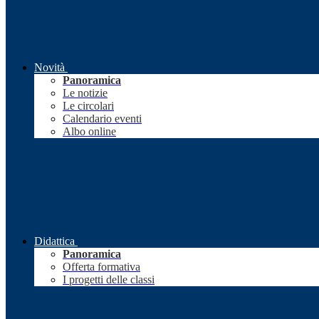
Novità
Panoramica
Le notizie
Le circolari
Calendario eventi
Albo online
Didattica
Panoramica
Offerta formativa
I progetti delle classi