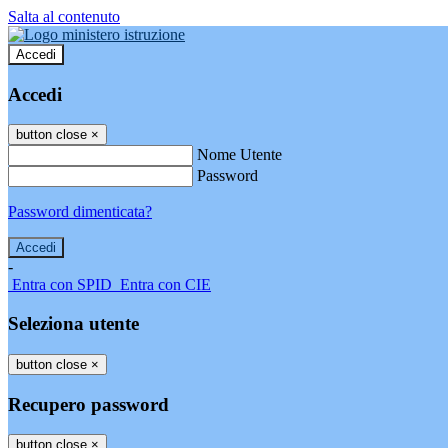
Salta al contenuto
Accedi
Accedi
button close
×
Nome Utente
Password
Password dimenticata?
-
Entra con SPID
Entra con CIE
Seleziona utente
button close
×
Recupero password
button close
×