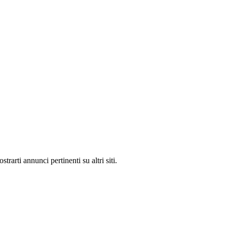
rarti annunci pertinenti su altri siti.