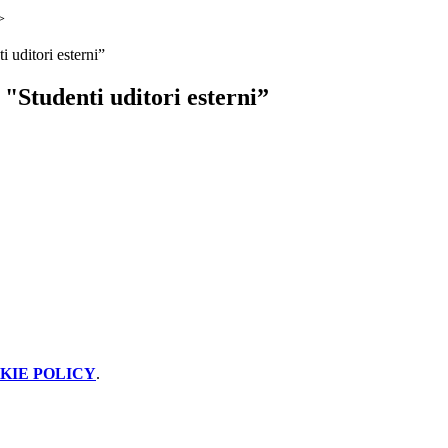
>
 uditori esterni”
"Studenti uditori esterni”
KIE POLICY
.