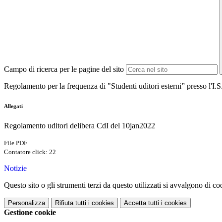
Campo di ricerca per le pagine del sito
Regolamento per la frequenza di "Studenti uditori esterni” presso l'I.
Allegati
Regolamento uditori delibera CdI del 10jan2022
File PDF
Contatore click: 22
Notizie
Questo sito o gli strumenti terzi da questo utilizzati si avvalgono di coo
Personalizza
Rifiuta tutti
i cookies
Accetta tutti
i cookies
Gestione cookie