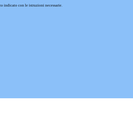
o indicato con le istruzioni necessarie.