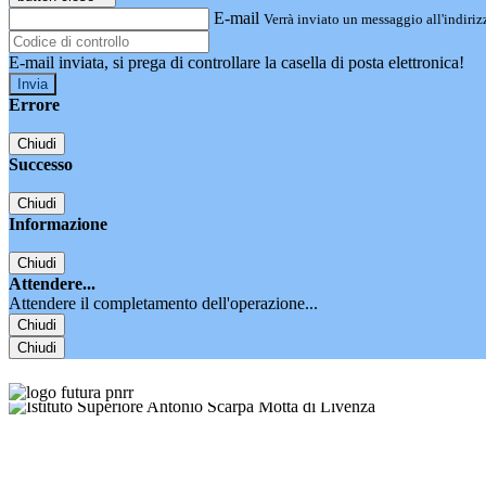
E-mail
Verrà inviato un messaggio all'indirizz
E-mail inviata, si prega di controllare la casella di posta elettronica!
Errore
Chiudi
Successo
Chiudi
Informazione
Chiudi
Attendere...
Attendere il completamento dell'operazione...
Chiudi
Chiudi