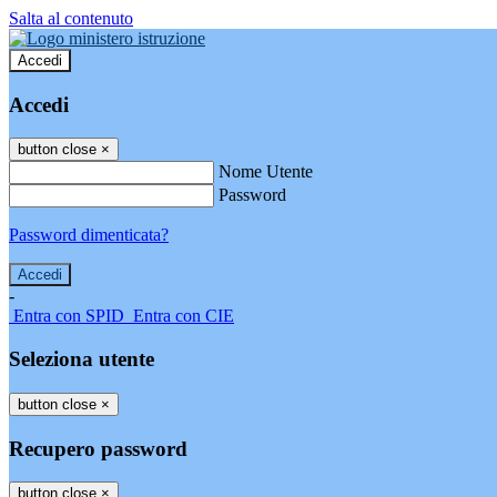
Salta al contenuto
Accedi
Accedi
button close
×
Nome Utente
Password
Password dimenticata?
-
Entra con SPID
Entra con CIE
Seleziona utente
button close
×
Recupero password
button close
×