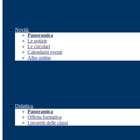
Novità
Panoramica
Le notizie
Le circolari
Calendario eventi
Albo online
Didattica
Panoramica
Offerta formativa
I progetti delle classi