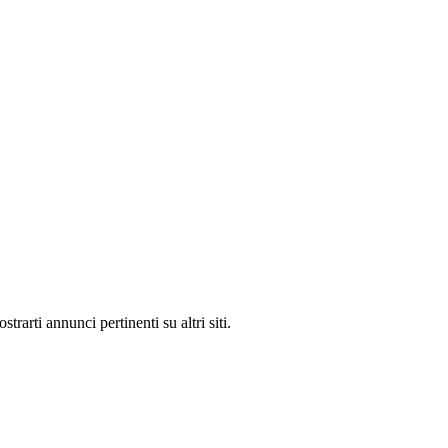
rarti annunci pertinenti su altri siti.