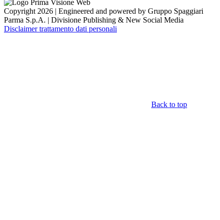
Copyright 2026 | Engineered and powered by Gruppo Spaggiari
Parma S.p.A. | Divisione Publishing & New Social Media
Disclaimer trattamento dati personali
Back to top