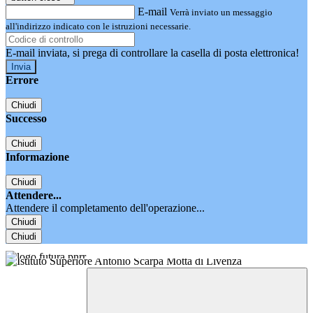
E-mail
Verrà inviato un messaggio
all'indirizzo indicato con le istruzioni necessarie.
E-mail inviata, si prega di controllare la casella di posta elettronica!
Errore
Chiudi
Successo
Chiudi
Informazione
Chiudi
Attendere...
Attendere il completamento dell'operazione...
Chiudi
Chiudi