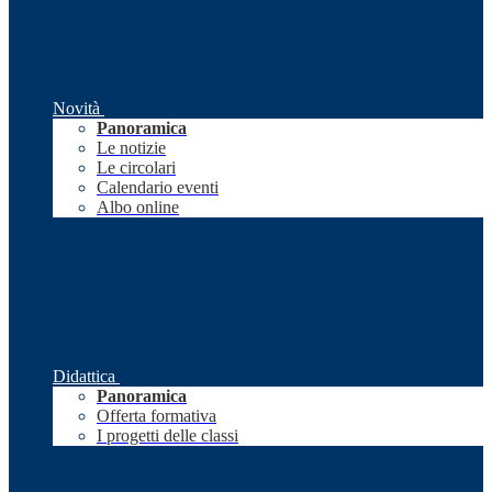
Novità
Panoramica
Le notizie
Le circolari
Calendario eventi
Albo online
Didattica
Panoramica
Offerta formativa
I progetti delle classi