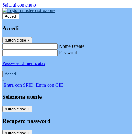
Salta al contenuto
Accedi
Accedi
button close
×
Nome Utente
Password
Password dimenticata?
-
Entra con SPID
Entra con CIE
Seleziona utente
button close
×
Recupero password
button close
×