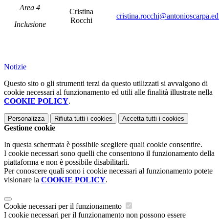
Area 4
Cristina
cristina.rocchi@antonioscarpa.edu
Rocchi
Inclusione
Notizie
Questo sito o gli strumenti terzi da questo utilizzati si avvalgono di
cookie necessari al funzionamento ed utili alle finalità illustrate nella
COOKIE POLICY
.
Personalizza
Rifiuta tutti
i cookies
Accetta tutti
i cookies
Gestione cookie
In questa schermata è possibile scegliere quali cookie consentire.
I cookie necessari sono quelli che consentono il funzionamento della
piattaforma e non è possibile disabilitarli.
Per conoscere quali sono i cookie necessari al funzionamento potete
visionare la
COOKIE POLICY
.
Cookie necessari per il funzionamento
I cookie necessari per il funzionamento non possono essere