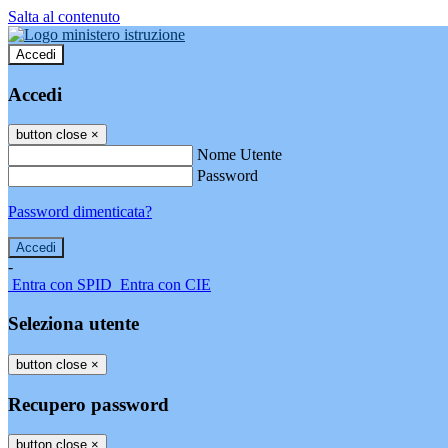
Salta al contenuto
Accedi
Accedi
button close
×
Nome Utente
Password
Password dimenticata?
-
Entra con SPID
Entra con CIE
Seleziona utente
button close
×
Recupero password
button close
×