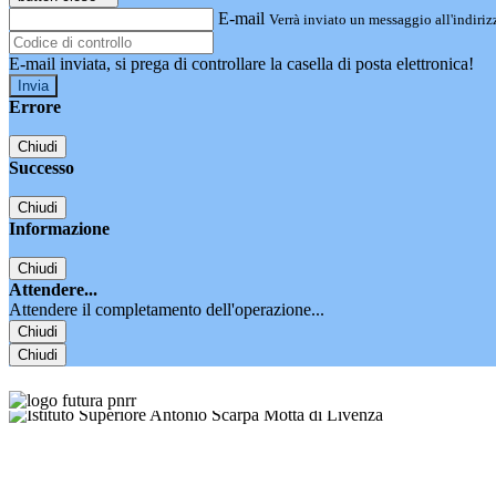
E-mail
Verrà inviato un messaggio all'indirizz
E-mail inviata, si prega di controllare la casella di posta elettronica!
Errore
Chiudi
Successo
Chiudi
Informazione
Chiudi
Attendere...
Attendere il completamento dell'operazione...
Chiudi
Chiudi