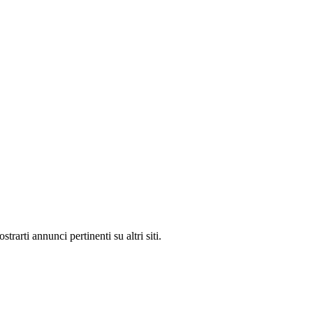
rarti annunci pertinenti su altri siti.