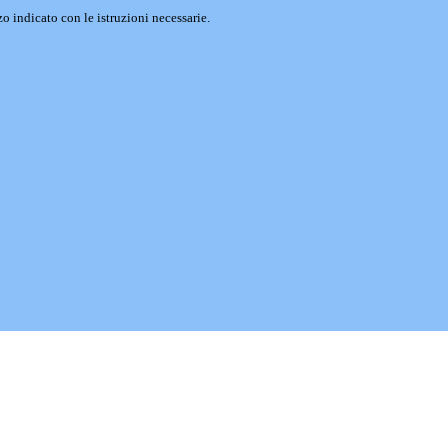
o indicato con le istruzioni necessarie.