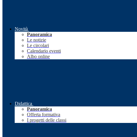
Novità
Panoramica
Le notizie
Le circolari
Calendario eventi
Albo online
Didattica
Panoramica
Offerta formativa
I progetti delle classi