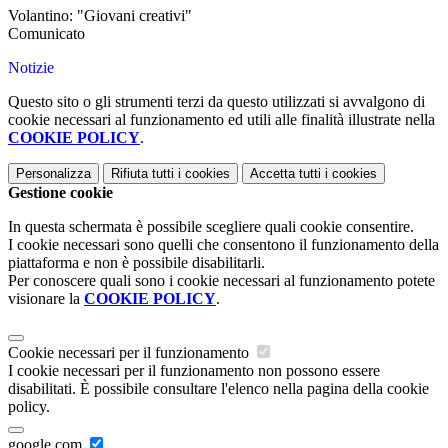
Volantino: "Giovani creativi"
Comunicato
Notizie
Questo sito o gli strumenti terzi da questo utilizzati si avvalgono di
cookie necessari al funzionamento ed utili alle finalità illustrate nella
COOKIE POLICY
.
Personalizza
Rifiuta tutti
i cookies
Accetta tutti
i cookies
Gestione cookie
In questa schermata è possibile scegliere quali cookie consentire.
I cookie necessari sono quelli che consentono il funzionamento della
piattaforma e non è possibile disabilitarli.
Per conoscere quali sono i cookie necessari al funzionamento potete
visionare la
COOKIE POLICY
.
Cookie necessari per il funzionamento
I cookie necessari per il funzionamento non possono essere
disabilitati. È possibile consultare l'elenco nella pagina della cookie
policy.
google.com