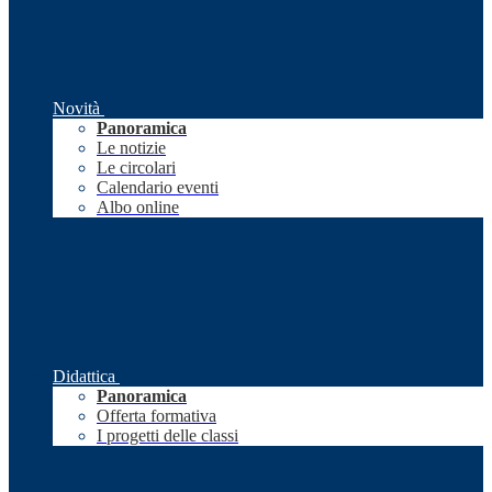
Novità
Panoramica
Le notizie
Le circolari
Calendario eventi
Albo online
Didattica
Panoramica
Offerta formativa
I progetti delle classi