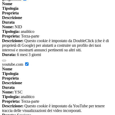
Nome
Tipologia
Proprieta
Descrizione
Durata
Nome:
NID
Tipologia:
analitico
Proprieta:
Terza-parte
Descrizione:
Questo cookie è impostato da DoubleClick (che è di
proprietà di Google) per aiutarti a costruire un profilo dei tuoi
interessi e mostrarti annunci pertinenti su altri siti.
Durata:
6 mesi 3 giorni
youtube.com
Nome
Tipologia
Proprieta
Descrizione
Durata
Nome:
YSC
Tipologia:
analitico
Proprieta:
Terza-parte
Descrizione:
Questo cookie è impostato da YouTube per tenere
traccia delle visualizzazioni dei video incorporati.