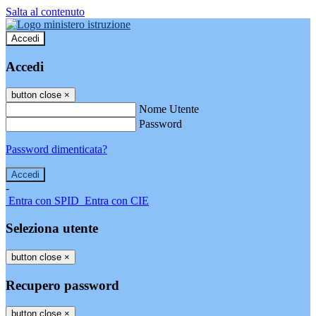
Salta al contenuto
Accedi
Accedi
button close
×
Nome Utente
Password
Password dimenticata?
-
Entra con SPID
Entra con CIE
Seleziona utente
button close
×
Recupero password
button close
×