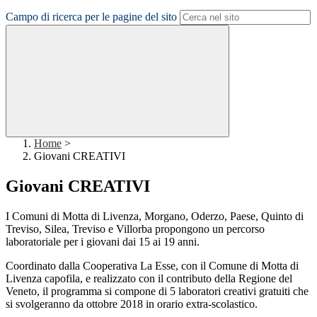
Campo di ricerca per le pagine del sito
Home
>
Giovani CREATIVI
Giovani CREATIVI
I Comuni di Motta di Livenza, Morgano, Oderzo, Paese, Quinto di
Treviso, Silea, Treviso e Villorba propongono un percorso
laboratoriale per i giovani dai 15 ai 19 anni.
Coordinato dalla Cooperativa La Esse, con il Comune di Motta di
Livenza capofila, e realizzato con il contributo della Regione del
Veneto, il programma si compone di 5 laboratori creativi gratuiti che
si svolgeranno da ottobre 2018 in orario extra-scolastico.