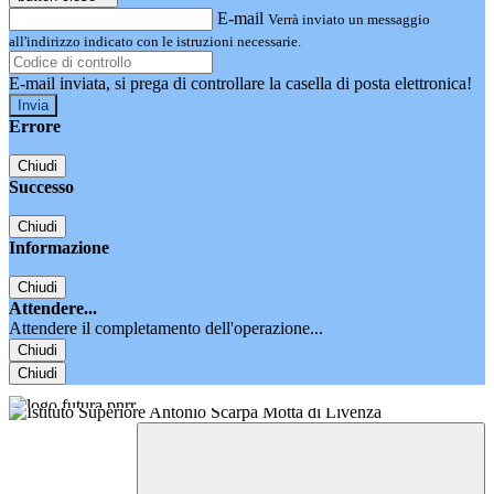
E-mail
Verrà inviato un messaggio
all'indirizzo indicato con le istruzioni necessarie.
E-mail inviata, si prega di controllare la casella di posta elettronica!
Errore
Chiudi
Successo
Chiudi
Informazione
Chiudi
Attendere...
Attendere il completamento dell'operazione...
Chiudi
Chiudi