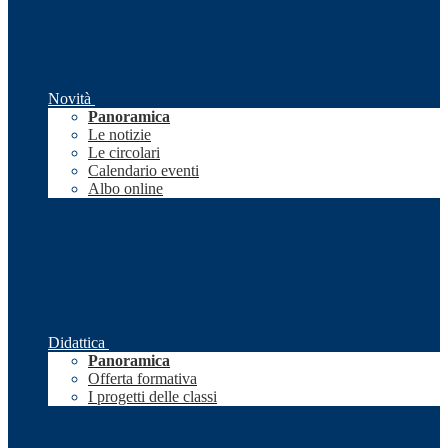
Novità
Panoramica
Le notizie
Le circolari
Calendario eventi
Albo online
Didattica
Panoramica
Offerta formativa
I progetti delle classi