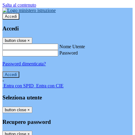
Salta al contenuto
Accedi
Accedi
button close
×
Nome Utente
Password
Password dimenticata?
-
Entra con SPID
Entra con CIE
Seleziona utente
button close
×
Recupero password
button close
×