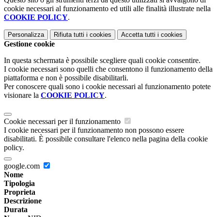
cookie necessari al funzionamento ed utili alle finalità illustrate nella
COOKIE POLICY
.
Personalizza
Rifiuta tutti
i cookies
Accetta tutti
i cookies
Gestione cookie
In questa schermata è possibile scegliere quali cookie consentire.
I cookie necessari sono quelli che consentono il funzionamento della
piattaforma e non è possibile disabilitarli.
Per conoscere quali sono i cookie necessari al funzionamento potete
visionare la
COOKIE POLICY
.
Cookie necessari per il funzionamento
I cookie necessari per il funzionamento non possono essere
disabilitati. È possibile consultare l'elenco nella pagina della cookie
policy.
google.com
Nome
Tipologia
Proprieta
Descrizione
Durata