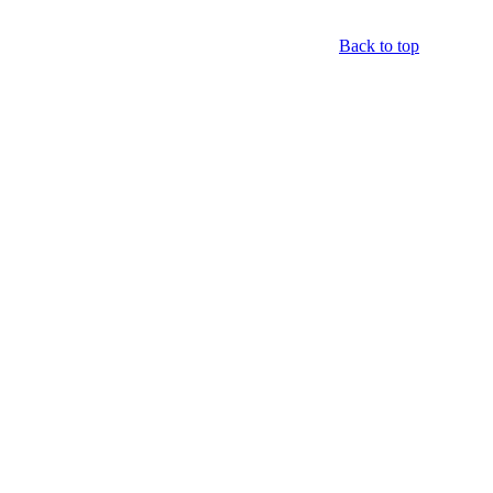
Back to top