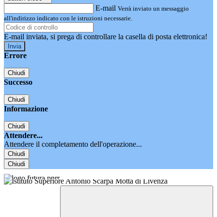
E-mail
Verrà inviato un messaggio
all'indirizzo indicato con le istruzioni necessarie.
E-mail inviata, si prega di controllare la casella di posta elettronica!
Errore
Chiudi
Successo
Chiudi
Informazione
Chiudi
Attendere...
Attendere il completamento dell'operazione...
Chiudi
Chiudi