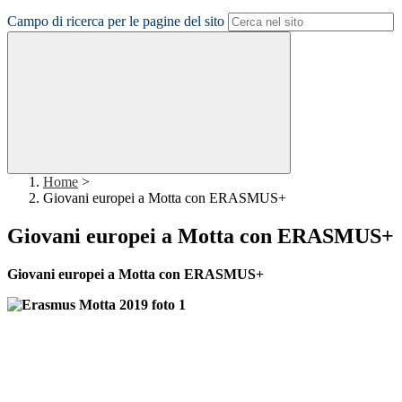
Campo di ricerca per le pagine del sito
Home
>
Giovani europei a Motta con ERASMUS+
Giovani europei a Motta con ERASMUS+
Giovani europei a Motta con ERASMUS+