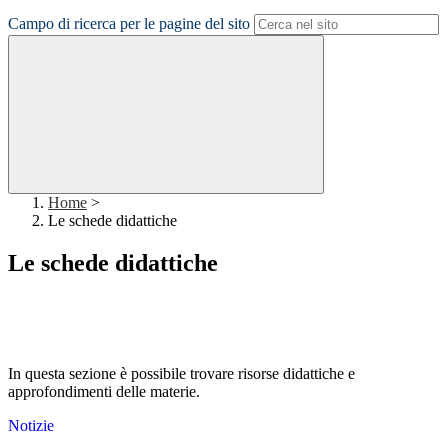
Campo di ricerca per le pagine del sito
Home
>
Le schede didattiche
Le schede didattiche
In questa sezione è possibile trovare risorse didattiche e
approfondimenti delle materie.
Notizie