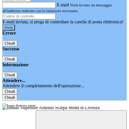
E-mail
Verrà inviato un messaggio
all'indirizzo indicato con le istruzioni necessarie.
E-mail inviata, si prega di controllare la casella di posta elettronica!
Errore
Chiudi
Successo
Chiudi
Informazione
Chiudi
Attendere...
Attendere il completamento dell'operazione...
Chiudi
Chiudi