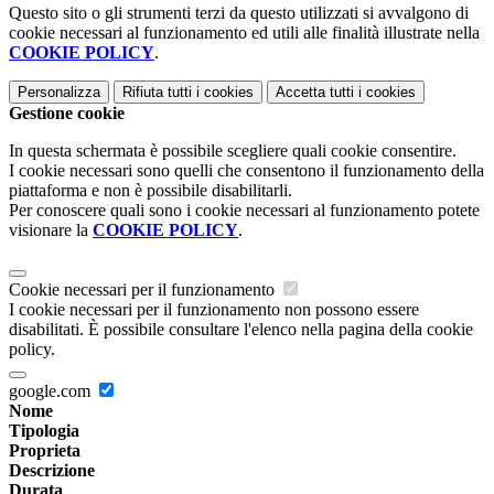
Questo sito o gli strumenti terzi da questo utilizzati si avvalgono di
cookie necessari al funzionamento ed utili alle finalità illustrate nella
COOKIE POLICY
.
Personalizza
Rifiuta tutti
i cookies
Accetta tutti
i cookies
Gestione cookie
In questa schermata è possibile scegliere quali cookie consentire.
I cookie necessari sono quelli che consentono il funzionamento della
piattaforma e non è possibile disabilitarli.
Per conoscere quali sono i cookie necessari al funzionamento potete
visionare la
COOKIE POLICY
.
Cookie necessari per il funzionamento
I cookie necessari per il funzionamento non possono essere
disabilitati. È possibile consultare l'elenco nella pagina della cookie
policy.
google.com
Nome
Tipologia
Proprieta
Descrizione
Durata