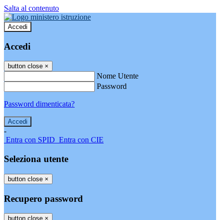
Salta al contenuto
Accedi
Accedi
button close
×
Nome Utente
Password
Password dimenticata?
-
Entra con SPID
Entra con CIE
Seleziona utente
button close
×
Recupero password
button close
×