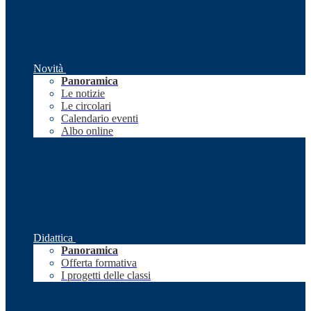
Novità
Panoramica
Le notizie
Le circolari
Calendario eventi
Albo online
Didattica
Panoramica
Offerta formativa
I progetti delle classi