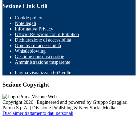
Sezione Link Utili
Cookie policy
Note legali
Informativa Privacy
Ufficio Relazioni con il Pubblico
Dichiarazione di accessibilità
Obiettivi di accessibilità
Whistleblowing
Gestione consensi cookie
Amministrazione trasparente
Pagina visualizzata
663
volte
Sezione Copyright
Copyright 2026 | Engineered and powered by Gruppo Spaggiari
Parma S.p.A. | Divisione Publishing & New Social Media
Disclaimer trattamento dati personali