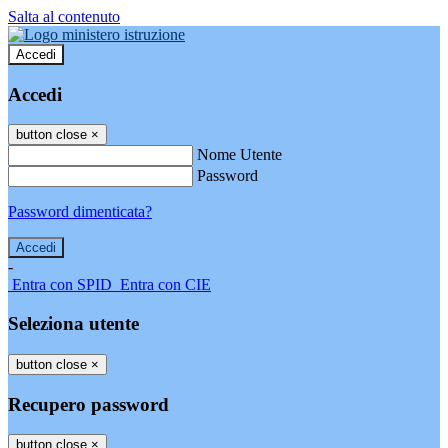
Salta al contenuto
Accedi
Accedi
button close
×
Nome Utente
Password
Password dimenticata?
-
Entra con SPID
Entra con CIE
Seleziona utente
button close
×
Recupero password
button close
×