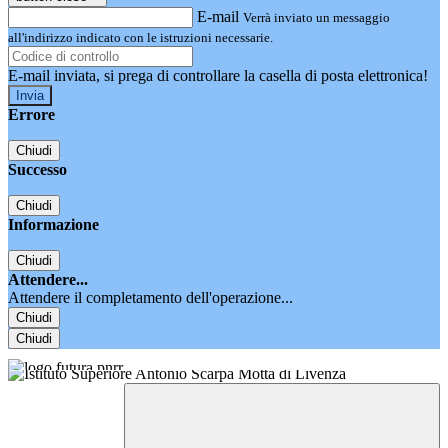
E-mail
Verrà inviato un messaggio
all'indirizzo indicato con le istruzioni necessarie.
E-mail inviata, si prega di controllare la casella di posta elettronica!
Errore
Chiudi
Successo
Chiudi
Informazione
Chiudi
Attendere...
Attendere il completamento dell'operazione...
Chiudi
Chiudi