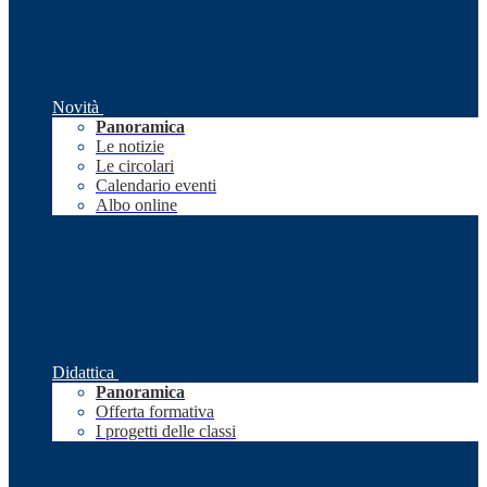
Novità
Panoramica
Le notizie
Le circolari
Calendario eventi
Albo online
Didattica
Panoramica
Offerta formativa
I progetti delle classi