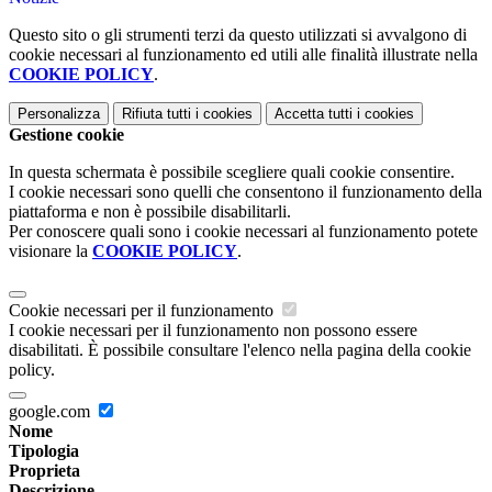
Questo sito o gli strumenti terzi da questo utilizzati si avvalgono di
cookie necessari al funzionamento ed utili alle finalità illustrate nella
COOKIE POLICY
.
Personalizza
Rifiuta tutti
i cookies
Accetta tutti
i cookies
Gestione cookie
In questa schermata è possibile scegliere quali cookie consentire.
I cookie necessari sono quelli che consentono il funzionamento della
piattaforma e non è possibile disabilitarli.
Per conoscere quali sono i cookie necessari al funzionamento potete
visionare la
COOKIE POLICY
.
Cookie necessari per il funzionamento
I cookie necessari per il funzionamento non possono essere
disabilitati. È possibile consultare l'elenco nella pagina della cookie
policy.
google.com
Nome
Tipologia
Proprieta
Descrizione