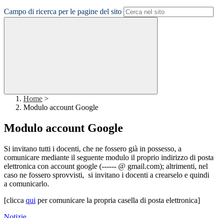
Campo di ricerca per le pagine del sito
Home
>
Modulo account Google
Modulo account Google
Si invitano tutti i docenti, che ne fossero già in possesso, a
comunicare mediante il seguente modulo il proprio indirizzo di posta
elettronica con account google (------ @ gmail.com); altrimenti, nel
caso ne fossero sprovvisti, si invitano i docenti a crearselo e quindi
a comunicarlo.
[clicca
qui
per comunicare la propria casella di posta elettronica]
Notizie